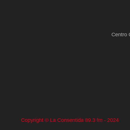
Centro 
Copyright © La Consentida 89.3 fm - 2024