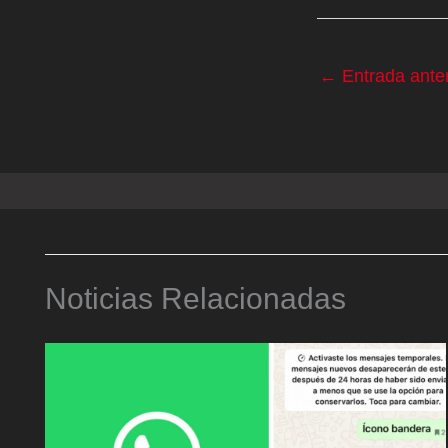
←
Entrada anter
Noticias Relacionadas