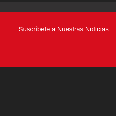
Suscríbete a Nuestras Noticias