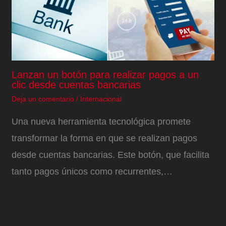
Lanzan un botón para realizar pagos a un
clic desde cuentas bancarias
Deja un comentario
/
Internacional
Una nueva herramienta tecnológica promete
transformar la forma en que se realizan pagos
desde cuentas bancarias. Este botón, que facilita
tanto pagos únicos como recurrentes,…