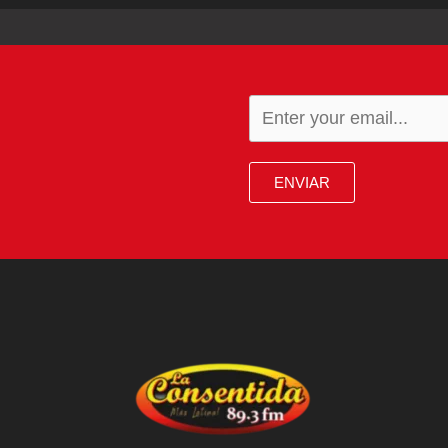
ENVIAR