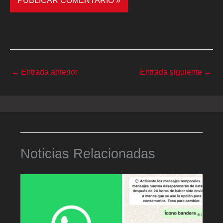
←
Entrada anterior
Entrada siguiente
→
Noticias Relacionadas