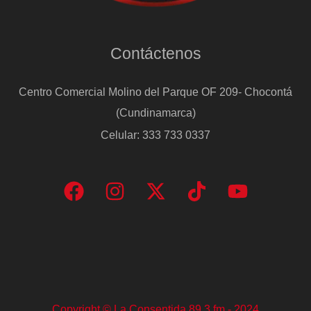
Contáctenos
Centro Comercial Molino del Parque OF 209- Chocontá
(Cundinamarca)
Celular: 333 733 0337
Copyright © La Consentida 89.3 fm - 2024