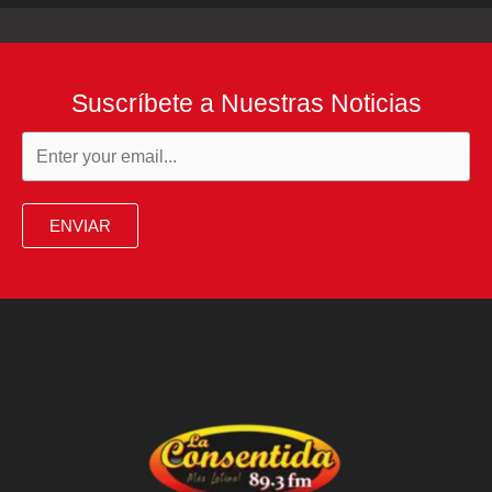
Suscríbete a Nuestras Noticias
ENVIAR