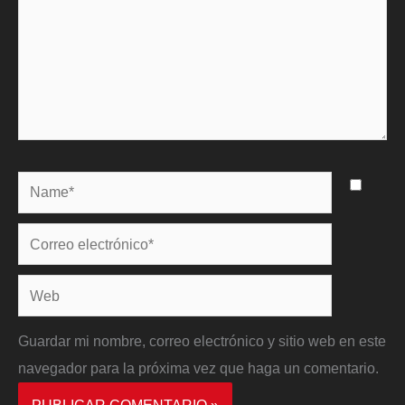
Name*
Correo
electrónico*
Web
Guardar mi nombre, correo electrónico y sitio web en este
navegador para la próxima vez que haga un comentario.