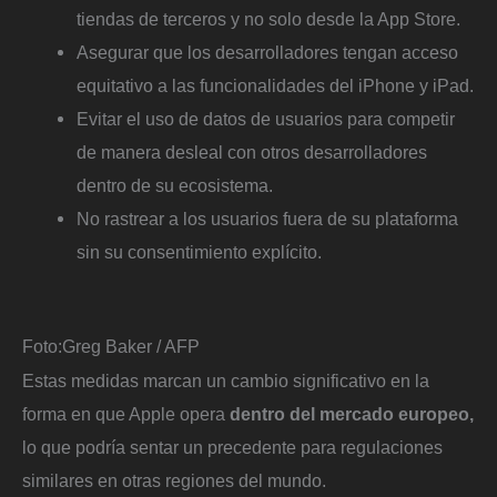
tiendas de terceros y no solo desde la App Store.
Asegurar que los desarrolladores tengan acceso
equitativo a las funcionalidades del iPhone y iPad.
Evitar el uso de datos de usuarios para competir
de manera desleal con otros desarrolladores
dentro de su ecosistema.
No rastrear a los usuarios fuera de su plataforma
sin su consentimiento explícito.
Foto:
Greg Baker / AFP
Estas medidas marcan un cambio significativo en la
forma en que Apple opera
dentro del mercado europeo,
lo que podría sentar un precedente para regulaciones
similares en otras regiones del mundo.