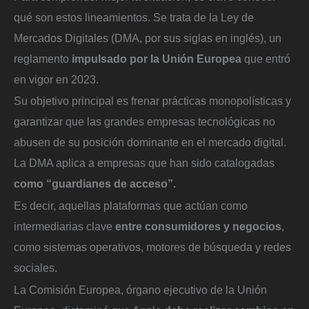
qué son estos lineamientos. Se trata de la Ley de
Mercados Digitales (DMA, por sus siglas en inglés), un
reglamento
impulsado por la Unión Europea
que entró
en vigor en 2023.
Su objetivo principal es frenar prácticas monopolísticas y
garantizar que las grandes empresas tecnológicas no
abusen de su posición dominante en el mercado digital.
La DMA aplica a empresas que han sido catalogadas
como “guardianes de acceso”.
Es decir, aquellas plataformas que actúan como
intermediarias clave
entre consumidores y negocios
,
como sistemas operativos, motores de búsqueda y redes
sociales.
La Comisión Europea, órgano ejecutivo de la Unión