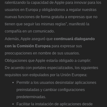
ralentizando la capacidad de Apple para innovar para los
usuarios en Europa y obligándonos a regalar nuestras
nuevas funciones de forma gratuita a empresas que no
tienen que seguir las mismas reglas”, manifestó la
compañía en un comunicado.
Además, Apple aseguró que
continuará dialogando
con la Comisión Europea
para expresar sus
preocupaciones en nombre de sus usuarios.
Obligaciones que Apple estaría obligado a cumplir:
De acuerdo con portales especializados, los siguientes
requisitos son estipulados por la Unión Europea:
Permitir a los usuarios desinstalar aplicaciones
preinstaladas y cambiar configuraciones
predeterminadas.
Facilitar la instalación de aplicaciones desde