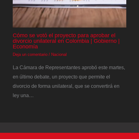
Cómo se votó el proyecto para aprobar el
divorcio unilateral en Colombia | Gobierno |
Economía
Deja un comentario
/
Nacional
La Cámara de Representantes aprobó este martes,
en último debate, un proyecto que permite el
divorcio de forma unilateral, que se convertirá en
ley una…