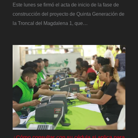
Este lunes se firmó el acta de inicio de la fase de
construcción del proyecto de Quinta Generación de
la Troncal del Magdalena 1, que…
¿Cómo consultar con su cédula si aplica para