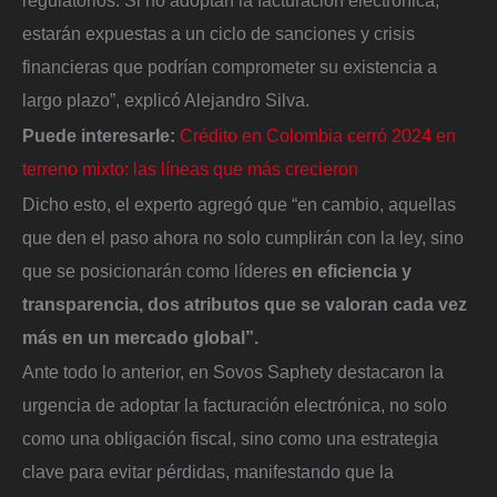
regulatorios. Si no adoptan la facturación electrónica,
estarán expuestas a un ciclo de sanciones y crisis
financieras que podrían comprometer su existencia a
largo plazo”, explicó Alejandro Silva.
Puede interesarle:
Crédito en Colombia cerró 2024 en
terreno mixto: las líneas que más crecieron
Dicho esto, el experto agregó que “en cambio, aquellas
que den el paso ahora no solo cumplirán con la ley, sino
que se posicionarán como líderes
en eficiencia y
transparencia, dos atributos que se valoran cada vez
más en un mercado global”.
Ante todo lo anterior, en Sovos Saphety destacaron la
urgencia de adoptar la facturación electrónica, no solo
como una obligación fiscal, sino como una estrategia
clave para evitar pérdidas, manifestando que la