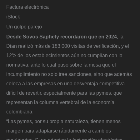
Factura electrónica
iStock
Un golpe parejo
Desde Sovos Saphety recordaron que en 2024,
la
Dian realizó más de 183.000 visitas de verificación, y el
12% de los establecimientos aún no cumplían con la
normativa, ante lo cual puso sobre la mesa que el
incumplimiento no solo trae sanciones, sino que además
coloca a las empresas en una desventaja competitiva
difícil de revertir, especialmente para las pymes, que
representan la columna vertebral de la economía
colombiana.
“Las pymes, por su propia naturaleza, tienen menos
margen para adaptarse rápidamente a cambios