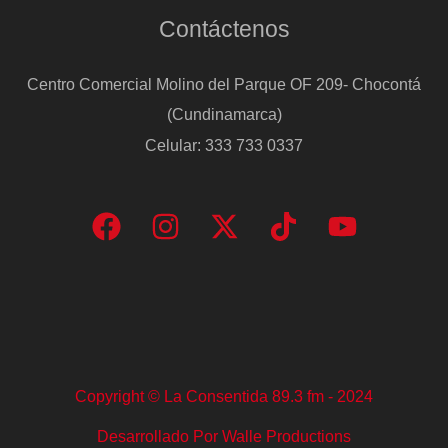
Contáctenos
Centro Comercial Molino del Parque OF 209- Chocontá
(Cundinamarca)
Celular: 333 733 0337
Copyright © La Consentida 89.3 fm - 2024
Desarrollado Por Walle Productions