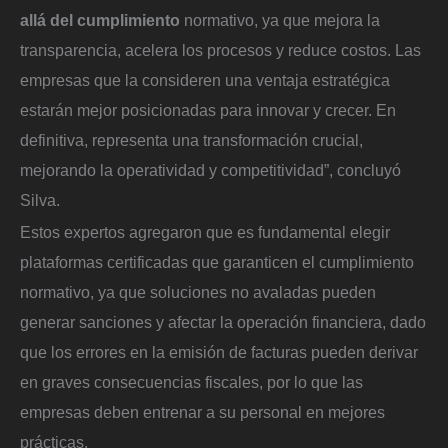
allá del cumplimiento
normativo, ya que mejora la
transparencia, acelera los procesos y reduce costos. Las
empresas que la consideren una ventaja estratégica
estarán mejor posicionadas para innovar y crecer. En
definitiva, representa una transformación crucial,
mejorando la operatividad y competitividad”, concluyó
Silva.
Estos expertos agregaron que es fundamental elegir
plataformas certificadas que garanticen el cumplimiento
normativo, ya que soluciones no avaladas pueden
generar sanciones y afectar la operación financiera, dado
que los errores en la emisión de facturas pueden derivar
en graves consecuencias fiscales, por lo que las
empresas deben entrenar a su personal en mejores
prácticas.