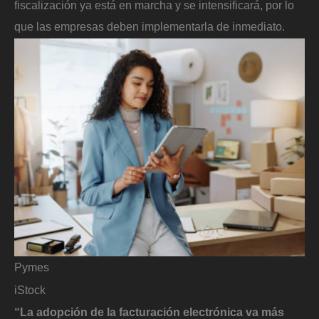
fiscalización ya está en marcha y se intensificará, por lo
que las empresas deben implementarla de inmediato.
Pymes
iStock
“La adopción de la facturación electrónica va más