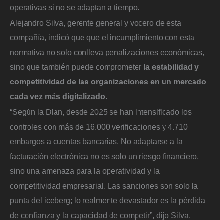
operativas si no se adaptan a tiempo.
Alejandro Silva, gerente general y vocero de esta
compañía, indicó que que el incumplimiento con esta
normativa no solo conlleva penalizaciones económicas,
sino que también puede comprometer
la estabilidad y
competitividad de las organizaciones en un mercado
cada vez más digitalizado.
“Según la Dian, desde 2025 se han intensificado los
controles con más de 16.000 verificaciones y 4.710
embargos a cuentas bancarias. No adaptarse a la
facturación electrónica no es solo un riesgo financiero,
sino una amenaza para la operatividad y la
competitividad empresarial. Las sanciones son solo la
punta del iceberg; lo realmente devastador es la pérdida
de confianza y la capacidad de competir”, dijo Silva.