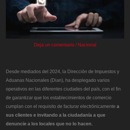
Deja un comentario
/
Nacional
Desde mediados del 2024, la Dirección de Impuestos y
Aduanas Nacionales (Dian), ha desplegado varios
operativos en las diferentes ciudades del país, con el fin
de garantizar que los establecimientos de comercio
cumplan con el requisito de facturar electrónicamente
a
sus clientes e invitando a la ciudadanía a que
denuncie a los locales que no lo hacen.