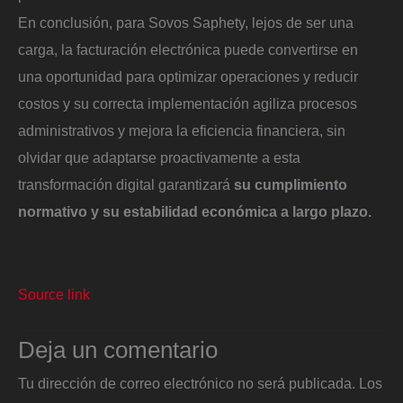
En conclusión, para Sovos Saphety, lejos de ser una
carga, la facturación electrónica puede convertirse en
una oportunidad para optimizar operaciones y reducir
costos y su correcta implementación agiliza procesos
administrativos y mejora la eficiencia financiera, sin
olvidar que adaptarse proactivamente a esta
transformación digital garantizará
su cumplimiento
normativo y su estabilidad económica a largo plazo.
Source link
Deja un comentario
Tu dirección de correo electrónico no será publicada.
Los