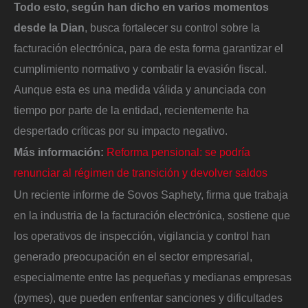
Todo esto, según han dicho en varios momentos
desde la Dian
, busca fortalecer su control sobre la
facturación electrónica, para de esta forma garantizar el
cumplimiento normativo y combatir la evasión fiscal.
Aunque esta es una medida válida y anunciada con
tiempo por parte de la entidad, recientemente ha
despertado críticas por su impacto negativo.
Más información:
Reforma pensional: se podría
renunciar al régimen de transición y devolver saldos
Un reciente informe de Sovos Saphety, firma que trabaja
en la industria de la facturación electrónica, sostiene que
los operativos de inspección, vigilancia y control han
generado preocupación en el sector empresarial,
especialmente entre las pequeñas y medianas empresas
(pymes), que pueden enfrentar sanciones y dificultades