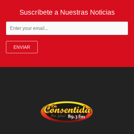
Suscríbete a Nuestras Noticias
ENVIAR