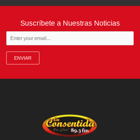
Suscríbete a Nuestras Noticias
ENVIAR