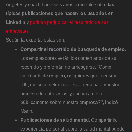
Ángeles y coach hace seis años, comentó sobre
las
típicas publicaciones que hacen los usuarios en
LinkedIn
y
podrían perjudicar el resultado de sus
entrevistas.
Según la experta, estas son:
Compartir el recorrido de búsqueda de empleo
.
Los empleadores verán los comentarios de su
recorrido y preferirán no arriesgarse. “Como
solicitante de empleo, no quieres que piensen:
‘Oh, no, si sometemos a esta persona a nuestro
proceso de entrevistas, ¿qué va a decir
públicamente sobre nuestra empresa?'”, indicó
Mann.
Publicaciones de salud mental
. Compartir la
experiencia personal sobre la salud mental puede