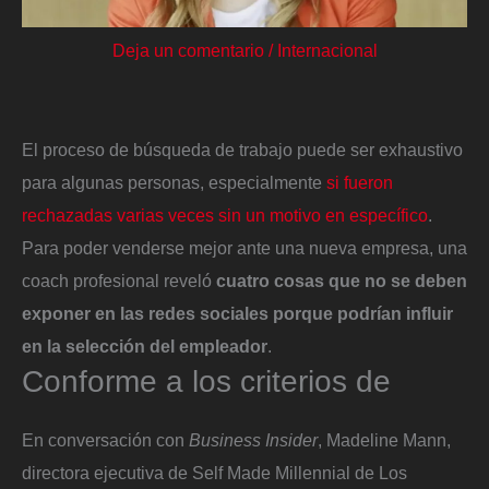
Deja un comentario
/
Internacional
El proceso de búsqueda de trabajo puede ser exhaustivo
para algunas personas, especialmente
si fueron
rechazadas varias veces sin un motivo en específico
.
Para poder venderse mejor ante una nueva empresa, una
coach profesional reveló
cuatro cosas que no se deben
exponer en las redes sociales porque podrían influir
en la selección del empleador
.
Conforme a los criterios de
En conversación con
Business Insider
, Madeline Mann,
directora ejecutiva de Self Made Millennial de Los