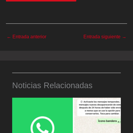
←
Entrada anterior
Entrada siguiente
→
Noticias Relacionadas