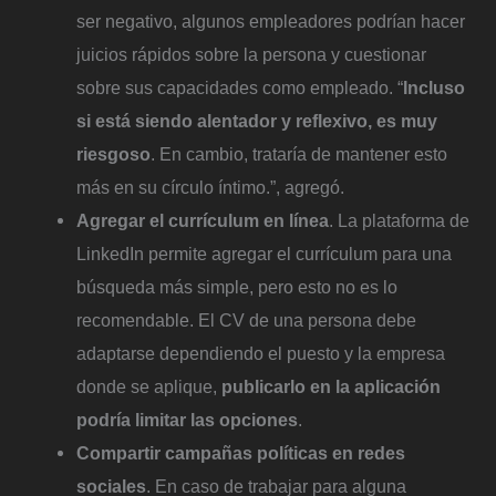
ser negativo, algunos empleadores podrían hacer
juicios rápidos sobre la persona y cuestionar
sobre sus capacidades como empleado. “
Incluso
si está siendo alentador y reflexivo, es muy
riesgoso
. En cambio, trataría de mantener esto
más en su círculo íntimo.”, agregó.
Agregar el currículum en línea
. La plataforma de
LinkedIn permite agregar el currículum para una
búsqueda más simple, pero esto no es lo
recomendable. El CV de una persona debe
adaptarse dependiendo el puesto y la empresa
donde se aplique,
publicarlo en la aplicación
podría limitar las opciones
.
Compartir campañas políticas en redes
sociales
. En caso de trabajar para alguna