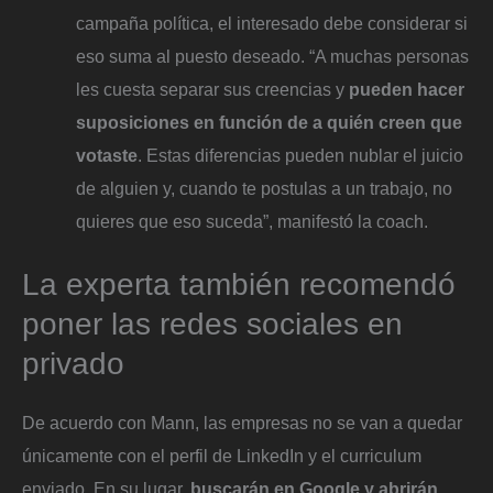
campaña política, el interesado debe considerar si
eso suma al puesto deseado. “A muchas personas
les cuesta separar sus creencias y
pueden hacer
suposiciones en función de a quién creen que
votaste
. Estas diferencias pueden nublar el juicio
de alguien y, cuando te postulas a un trabajo, no
quieres que eso suceda”, manifestó la coach.
La experta también recomendó
poner las redes sociales en
privado
De acuerdo con Mann, las empresas no se van a quedar
únicamente con el perfil de LinkedIn y el curriculum
enviado. En su lugar,
buscarán en Google y abrirán