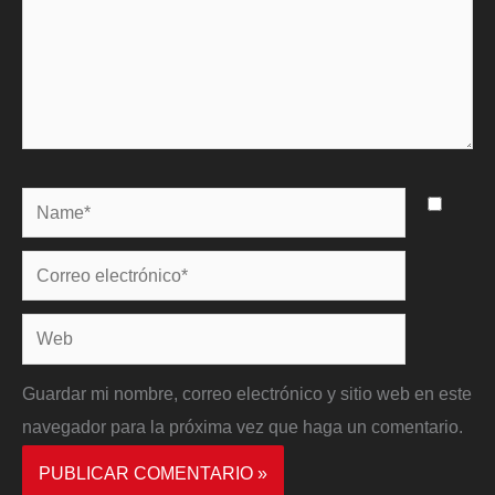
Name*
Correo
electrónico*
Web
Guardar mi nombre, correo electrónico y sitio web en este
navegador para la próxima vez que haga un comentario.