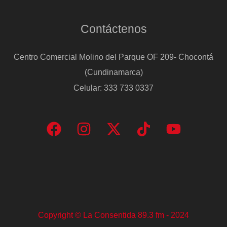
Contáctenos
Centro Comercial Molino del Parque OF 209- Chocontá
(Cundinamarca)
Celular: 333 733 0337
Copyright © La Consentida 89.3 fm - 2024