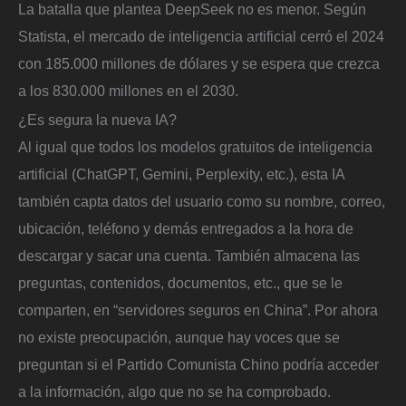
La batalla que plantea DeepSeek no es menor. Según
Statista, el mercado de inteligencia artificial cerró el 2024
con 185.000 millones de dólares y se espera que crezca
a los 830.000 millones en el 2030.
¿Es segura la nueva IA?
Al igual que todos los modelos gratuitos de inteligencia
artificial (ChatGPT, Gemini, Perplexity, etc.), esta IA
también capta datos del usuario como su nombre, correo,
ubicación, teléfono y demás entregados a la hora de
descargar y sacar una cuenta. También almacena las
preguntas, contenidos, documentos, etc., que se le
comparten, en “servidores seguros en China”. Por ahora
no existe preocupación, aunque hay voces que se
preguntan si el Partido Comunista Chino podría acceder
a la información, algo que no se ha comprobado.