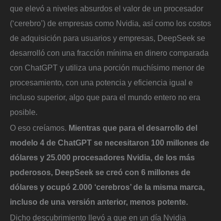
que elevó a niveles absurdos el valor de un procesador
(‘cerebro’) de empresas como Nvidia, así como los costos
de adquisición para usuarios y empresas, DeepSeek se
desarrolló con una fracción mínima en dinero comparada
con ChatGPT y utiliza una porción muchísimo menor de
procesamiento, con una potencia y eficiencia igual e
incluso superior, algo que para el mundo entero no era
posible.
O eso creíamos.
Mientras que para el desarrollo del
modelo 4 de ChatGPT se necesitaron 100 millones de
dólares y 25.000 procesadores Nvidia, de los más
poderosos, DeepSeek se creó con 6 millones de
dólares y ocupó 2.000 ‘cerebros’ de la misma marca,
incluso de una versión anterior, menos potente.
Dicho descubrimiento llevó a que en un día Nvidia