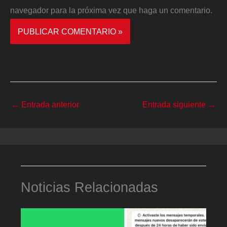
navegador para la próxima vez que haga un comentario.
←
Entrada anterior
Entrada siguiente
→
Noticias Relacionadas