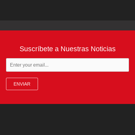
Suscríbete a Nuestras Noticias
ENVIAR