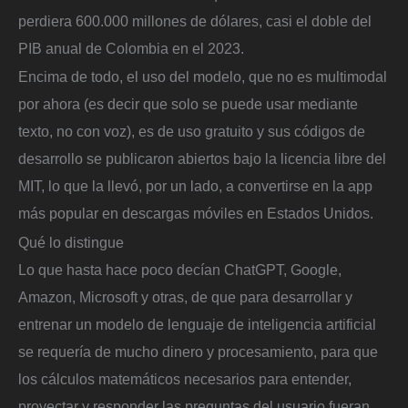
perdiera 600.000 millones de dólares, casi el doble del
PIB anual de Colombia en el 2023.
Encima de todo, el uso del modelo, que no es multimodal
por ahora (es decir que solo se puede usar mediante
texto, no con voz), es de uso gratuito y sus códigos de
desarrollo se publicaron abiertos bajo la licencia libre del
MIT, lo que la llevó, por un lado, a convertirse en la app
más popular en descargas móviles en Estados Unidos.
Qué lo distingue
Lo que hasta hace poco decían ChatGPT, Google,
Amazon, Microsoft y otras, de que para desarrollar y
entrenar un modelo de lenguaje de inteligencia artificial
se requería de mucho dinero y procesamiento, para que
los cálculos matemáticos necesarios para entender,
proyectar y responder las preguntas del usuario fueran