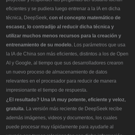
eficientes y se pudiera luego entrenar a la IA en dicha
técnica, DeepSeek,
con el concepto matemático de
escasez, lo contradijo al reducir dicha técnica y
utilizar muchos menos recursos para la creación y
entrenamiento de su modelo.
Los parámetros que usa
la IA de China son más eficientes, distintos a los de Open
AI y Google, al tiempo que sus desarrolladores crearon
un nuevo proceso de almacenamiento de datos
relevantes en el procesador para reducir de manera
impresionante el tiempo de respuesta.
¿El resultado? Una IA muy potente, eficiente y veloz,
gratuita
. La versión más reciente de DeepSeek recibe
además imágenes, videos y documentos, los cuales
puede procesar muy rápidamente para ayudarle al