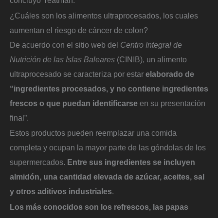
¿Cuáles son los alimentos ultraprocesados, los cuales
aumentan el riesgo de cáncer de colon?
De acuerdo con el sitio web del
Centro Integral de
Nutrición de las Islas Baleares
(CINIB), un alimento
ultraprocesado se caracteriza por estar
elaborado de
“ingredientes procesados, y no contiene ingredientes
frescos o que puedan identificarse
en su presentación
final”.
Estos productos pueden reemplazar una comida
completa y ocupan la mayor parte de las góndolas de los
supermercados.
Entre sus ingredientes se incluyen
almidón, una cantidad elevada de azúcar, aceites, sal
y otros aditivos industriales
.
Los más conocidos son los refrescos, las papas