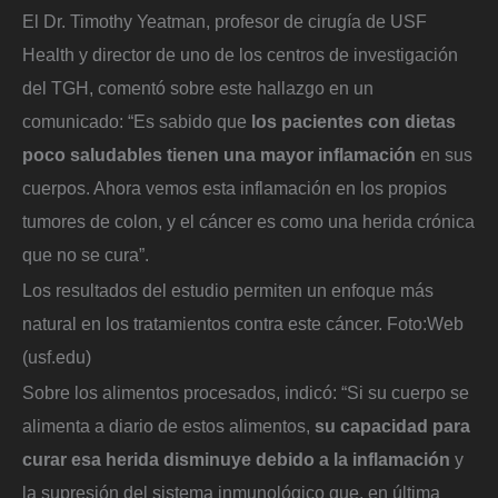
El Dr. Timothy Yeatman, profesor de cirugía de USF
Health y director de uno de los centros de investigación
del TGH, comentó sobre este hallazgo en un
comunicado: “Es sabido que
los pacientes con dietas
poco saludables tienen una mayor inflamación
en sus
cuerpos. Ahora vemos esta inflamación en los propios
tumores de colon, y el cáncer es como una herida crónica
que no se cura”.
Los resultados del estudio permiten un enfoque más
natural en los tratamientos contra este cáncer.
Foto:
Web
(usf.edu)
Sobre los alimentos procesados, indicó: “Si su cuerpo se
alimenta a diario de estos alimentos,
su capacidad para
curar esa herida disminuye debido a la inflamación
y
la supresión del sistema inmunológico que, en última