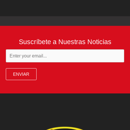
Suscríbete a Nuestras Noticias
ENVIAR