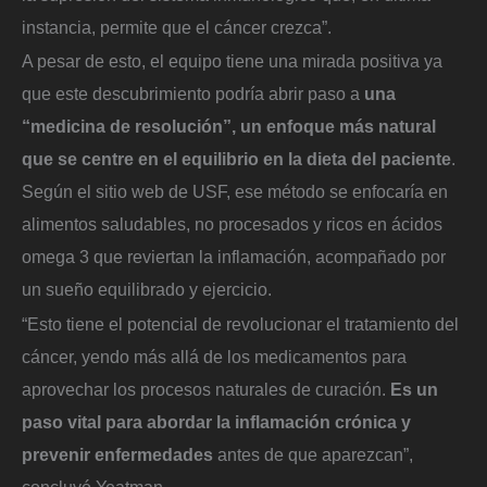
instancia, permite que el cáncer crezca”.
A pesar de esto, el equipo tiene una mirada positiva ya
que este descubrimiento podría abrir paso a
una
“medicina de resolución”,
un enfoque más natural
que se centre en el equilibrio en la dieta del paciente
.
Según el sitio web de USF, ese método se enfocaría en
alimentos saludables, no procesados y ricos en ácidos
omega 3 que reviertan la inflamación, acompañado por
un sueño equilibrado y ejercicio.
“Esto tiene el potencial de revolucionar el tratamiento del
cáncer, yendo más allá de los medicamentos para
aprovechar los procesos naturales de curación.
Es un
paso vital para abordar la inflamación crónica y
prevenir enfermedades
antes de que aparezcan”,
concluyó Yeatman.