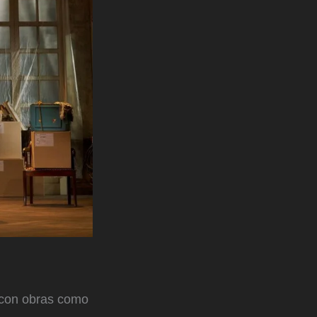
, con obras como