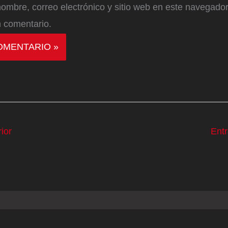
ombre, correo electrónico y sitio web en este navegador
 comentario.
ior
Ent