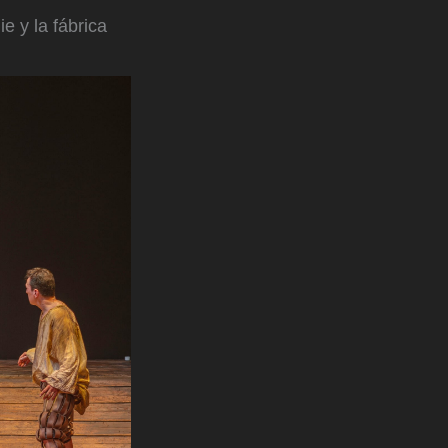
e y la fábrica