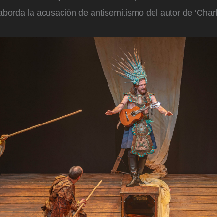
borda la acusación de antisemitismo del autor de ‘Charli