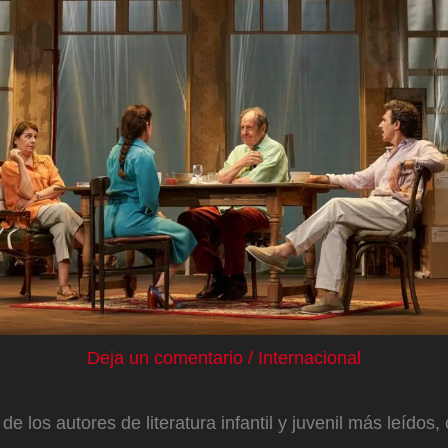
Deja un comentario
/
Internacional
de los autores de literatura infantil y juvenil más leídos