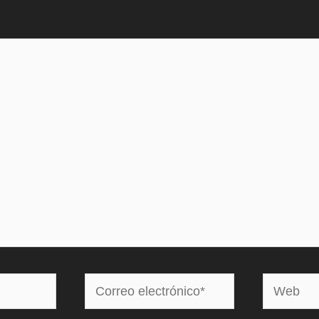
Correo
Web
electrónico*