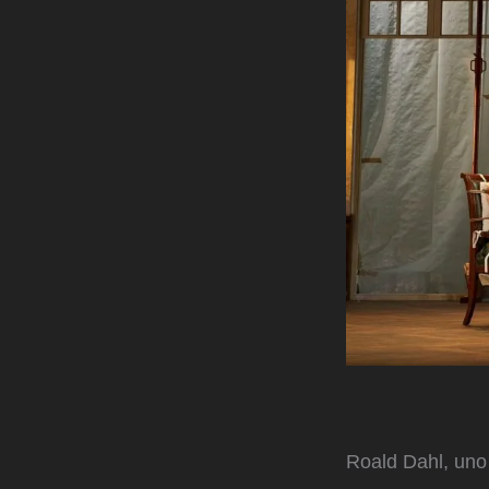
Roald Dahl, uno 