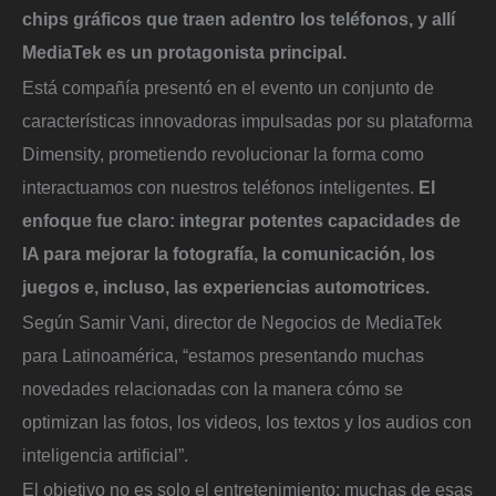
chips gráficos que traen adentro los teléfonos, y allí
MediaTek es un protagonista principal.
Está compañía presentó en el evento un conjunto de
características innovadoras impulsadas por su plataforma
Dimensity, prometiendo revolucionar la forma como
interactuamos con nuestros teléfonos inteligentes.
El
enfoque fue claro: integrar potentes capacidades de
IA para mejorar la fotografía, la comunicación, los
juegos e, incluso, las experiencias automotrices.
Según Samir Vani, director de Negocios de MediaTek
para Latinoamérica, “estamos presentando muchas
novedades relacionadas con la manera cómo se
optimizan las fotos, los videos, los textos y los audios con
inteligencia artificial”.
El objetivo no es solo el entretenimiento: muchas de esas