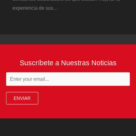
experiencia de sus…
Suscríbete a Nuestras Noticias
ENVIAR