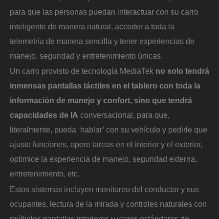
para que las personas puedan interactuar con su carro
inteligente de manera natural, acceder a toda la
telemetría de manera sencilla y tener experiencias de
manejo, seguridad y entretenimiento únicas.
Un carro provisto de tecnología MediaTek
no solo tendrá
inmensas pantallas táctiles en el tablero con toda la
información de manejo y confort, sino que tendrá
capacidades de IA
conversacional, para que,
literalmente, pueda ‘hablar’ con su vehículo y pedirle que
ajuste funciones, opere tareas en el interior y el exterior,
optimice la experiencia de manejo, seguridad externa,
entretenimiento, etc.
Estos sistemas incluyen monitoreo del conductor y sus
ocupantes, lectura de la mirada y controles naturales con
múltiples pantallas interiores y varios estándares de