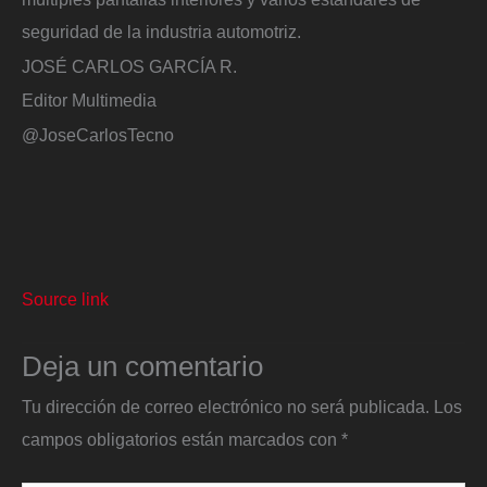
seguridad de la industria automotriz.
JOSÉ CARLOS GARCÍA R.
Editor Multimedia
@JoseCarlosTecno
Source link
Deja un comentario
Tu dirección de correo electrónico no será publicada.
Los
campos obligatorios están marcados con
*