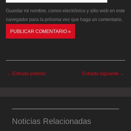
Guardar mi nombre, correo electrónico y sitio web en este
navegador para la próxima vez que haga un comentario.
←
Entrada anterior
Entrada siguiente
→
Noticias Relacionadas