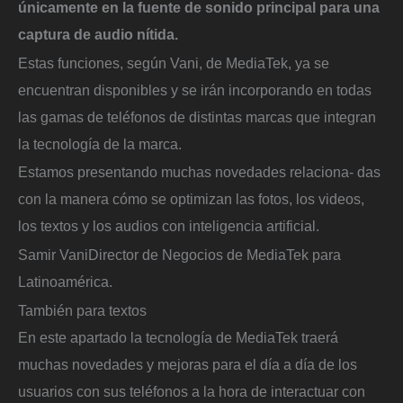
únicamente en la fuente de sonido principal para una
captura de audio nítida.
Estas funciones, según Vani, de MediaTek, ya se
encuentran disponibles y se irán incorporando en todas
las gamas de teléfonos de distintas marcas que integran
la tecnología de la marca.
Estamos presentando muchas novedades relaciona- das
con la manera cómo se optimizan las fotos, los videos,
los textos y los audios con inteligencia artificial.
Samir Vani
Director de Negocios de MediaTek para
Latinoamérica.
También para textos
En este apartado la tecnología de MediaTek traerá
muchas novedades y mejoras para el día a día de los
usuarios con sus teléfonos a la hora de interactuar con