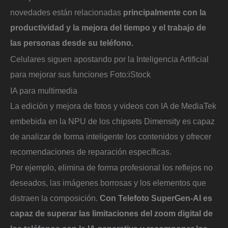
novedades están relacionadas
principalmente con la
productividad y la mejora del tiempo y el trabajo de
las personas desde su teléfono.
Celulares siguen apostando por la Inteligencia Artificial
para mejorar sus funciones
Foto:
iStock
IA para multimedia
La edición y mejora de fotos y videos con IA de MediaTek
embebida en la NPU de los chipsets Dimensity es capaz
de analizar de forma inteligente los contenidos y ofrecer
recomendaciones de reparación específicas.
Por ejemplo, elimina de forma profesional los reflejos no
deseados, las imágenes borrosas y los elementos que
distraen la composición.
Con Telefoto SuperGen-AI es
capaz de superar las limitaciones del zoom digital de