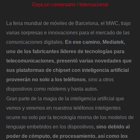
Deja un comentario
/
Internacional
La feria mundial de móviles de Barcelona, el MWC, trajo
varias sorpresas e innovaciones para el mercado de las
comunicaciones digitales.
En ese camino, Mediatek,
uno de los fabricantes líderes de tecnologías para
telecomunicaciones, presentó varias novedades que
sus plataformas de chipset con inteligencia artificial
proveerán no solo a los teléfonos
, sino a otros
dispositivos como módems y hasta autos.
Gran parte de la magia de la inteligencia artificial que
vemos y veremos en nuestros teléfonos inteligentes
ocurre no solo por la tecnología misma de los modelos de
lenguaje embebidos en los dispositivos,
sino debido al
poder de cómputo, de procesamiento, así como los