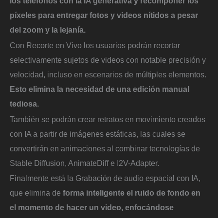
los teléfonos con la IA generativa y recomponer los
píxeles para entregar fotos y videos nítidos a pesar
del zoom y la lejanía.
Con Recorte en Vivo los usuarios podrán recortar
selectivamente sujetos de videos con notable precisión y
velocidad, incluso en escenarios de múltiples elementos.
Esto elimina la necesidad de una edición manual
tediosa.
También se podrán crear retratos en movimiento creados
con IA a partir de imágenes estáticas, las cuales se
convertirán en animaciones al combinar tecnologías de
Stable Diffusion, AnimateDiff e I2V-Adapter.
Finalmente está la Grabación de audio espacial con IA,
que elimina de
forma inteligente el ruido de fondo en
el momento de hacer un video, enfocándose