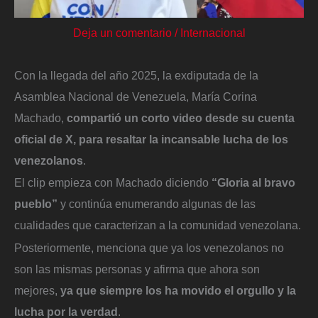
Deja un comentario
/
Internacional
Con la llegada del año 2025, la exdiputada de la
Asamblea Nacional de Venezuela, María Corina
Machado,
compartió un corto video desde su cuenta
oficial de X, para resaltar la incansable lucha de los
venezolanos
.
El clip empieza con Machado diciendo
“Gloria al bravo
pueblo”
y continúa enumerando algunas de las
cualidades que caracterizan a la comunidad venezolana.
Posteriormente, menciona que ya los venezolanos no
son las mismas personas y afirma que ahora son
mejores,
ya que siempre los ha movido el orgullo y la
lucha por la verdad
.