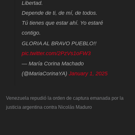
Libertad.
Depende de ti, de mí, de todos.
Tú tienes que estar ahí. Yo estaré
contigo.
GLORIA AL BRAVO PUEBLO!!
pic.twitter.com/2PzVs1oFW3
— María Corina Machado
(@MariaCorinaYA)
January 1, 2025
Venezuela repudió la orden de captura emanada por la
justicia argentina contra Nicolás Maduro