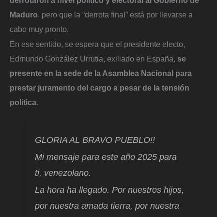
Maduro
, pero que la “derrota final” está por llevarse a
cabo muy pronto.
En ese sentido, se espera que el presidente electo,
Edmundo González Urrutia, exiliado en España,
se
presente en la sede de la Asamblea Nacional para
prestar juramento del cargo a pesar de la tensión
política
.
GLORIA AL BRAVO PUEBLO!!
Mi mensaje para este año 2025 para
ti, venezolano.
La hora ha llegado. Por nuestros hijos,
por nuestra amada tierra, por nuestra