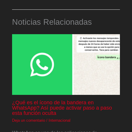
Noticias Relacionadas
¿Qué es el ícono de la bandera en
WhatsApp? Así puede activar paso a paso
esta función oculta
Deja un comentario
/
Internacional