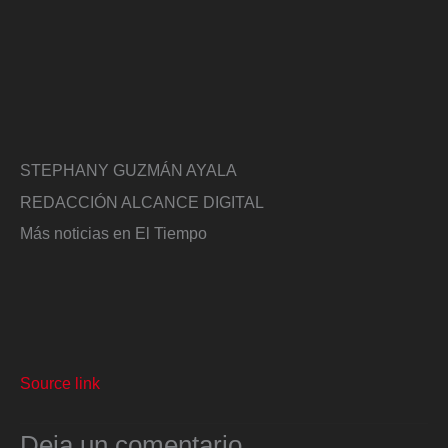
STEPHANY GUZMÁN AYALA
REDACCIÓN ALCANCE DIGITAL
Más noticias en El Tiempo
Source link
Deja un comentario