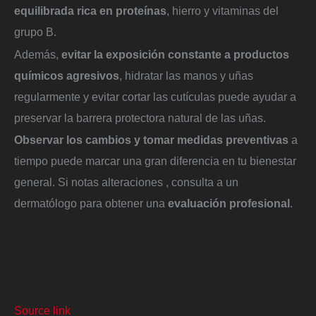
equilibrada rica en proteínas
, hierro y vitaminas del
grupo B.
Además,
evitar la exposición constante a productos
químicos agresivos
, hidratar las manos y uñas
regularmente y evitar cortar las cutículas puede ayudar a
preservar la barrera protectora natural de las uñas.
Observar los cambios y tomar medidas preventivas
a
tiempo puede marcar una gran diferencia en tu bienestar
general. Si notas alteraciones , consulta a un
dermatólogo para obtener una
evaluación profesional
.
Source link