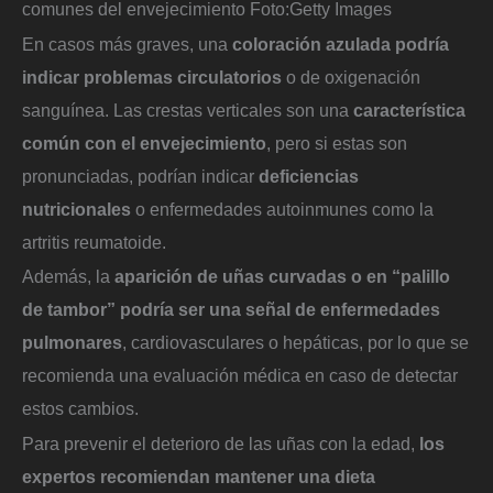
comunes del envejecimiento
Foto:
Getty Images
En casos más graves, una
coloración azulada podría
indicar problemas circulatorios
o de oxigenación
sanguínea. Las crestas verticales son una
característica
común con el envejecimiento
, pero si estas son
pronunciadas, podrían indicar
deficiencias
nutricionales
o enfermedades autoinmunes como la
artritis reumatoide.
Además, la
aparición de uñas curvadas o en “palillo
de tambor” podría ser una señal de enfermedades
pulmonares
, cardiovasculares o hepáticas, por lo que se
recomienda una evaluación médica en caso de detectar
estos cambios.
Para prevenir el deterioro de las uñas con la edad,
los
expertos recomiendan mantener una dieta