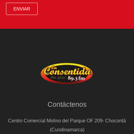
ENVIAR
Contáctenos
Centro Comercial Molino del Parque OF 209- Chocontá
(Cundinamarca)