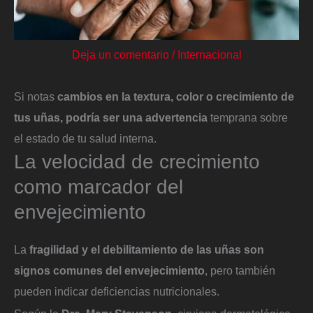
Deja un comentario
/
Internacional
Si notas
cambios en la textura, color o crecimiento de
tus uñas, podría ser una advertencia
temprana sobre
el estado de tu salud interna.
La velocidad de crecimiento
como marcador del
envejecimiento
La
fragilidad y el debilitamiento de las uñas son
signos comunes del envejecimiento
, pero también
pueden indicar deficiencias nutricionales.