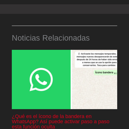
Noticias Relacionadas
¿Qué es el ícono de la bandera en
WhatsApp? Así puede activar paso a paso
esta función oculta