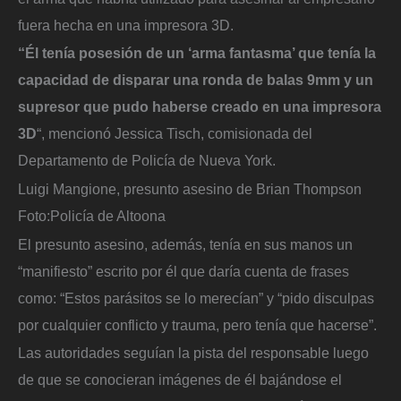
fuera hecha en una impresora 3D.
“Él tenía posesión de un ‘arma fantasma’ que tenía la
capacidad de disparar una ronda de balas 9mm y un
supresor que pudo haberse creado en una impresora
3D
“, mencionó Jessica Tisch, comisionada del
Departamento de Policía de Nueva York.
Luigi Mangione, presunto asesino de Brian Thompson
Foto:
Policía de Altoona
El presunto asesino, además, tenía en sus manos un
“manifiesto” escrito por él que daría cuenta de frases
como: “Estos parásitos se lo merecían” y “pido disculpas
por cualquier conflicto y trauma, pero tenía que hacerse”.
Las autoridades seguían la pista del responsable luego
de que se conocieran imágenes de él bajándose el