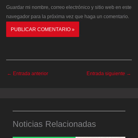
Guardar mi nombre, correo electrónico y sitio web en este
navegador para la próxima vez que haga un comentario.
←
Entrada anterior
Entrada siguiente
→
Noticias Relacionadas