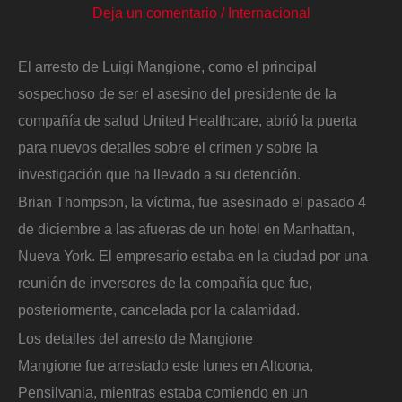
Deja un comentario
/
Internacional
El arresto de Luigi Mangione, como el principal
sospechoso de ser el asesino del presidente de la
compañía de salud United Healthcare, abrió la puerta
para nuevos detalles sobre el crimen y sobre la
investigación que ha llevado a su detención.
Brian Thompson, la víctima, fue asesinado el pasado 4
de diciembre a las afueras de un hotel en Manhattan,
Nueva York. El empresario estaba en la ciudad por una
reunión de inversores de la compañía que fue,
posteriormente, cancelada por la calamidad.
Los detalles del arresto de Mangione
Mangione fue arrestado este lunes en Altoona,
Pensilvania, mientras estaba comiendo en un