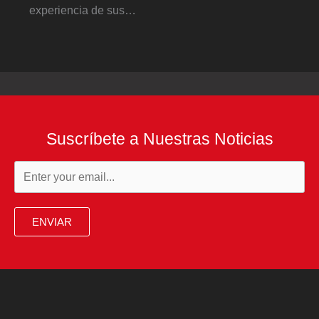
experiencia de sus…
Suscríbete a Nuestras Noticias
ENVIAR