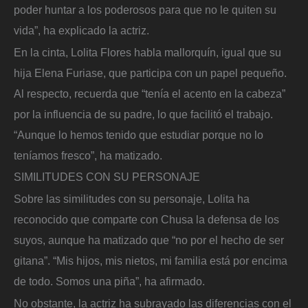
poder huntar a los poderosos para que no le quiten su
vida”, ha explicado la actriz.
En la cinta, Lolita Flores habla mallorquín, igual que su
hija Elena Furiase, que participa con un papel pequeño.
Al respecto, recuerda que “tenía el acento en la cabeza”
por la influencia de su padre, lo que facilitó el trabajo.
“Aunque lo hemos tenido que estudiar porque no lo
teníamos fresco”, ha matizado.
SIMILITUDES CON SU PERSONAJE
Sobre las similitudes con su personaje, Lolita ha
reconocido que comparte con Chusa la defensa de los
suyos, aunque ha matizado que “no por el hecho de ser
gitana”. “Mis hijos, mis nietos, mi familia está por encima
de todo. Somos una piña”, ha afirmado.
No obstante, la actriz ha subrayado las diferencias con el