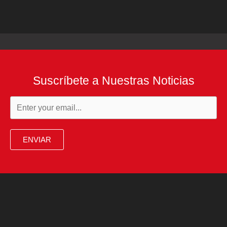
Suscríbete a Nuestras Noticias
ENVIAR