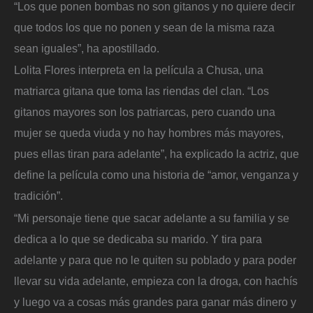
“Los que ponen bombas no son gitanos y no quiere decir
que todos los que no ponen y sean de la misma raza
sean iguales”, ha apostillado.
Lolita Flores interpreta en la película a Chusa, una
matriarca gitana que toma las riendas del clan. “Los
gitanos mayores son los patriarcas, pero cuando una
mujer se queda viuda y no hay hombres más mayores,
pues ellas tiran para adelante”, ha explicado la actriz, que
define la película como una historia de “amor, venganza y
tradición”.
“Mi personaje tiene que sacar adelante a su familia y se
dedica a lo que se dedicaba su marido. Y tira para
adelante y para que no le quiten su poblado y para poder
llevar su vida adelante, empieza con la droga, con hachís
y luego va a cosas más grandes para ganar más dinero y