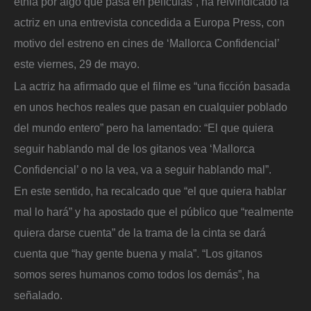
etnia por algo que pasa en películas”, ha reivindicado la
actriz en una entrevista concedida a Europa Press, con
motivo del estreno en cines de ‘Mallorca Confidencial’
este viernes, 29 de mayo.
La actriz ha afirmado que el filme es “una ficción basada
en unos hechos reales que pasan en cualquier poblado
del mundo entero” pero ha lamentado: “El que quiera
seguir hablando mal de los gitanos vea ‘Mallorca
Confidencial’ o no la vea, va a seguir hablando mal”.
En este sentido, ha recalcado que “el que quiera hablar
mal lo hará” y ha apostado que el público que “realmente
quiera darse cuenta” de la trama de la cinta se dará
cuenta que “hay gente buena y mala”. “Los gitanos
somos seres humanos como todos los demás”, ha
señalado.