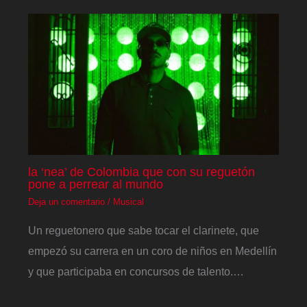
la ‘nea’ de Colombia que con su reguetón
pone a perrear al mundo
Deja un comentario
/
Musical
Un reguetonero que sabe tocar el clarinete, que
empezó su carrera en un coro de niños en Medellín
y que participaba en concursos de talento.…