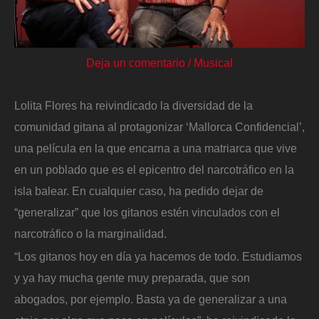
Deja un comentario
/
Musical
Lolita Flores ha reivindicado la diversidad de la
comunidad gitana al protagonizar ‘Mallorca Confidencial’,
una película en la que encarna a una matriarca que vive
en un poblado que es el epicentro del narcotráfico en la
isla balear. En cualquier caso, ha pedido dejar de
“generalizar” que los gitanos estén vinculados con el
narcotráfico o la marginalidad.
“Los gitanos hoy en día ya hacemos de todo. Estudiamos
y ya hay mucha gente muy preparada, que son
abogados, por ejemplo. Basta ya de generalizar a una