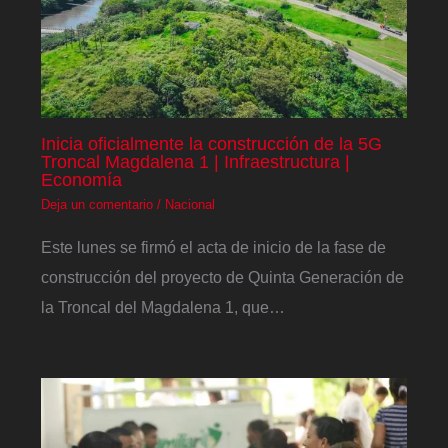
Inicia oficialmente la construcción de la 5G
Troncal Magdalena 1 | Infraestructura |
Economía
Deja un comentario
/
Nacional
Este lunes se firmó el acta de inicio de la fase de
construcción del proyecto de Quinta Generación de
la Troncal del Magdalena 1, que…