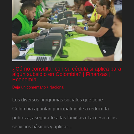
¿Cómo consultar con su cédula si aplica para
algún subsidio en Colombia? | Finanzas |
Economía
Deja un comentario
/
Nacional
Los diversos programas sociales que tiene
Colombia apuntan principalmente a reducir la
pobreza, asegurarle a las familias el acceso a los
servicios básicos y aplicar…