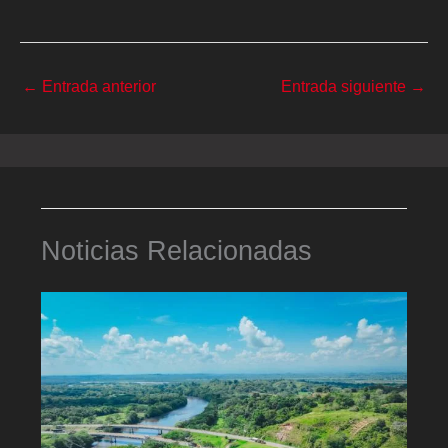
←
Entrada anterior
Entrada siguiente
→
Noticias Relacionadas