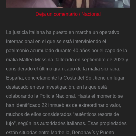
Deja un comentario
/
Nacional
La justicia italiana ha puesto en marcha un operativo
internacional en el que se está interviniendo el
patrimonio acumulado durante 40 años por el capo de la
mafia Matteo Messina, fallecido en septiembre de 2023 y
considerado el último gran capo de la mafia siciliana.
España, concretamente la Costa del Sol, tiene un lugar
destacado en esa investigación, en la que está
colaborando la Policía Nacional. Hasta el momento se
han identificado 22 inmuebles de extraordinario valor,
muchos de ellos considerados “auténticos resorts de
lujo”, según las autoridades italianas. Esas propiedades
están situadas entre Marbella, Benahavís y Puerto