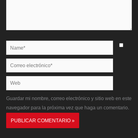
Name*
Correo
electrónico*
Web
Guardar mi nombre, correo electrónico y sitio web en este
navegador para la próxima vez que haga un comentario.