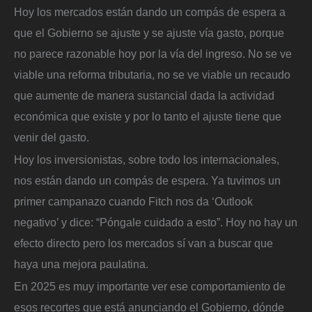
Hoy los mercados están dando un compás de espera a
que el Gobierno se ajuste y se ajuste vía gasto, porque
no parece razonable hoy por la vía del ingreso. No se ve
viable una reforma tributaria, no se ve viable un recaudo
que aumente de manera sustancial dada la actividad
económica que existe y por lo tanto el ajuste tiene que
venir del gasto.
Hoy los inversionistas, sobre todo los internacionales,
nos están dando un compás de espera. Ya tuvimos un
primer campanazo cuando Fitch nos da ‘Outlook
negativo’ y dice: “Póngale cuidado a esto”. Hoy no hay un
efecto directo pero los mercados sí van a buscar que
haya una mejora paulatina.
En 2025 es muy importante ver ese comportamiento de
esos recortes que está anunciando el Gobierno, dónde