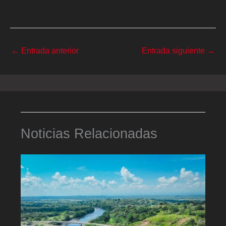
←
Entrada anterior
Entrada siguiente
→
Noticias Relacionadas