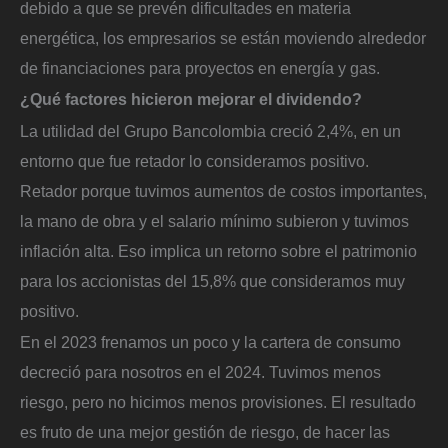
debido a que se prevén dificultades en materia
energética, los empresarios se están moviendo alrededor
de financiaciones para proyectos en energía y gas.
¿Qué factores hicieron mejorar el dividendo?
La utilidad del Grupo Bancolombia creció 2,4%, en un
entorno que fue retador lo consideramos positivo.
Retador porque tuvimos aumentos de costos importantes,
la mano de obra y el salario mínimo subieron y tuvimos
inflación alta. Eso implica un retorno sobre el patrimonio
para los accionistas del 15,8% que consideramos muy
positivo.
En el 2023 frenamos un poco y la cartera de consumo
decreció para nosotros en el 2024. Tuvimos menos
riesgo, pero no hicimos menos provisiones. El resultado
es fruto de una mejor gestión de riesgo, de hacer las