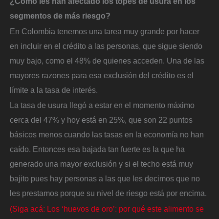
¿Cómo les han afectado los topes de usura en los
segmentos de más riesgo?
En Colombia tenemos una tarea muy grande por hacer
en incluir en el crédito a las personas, que sigue siendo
muy bajo, como el 48% de quienes acceden. Una de las
mayores razones para esa exclusión del crédito es el
límite a la tasa de interés.
La tasa de usura llegó a estar en el momento máximo
cerca del 47% y hoy está en 25%, que son 22 puntos
básicos menos cuando las tasas en la economía no han
caído. Entonces esa bajada tan fuerte es la que ha
generado una mayor exclusión y si el techo está muy
bajito pues hay personas a las que les decimos que no
les prestamos porque su nivel de riesgo está por encima.
(Siga acá: Los ‘huevos de oro’: por qué este alimento se