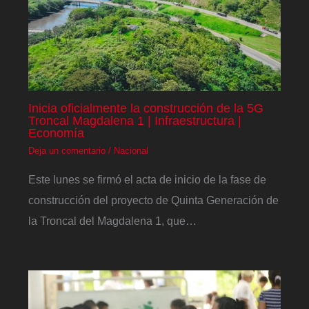
Inicia oficialmente la construcción de la 5G
Troncal Magdalena 1 | Infraestructura |
Economía
Deja un comentario
/
Nacional
Este lunes se firmó el acta de inicio de la fase de
construcción del proyecto de Quinta Generación de
la Troncal del Magdalena 1, que…