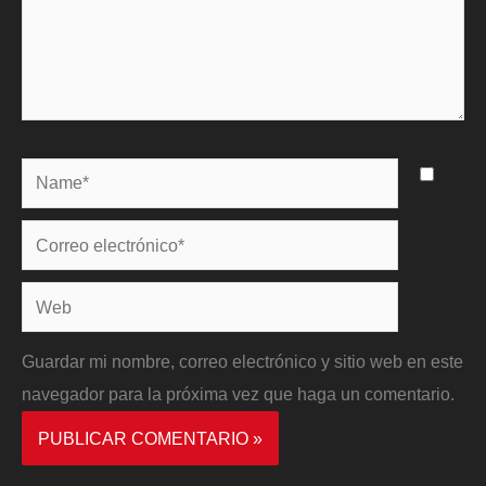
Name*
Correo
electrónico*
Web
Guardar mi nombre, correo electrónico y sitio web en este
navegador para la próxima vez que haga un comentario.