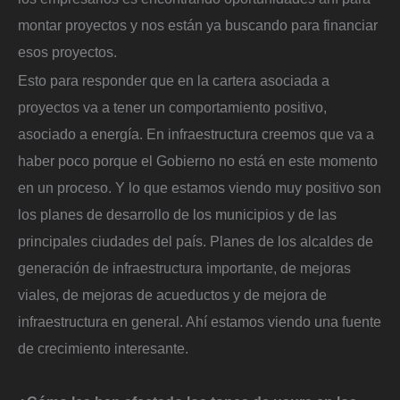
montar proyectos y nos están ya buscando para financiar
esos proyectos.
Esto para responder que en la cartera asociada a
proyectos va a tener un comportamiento positivo,
asociado a energía. En infraestructura creemos que va a
haber poco porque el Gobierno no está en este momento
en un proceso. Y lo que estamos viendo muy positivo son
los planes de desarrollo de los municipios y de las
principales ciudades del país. Planes de los alcaldes de
generación de infraestructura importante, de mejoras
viales, de mejoras de acueductos y de mejora de
infraestructura en general. Ahí estamos viendo una fuente
de crecimiento interesante.