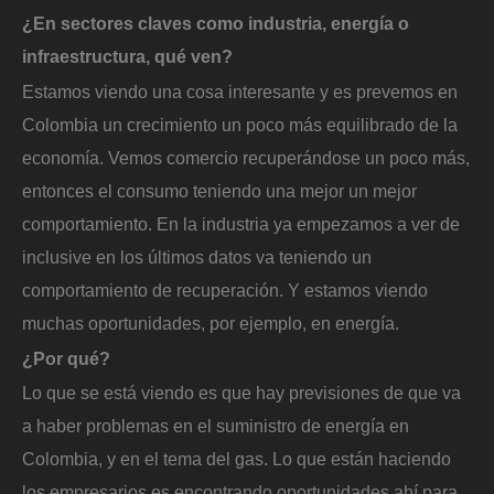
¿En sectores claves como industria, energía o
infraestructura, qué ven?
Estamos viendo una cosa interesante y es prevemos en
Colombia un crecimiento un poco más equilibrado de la
economía. Vemos comercio recuperándose un poco más,
entonces el consumo teniendo una mejor un mejor
comportamiento. En la industria ya empezamos a ver de
inclusive en los últimos datos va teniendo un
comportamiento de recuperación. Y estamos viendo
muchas oportunidades, por ejemplo, en energía.
¿Por qué?
Lo que se está viendo es que hay previsiones de que va
a haber problemas en el suministro de energía en
Colombia, y en el tema del gas. Lo que están haciendo
los empresarios es encontrando oportunidades ahí para