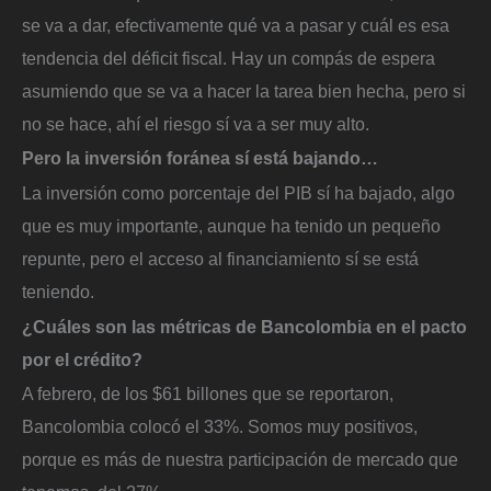
se va a dar, efectivamente qué va a pasar y cuál es esa
tendencia del déficit fiscal. Hay un compás de espera
asumiendo que se va a hacer la tarea bien hecha, pero si
no se hace, ahí el riesgo sí va a ser muy alto.
Pero la inversión foránea sí está bajando…
La inversión como porcentaje del PIB sí ha bajado, algo
que es muy importante, aunque ha tenido un pequeño
repunte, pero el acceso al financiamiento sí se está
teniendo.
¿Cuáles son las métricas de Bancolombia en el pacto
por el crédito?
A febrero, de los $61 billones que se reportaron,
Bancolombia colocó el 33%. Somos muy positivos,
porque es más de nuestra participación de mercado que