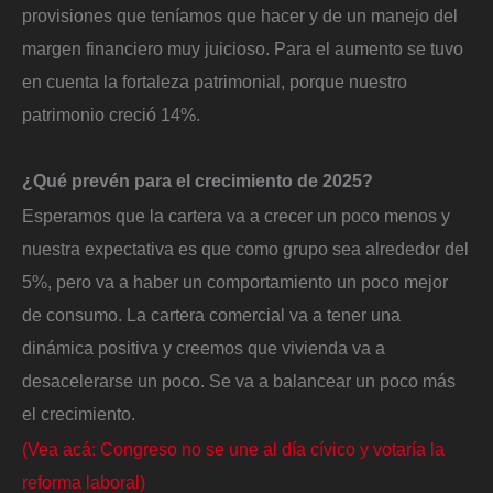
provisiones que teníamos que hacer y de un manejo del
margen financiero muy juicioso. Para el aumento se tuvo
en cuenta la fortaleza patrimonial, porque nuestro
patrimonio creció 14%.
¿Qué prevén para el crecimiento de 2025?
Esperamos que la cartera va a crecer un poco menos y
nuestra expectativa es que como grupo sea alrededor del
5%, pero va a haber un comportamiento un poco mejor
de consumo. La cartera comercial va a tener una
dinámica positiva y creemos que vivienda va a
desacelerarse un poco. Se va a balancear un poco más
el crecimiento.
(Vea acá: Congreso no se une al día cívico y votaría la
reforma laboral)