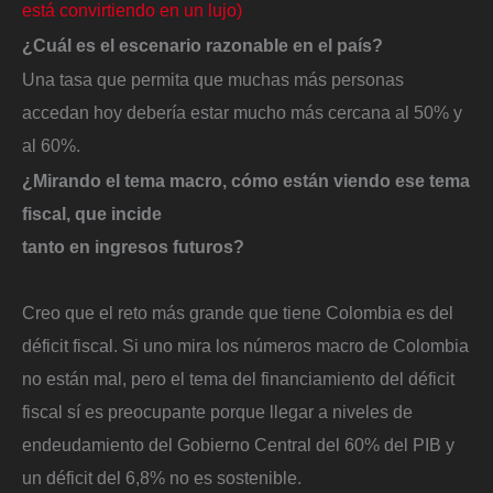
está convirtiendo en un lujo)
¿Cuál es el escenario razonable en el país?
Una tasa que permita que muchas más personas
accedan hoy debería estar mucho más cercana al 50% y
al 60%.
¿Mirando el tema macro, cómo están viendo ese tema
fiscal, que incide
tanto en ingresos futuros?
Creo que el reto más grande que tiene Colombia es del
déficit fiscal. Si uno mira los números macro de Colombia
no están mal, pero el tema del financiamiento del déficit
fiscal sí es preocupante porque llegar a niveles de
endeudamiento del Gobierno Central del 60% del PIB y
un déficit del 6,8% no es sostenible.