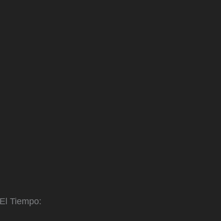
 El Tiempo: