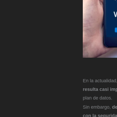
En la actualidad,
resulta casi i
plan de datos.
Sin embargo,
de
con la segurid