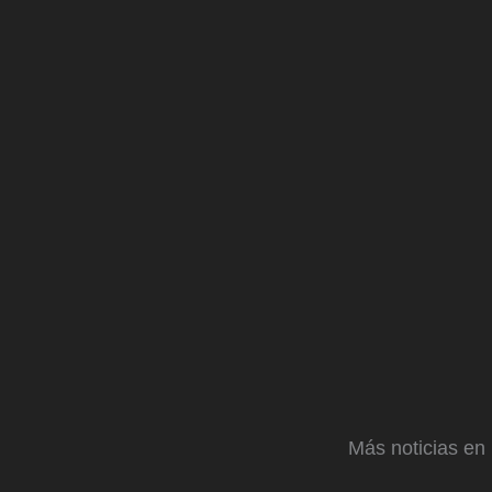
Más noticias en