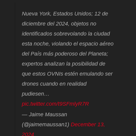
Nueva York, Estados Unidos; 12 de
diciembre del 2024, objetos no
identificados sobrevolando la ciudad
esta noche, violando el espacio aéreo
del País más poderoso del Planeta;
expertos analizan la posibilidad de
que estos OVNIs estén emulando ser
drones cuando en realidad
pudiesen…
pic.twitter.com/t9SFmlyR7R
— Jaime Maussan
(@jaimemaussan1)
December 13,
2024