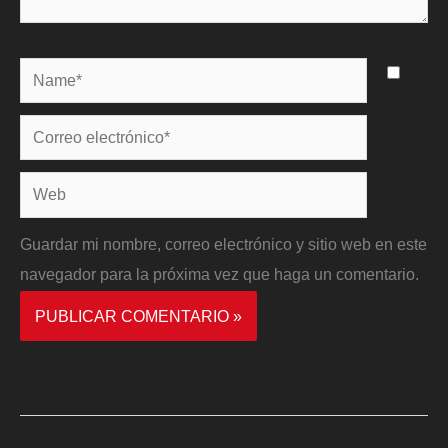
Name*
Correo
electrónico*
Web
Guardar mi nombre, correo electrónico y sitio web en este
navegador para la próxima vez que haga un comentario.