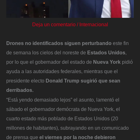
Deja un comentario
/
Internacional
Drones no identificados siguen perturbando
este fin
de semana los cielos del noreste de
Estados Unidos
,
por lo que el gobernador del estado de
Nueva York
pidió
ayuda a las autoridades federales, mientras que el
presidente electo
Donald Trump sugirió que sean
derribados.
“Está yendo demasiado lejos” el asunto, lamentó el
sábado el gobernador demócrata de Nueva York, el
cuarto estado más poblado de Estados Unidos (20
millones de habitantes), subrayando en un comunicado
de prensa que
el viernes por la noche debieron