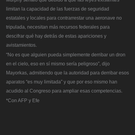
limitan la capacidad de las fuerzas de seguridad
estatales y locales para contrarrestar una aeronave no
tripulada, necesitan más recursos federales para
descifrar qué hay detrás de estas apariciones y
avistamientos.
“No es que alguien pueda simplemente derribar un dron
en el cielo, eso en sí mismo sería peligroso”, dijo
Mayorkas, admitiendo que la autoridad para derribar esos
aparatos “es muy limitada” y que por eso mismo han
acudido al Congreso para ampliar esas competencias.
*Con AFP y Efe