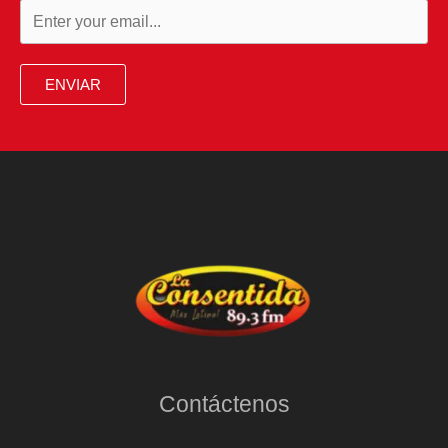
ENVIAR
Contáctenos