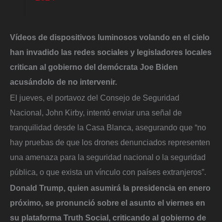
Vídeos de dispositivos luminosos volando en el cielo
han invadido las redes sociales y legisladores locales
critican al gobierno del demócrata Joe Biden
acusándolo de no intervenir.
El jueves, el portavoz del Consejo de Seguridad
Nacional, John Kirby, intentó enviar una señal de
tranquilidad desde la Casa Blanca, asegurando que “no
hay pruebas de que los drones denunciados representen
una amenaza para la seguridad nacional o la seguridad
pública, o que exista un vínculo con países extranjeros”.
Donald Trump, quien asumirá la presidencia en enero
próximo, se pronunció sobre el asunto el viernes en
su plataforma Truth Social, criticando al gobierno de