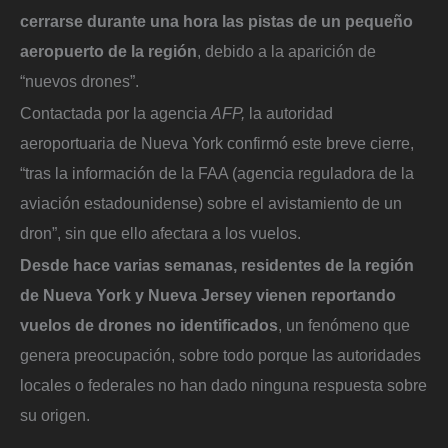
cerrarse durante una hora las pistas de un pequeño
aeropuerto de la región
, debido a la aparición de
“nuevos drones”.
Contactada por la agencia
AFP,
la autoridad
aeroportuaria de Nueva York confirmó este breve cierre,
“tras la información de la FAA (agencia reguladora de la
aviación estadounidense) sobre el avistamiento de un
dron”, sin que ello afectara a los vuelos.
Desde hace varias semanas, residentes de la región
de Nueva York y Nueva Jersey vienen reportando
vuelos de drones no identificados
, un fenómeno que
genera preocupación, sobre todo porque las autoridades
locales o federales no han dado ninguna respuesta sobre
su origen.