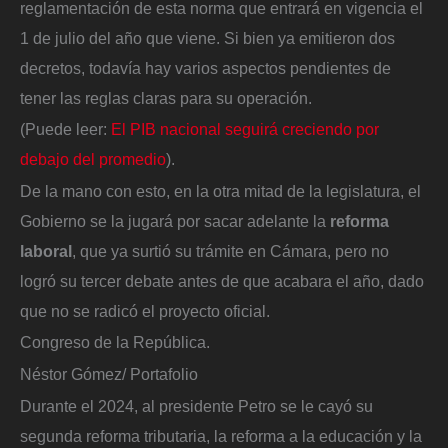
reglamentación de esta norma que entrará en vigencia el
1 de julio del año que viene. Si bien ya emitieron dos
decretos, todavía hay varios aspectos pendientes de
tener las reglas claras para su operación.
(Puede leer:
El PIB nacional seguirá creciendo por
debajo del promedio
).
De la mano con esto, en la otra mitad de la legislatura, el
Gobierno se la jugará por sacar adelante la
reforma
laboral
, que ya surtió su trámite en Cámara, pero no
logró su tercer debate antes de que acabara el año, dado
que no se radicó el proyecto oficial.
Congreso de la República.
Néstor Gómez/ Portafolio
Durante el 2024, al presidente Petro se le cayó su
segunda reforma tributaria, la reforma a la educación y la