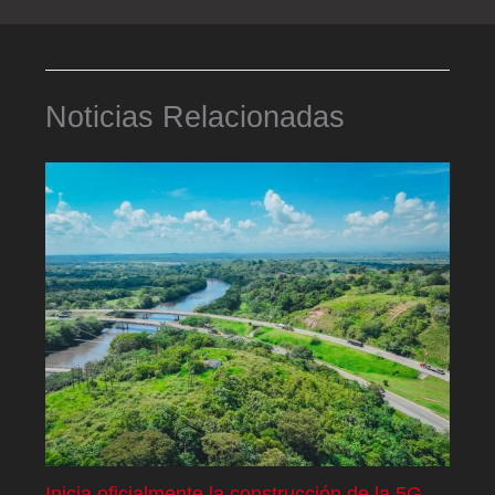
Noticias Relacionadas
Inicia oficialmente la construcción de la 5G