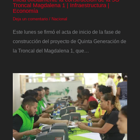
Troncal Magdalena 1 | Infraestructura |
Economía
Deja un comentario
/
Nacional
Este lunes se firmó el acta de inicio de la fase de
construcción del proyecto de Quinta Generación de
la Troncal del Magdalena 1, que…