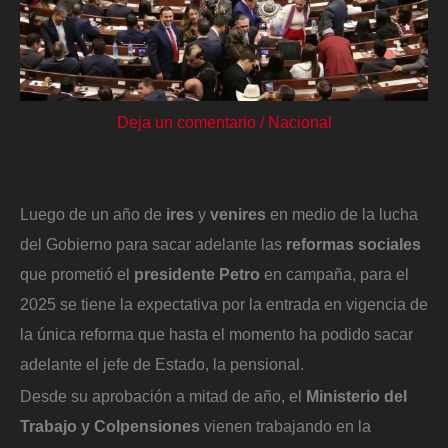
Deja un comentario
/
Nacional
Luego de un año de
ires
y
venires
en medio de la lucha
del Gobierno para sacar adelante las
reformas sociales
que prometió el
presidente Petro
en campaña, para el
2025 se tiene la expectativa por la entrada en vigencia de
la única reforma que hasta el momento ha podido sacar
adelante el jefe de Estado, la pensional.
Desde su aprobación a mitad de año, el
Ministerio del
Trabajo y Colpensiones
vienen trabajando en la