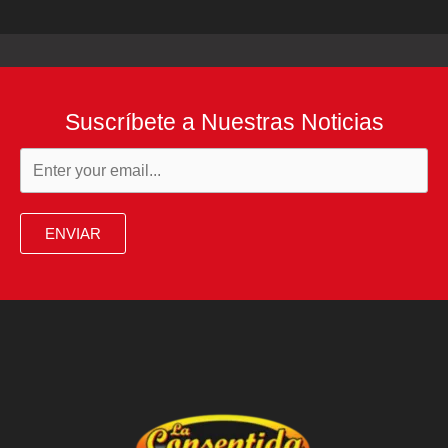
Suscríbete a Nuestras Noticias
ENVIAR