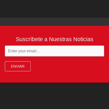
Suscríbete a Nuestras Noticias
ENVIAR