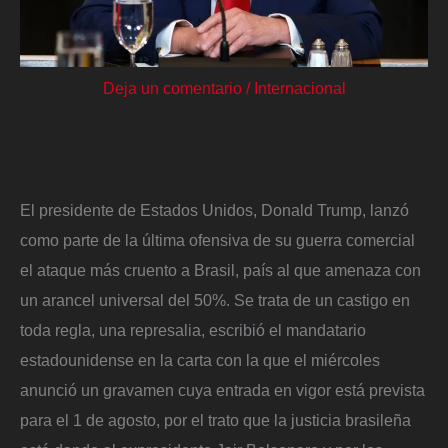
Deja un comentario
/
Internacional
El presidente de Estados Unidos, Donald Trump, lanzó
como parte de la última ofensiva de su guerra comercial
el ataque más cruento a Brasil, país al que amenaza con
un arancel universal del 50%. Se trata de un castigo en
toda regla, una represalia, escribió el mandatario
estadounidense en la carta con la que el miércoles
anunció un gravamen cuya entrada en vigor está prevista
para el 1 de agosto, por el trato que la justicia brasileña