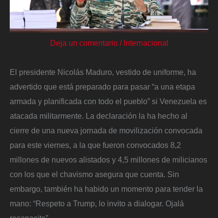
Deja un comentario
/
Internacional
El presidente Nicolás Maduro, vestido de uniforme, ha
advertido que está preparado para pasar “a una etapa
armada y planificada con todo el pueblo” si Venezuela es
atacada militarmente. La declaración la ha hecho al
cierre de una nueva jornada de movilización convocada
para este viernes, a la que fueron convocados 8,2
millones de nuevos alistados y 4,5 millones de milicianos
con los que el chavismo asegura que cuenta. Sin
embargo, también ha habido un momento para tender la
mano: “Respeto a Trump, lo invito a dialogar. Ojalá