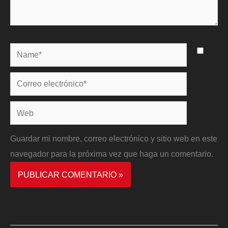
Name*
Correo
electrónico*
Web
Guardar mi nombre, correo electrónico y sitio web en este
navegador para la próxima vez que haga un comentario.