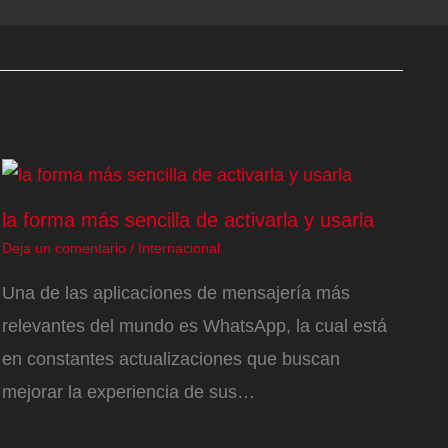
la forma más sencilla de activarla y usarla
Deja un comentario
/
Internacional
Una de las aplicaciones de mensajería más
relevantes del mundo es WhatsApp, la cual está
en constantes actualizaciones que buscan
mejorar la experiencia de sus…