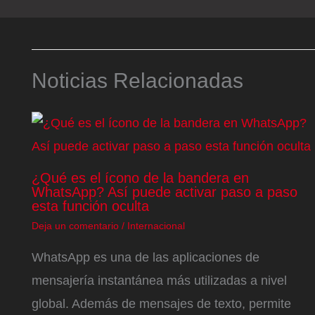
Noticias Relacionadas
¿Qué es el ícono de la bandera en
WhatsApp? Así puede activar paso a paso
esta función oculta
Deja un comentario
/
Internacional
WhatsApp es una de las aplicaciones de
mensajería instantánea más utilizadas a nivel
global. Además de mensajes de texto, permite