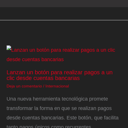
Lanzan un botón para realizar pagos a un
clic desde cuentas bancarias
Deja un comentario
/
Internacional
Una nueva herramienta tecnológica promete
transformar la forma en que se realizan pagos
desde cuentas bancarias. Este botón, que facilita
tanto pagos únicos como recurrentes,…