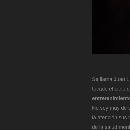
Se llama Juan L
tocado el cielo d
entretenimient
No soy muy de 
la atención sus 
de la salud ment