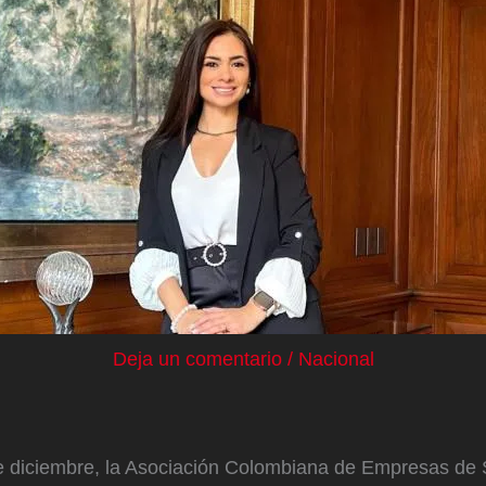
Deja un comentario
/
Nacional
e diciembre, la Asociación Colombiana de Empresas de 