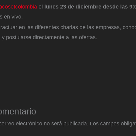
cosetcolombia
el
lunes 23 de diciembre desde las 9:
s en vivo.
ractuar en las diferentes charlas de las empresas, conoc
y postularse directamente a las ofertas.
omentario
correo electrónico no será publicada.
Los campos obligat