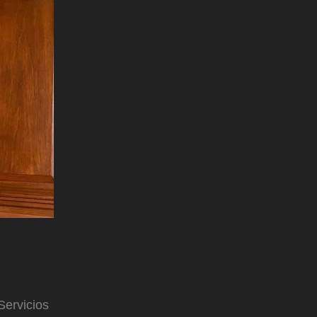
Servicios