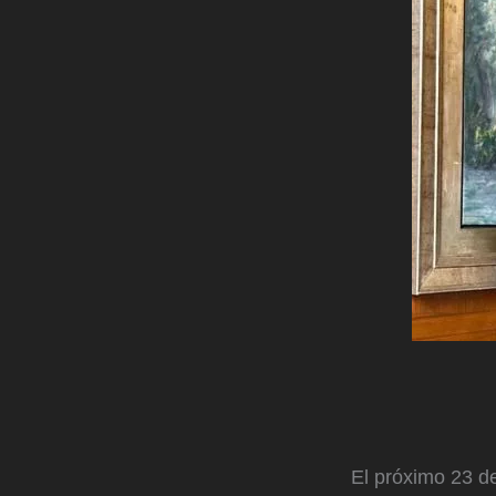
El próximo 23 d