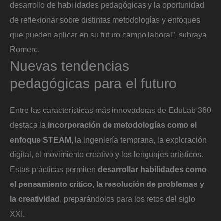
desarrollo de habilidades pedagógicas y la oportunidad
de reflexionar sobre distintas metodologías y enfoques
que pueden aplicar en su futuro campo laboral”, subraya
Romero.
Nuevas tendencias
pedagógicas para el futuro
Entre las características más innovadoras de EduLab 360
destaca la
incorporación de metodologías como el
enfoque STEAM,
la ingeniería temprana, la exploración
digital, el movimiento creativo y los lenguajes artísticos.
Estas prácticas permiten
desarrollar habilidades como
el pensamiento crítico, la resolución de problemas y
la creatividad
, preparándolos para los retos del siglo
XXI.