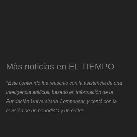
Más noticias en EL TIEMPO
*Este contenido fue reescrito con la asistencia de una
inteligencia artificial, basado en información de la
Fundación Universitaria Compensar, y contó con la
revisión de un periodista y un editor.