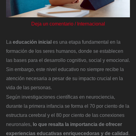
Deja un comentario
/
Internacional
La
educación inicial
es una etapa fundamental en la
formación de los seres humanos, donde se establecen
las bases para el desarrollo cognitivo, social y emocional.
Sin embargo, este nivel educativo no siempre recibe la
atención necesaria a pesar de su impacto crucial en la
vida de las personas.
Según investigaciones científicas en neurociencia,
durante la primera infancia se forma el 70 por ciento de la
estructura cerebral y el 80 por ciento de las conexiones
neuronales,
lo que resalta la importancia de ofrecer
experiencias educativas enriquecedoras y de calidad
.