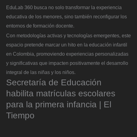
EduLab 360 busca no solo transformar la experiencia
educativa de los menores, sino también reconfigurar los
entornos de formación docente.
Con metodologías activas y tecnologías emergentes, este
espacio pretende marcar un hito en la educación infantil
en Colombia, promoviendo experiencias personalizadas
y significativas que impacten positivamente el desarrollo
integral de las niñas y los niños.
Secretaría de Educación
habilita matrículas escolares
para la primera infancia | El
Tiempo