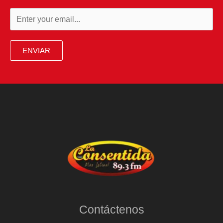
ENVIAR
Contáctenos