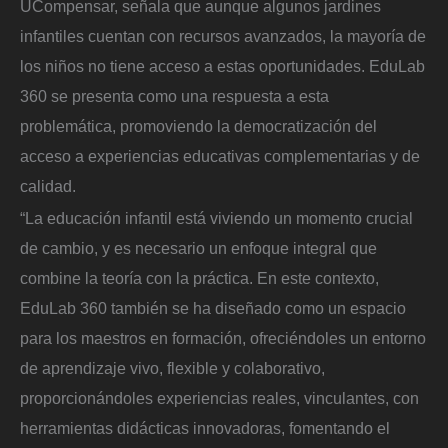
UCompensar, señala que aunque algunos jardines
infantiles cuentan con recursos avanzados, la mayoría de
los niños no tiene acceso a estas oportunidades. EduLab
360 se presenta como una respuesta a esta
problemática, promoviendo la democratización del
acceso a experiencias educativas complementarias y de
calidad.
“La educación infantil está viviendo un momento crucial
de cambio, y es necesario un enfoque integral que
combine la teoría con la práctica. En este contexto,
EduLab 360 también se ha diseñado como un espacio
para los maestros en formación, ofreciéndoles un entorno
de aprendizaje vivo, flexible y colaborativo,
proporcionándoles experiencias reales, vinculantes, con
herramientas didácticas innovadoras, fomentando el