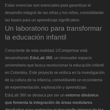
Estas vivencias son esenciales para garantizar el
desarrollo integral de las niñas y los niños, consolidando
las bases para un aprendizaje significativo.
Un laboratorio para transformar
la educación infantil
Consciente de esta realidad, UCompensar está
desarrollando
EduLab 360
, un innovador espacio
universitario que busca revolucionar la educación infantil
en Colombia. Este proyecto se enfoca en la investigación
de la cultura de la infancia, consolidando un ecosistema
de experimentación, exploración y aprendizaje.
EduLab 360 se destaca por ser un
entorno dinámico
que fomenta la integración de áreas modulares
diseñadas para potenciar el desarrollo integral de los