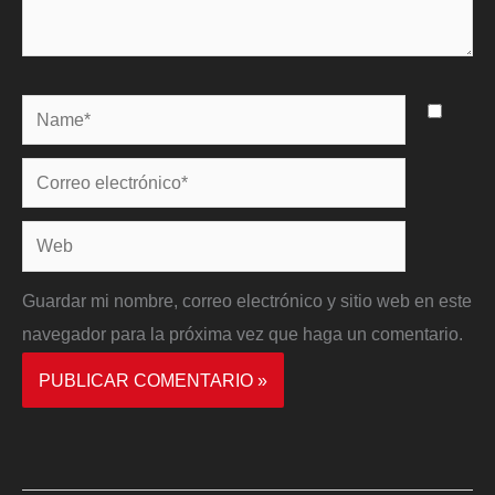
Name*
Correo
electrónico*
Web
Guardar mi nombre, correo electrónico y sitio web en este
navegador para la próxima vez que haga un comentario.