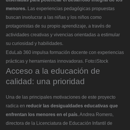
menores.
Las experiencias pedagógicas propuestas
buscan involucrar a las niñas y los niños como
protagonistas de su propio aprendizaje, a través de
actividades creativas y vivencias orientadas a estimular
su curiosidad y habilidades.
EduLab 360 impulsa formación docente con experiencias
prácticas y herramientas innovadoras.
Foto:
iStock
Acceso a la educación de
calidad: una prioridad
Una de las principales motivaciones de este proyecto
radica en
reducir las desigualdades educativas que
enfrentan los menores en el país.
Andrea Romero,
directora de la Licenciatura de Educación Infantil de