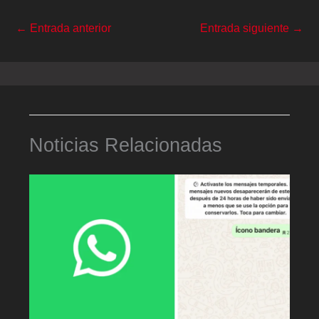
←
Entrada anterior
Entrada siguiente
→
Noticias Relacionadas