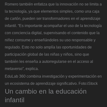
Romero también enfatiza que la innovación no se limita a
la tecnología, ya que elementos simples, como una caja
de cartón, pueden ser transformadores en el aprendizaje
infantil. “Es importante acompañar el uso de la tecnología
con conciencia digital, supervisando el contenido que la
niñez consume y enseñándoles su uso responsable y
regulado. Esto no solo amplía las oportunidades de
participación global de las niñas y niños, sino que
también les enseña a autorregularse en el acceso al
metaverso”, explica.
EduLab 360 combina investigación y experimentación en
un ecosistema de aprendizaje significativo.
Foto:
iStock
Un cambio en la educación
infantil