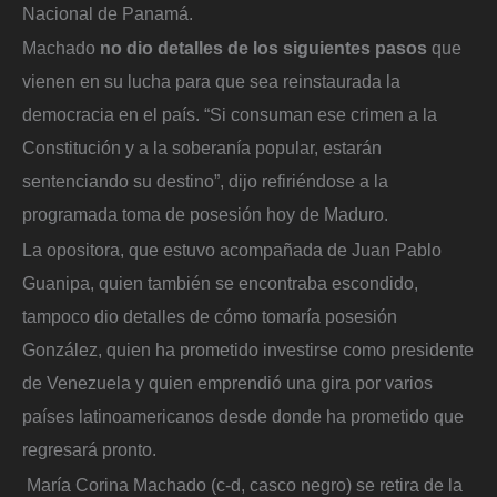
Nacional de Panamá.
Machado
no dio detalles de los siguientes pasos
que
vienen en su lucha para que sea reinstaurada la
democracia en el país. “Si consuman ese crimen a la
Constitución y a la soberanía popular, estarán
sentenciando su destino”, dijo refiriéndose a la
programada toma de posesión hoy de Maduro.
La opositora, que estuvo acompañada de Juan Pablo
Guanipa, quien también se encontraba escondido,
tampoco dio detalles de cómo tomaría posesión
González, quien ha prometido investirse como presidente
de Venezuela y quien emprendió una gira por varios
países latinoamericanos desde donde ha prometido que
regresará pronto.
María Corina Machado (c-d, casco negro) se retira de la