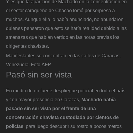
Y es que la aparición de Machado en la concentración en
el sector caraqueño de Chacao tomó por sorpresa a
muchos. Aunque ella lo había anunciado, no abundaron
quienes pensaron que esto se haría realidad debido a las
amenazas que habían vertido en las horas previas los
dirigentes chavistas.
Manifestantes se concentran en las calles de Caracas,
Venezuela.
Foto:
AFP
Pasó sin ser vista
En medio de un fuerte despliegue policial en todo el país
y con mayor presencia en Caracas,
Machado había
pasado sin ser vista por el frente de una
concentración chavista custodiada por cientos de
policías
, para luego descubrir su rostro a pocos metros