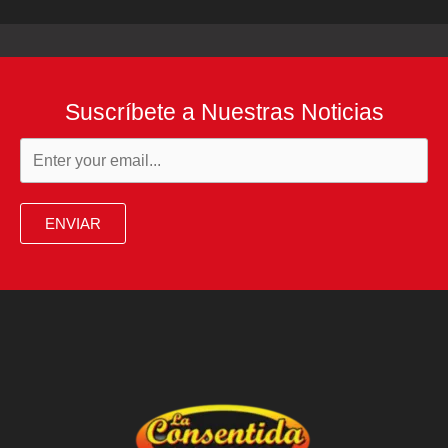
Suscríbete a Nuestras Noticias
ENVIAR