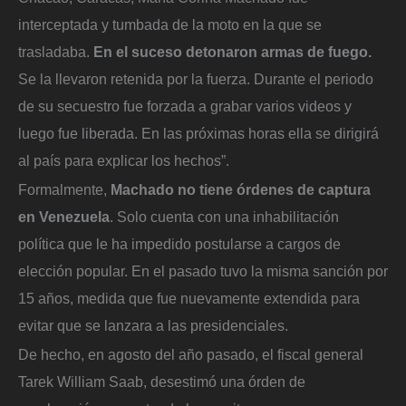
interceptada y tumbada de la moto en la que se
trasladaba.
En el suceso detonaron armas de fuego.
Se la llevaron retenida por la fuerza. Durante el periodo
de su secuestro fue forzada a grabar varios videos y
luego fue liberada. En las próximas horas ella se dirigirá
al país para explicar los hechos”.
Formalmente,
Machado no tiene órdenes de captura
en Venezuela
. Solo cuenta con una inhabilitación
política que le ha impedido postularse a cargos de
elección popular. En el pasado tuvo la misma sanción por
15 años, medida que fue nuevamente extendida para
evitar que se lanzara a las presidenciales.
De hecho, en agosto del año pasado, el fiscal general
Tarek William Saab, desestimó una órden de