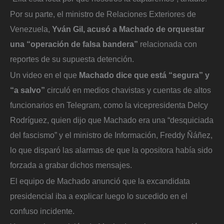
Por su parte, el ministro de Relaciones Exteriores de
Venezuela,
Yván Gil, acusó a Machado de orquestar
una “operación de falsa bandera”
relacionada con
reportes de su supuesta detención.
Un video en el que
Machado dice que está “segura” y
“a salvo”
circuló en medios chavistas y cuentas de altos
funcionarios en Telegram, como la vicepresidenta Delcy
Rodríguez, quien dijo que Machado era una “desquiciada
del fascismo” y el ministro de Información, Freddy Ñáñez,
lo que disparó las alarmas de que la opositora había sido
forzada a grabar dichos mensajes.
El equipo de Machado anunció que la excandidata
presidencial iba a explicar luego lo sucedido en el
confuso incidente.