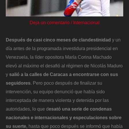
Deja un comentario
/
Internacional
Después de casi cinco meses de clandestinidad
y un
día antes de la programada investidura presidencial en
Venezuela, la líder opositora María Corina Machado
elevó al máximo el desafió al régimen de Nicolás Maduro
y
salió a la calles de Caracas a encontrarse con sus
seguidores
. Pero poco después de finalizar su
intervención, su equipo denunció que había sido
interceptada de manera violenta y detenida por las
autoridades, lo que d
esató una serie de condenas
nacionales e internacionales y especulaciones sobre
su suerte,
hasta que poco después se informó que había