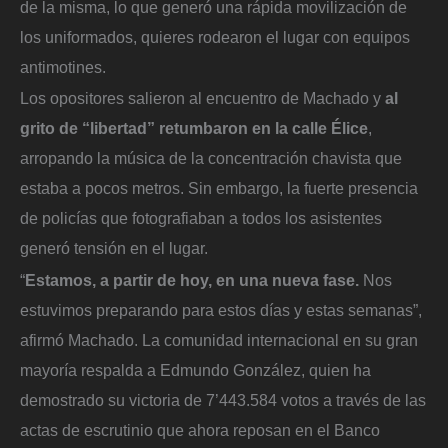
de la misma, lo que generó una rápida movilización de
los uniformados, quieres rodearon el lugar con equipos
antimotines.
Los opositores salieron al encuentro de Machado y
al
grito de “libertad” retumbaron en la calle Élice
,
arropando la música de la concentración chavista que
estaba a pocos metros. Sin embargo, la fuerte presencia
de policías que fotografiaban a todos los asistentes
generó tensión en el lugar.
“
Estamos, a partir de hoy, en una nueva fase.
Nos
estuvimos preparando para estos días y estas semanas”,
afirmó Machado. La comunidad internacional en su gran
mayoría respalda a Edmundo González, quien ha
demostrado su victoria de 7’443.584 votos a través de las
actas de escrutinio que ahora reposan en el Banco