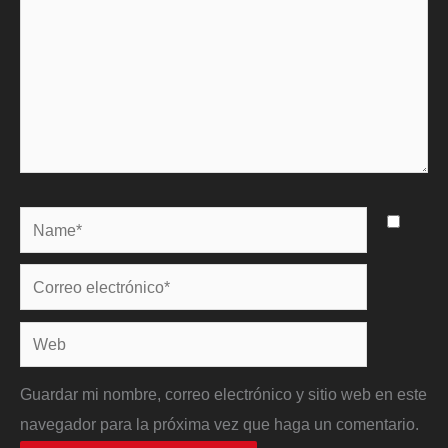
Name*
Correo
electrónico*
Web
Guardar mi nombre, correo electrónico y sitio web en este
navegador para la próxima vez que haga un comentario.