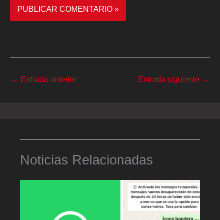
←
Entrada anterior
Entrada siguiente
→
Noticias Relacionadas