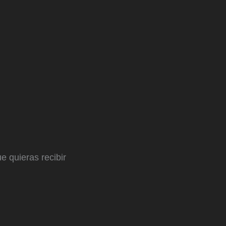
e quieras recibir