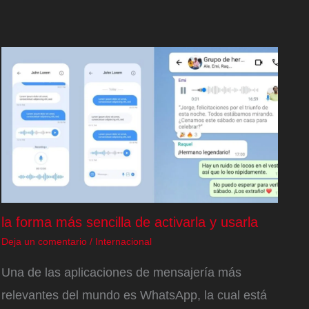
la forma más sencilla de activarla y usarla
Deja un comentario
/
Internacional
Una de las aplicaciones de mensajería más
relevantes del mundo es WhatsApp, la cual está