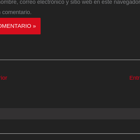
ombre, correo electrónico y sitio web en este navegador
 comentario.
ior
Ent