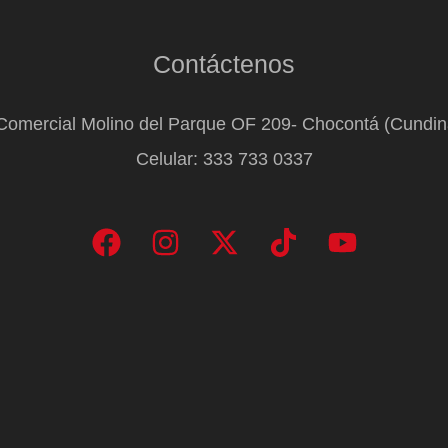
Contáctenos
Comercial Molino del Parque OF 209- Chocontá (Cundi
Celular: 333 733 0337