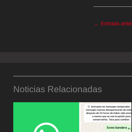
←
Entrada anter
Noticias Relacionadas