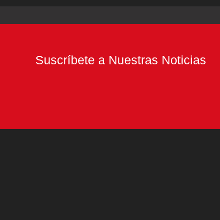
Suscríbete a Nuestras Noticias