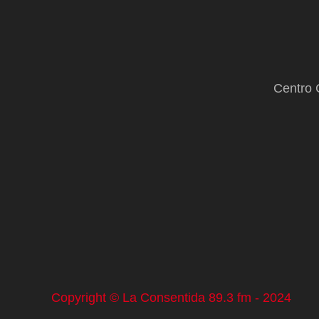
Centro 
Copyright © La Consentida 89.3 fm - 2024