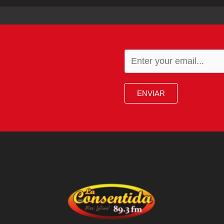
ENVIAR