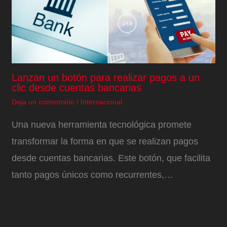
Lanzan un botón para realizar pagos a un
clic desde cuentas bancarias
Deja un comentario
/
Internacional
Una nueva herramienta tecnológica promete
transformar la forma en que se realizan pagos
desde cuentas bancarias. Este botón, que facilita
tanto pagos únicos como recurrentes,…