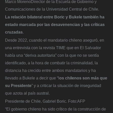
Marco Moreno
Director de la Escuela de Gobierno y
Comunicaciones de la Universidad Central de Chile.
La relación bilateral entre Boric y Bukele también ha
estado marcada por las desavenencias y las críticas
cruzadas
.
Desde 2022, cuando el mandatario chileno aseguró, en
una entrevista con la revista TIME que en El Salvador
había una “deriva autoritaria” con la que no se sentía
identificado, a la hora de combatir la criminalidad, la
distancia ha crecido entre ambos mandatarios y ha
llevado a Bukele a decir que “l
os chilenos son más que
su Presidente
” y a criticar la situación de inseguridad
que azota al país austral.
Presidente de Chile, Gabriel Boric.
Foto:
AFP
“El gobierno chileno ha sido crítico de la construcción de