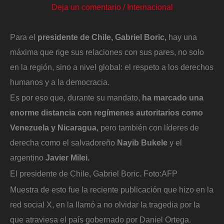
Deja un comentario
/
Internacional
Para el
presidente de Chile, Gabriel Boric,
hay una
máxima que rige sus relaciones con sus pares, no solo
en la región, sino a nivel global: el respeto a los derechos
humanos y a la democracia.
Es por eso que, durante su mandato,
ha marcado una
enorme distancia con regímenes autoritarios como
Venezuela y Nicaragua,
pero también con líderes de
derecha como el salvadoreño
Nayib Bukele
y el
argentino
Javier Milei.
El presidente de Chile, Gabriel Boric.
Foto:
AFP
Muestra de esto fue la reciente publicación que hizo en la
red social X, en la llamó a no olvidar la tragedia por la
que atraviesa el país gobernado por Daniel Ortega.