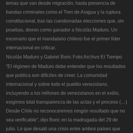
temas que van desde migración, hasta presencia de
bandas criminales como el Tren de Aragua y la ruptura
constitucional, tras las cuestionadas elecciones que, sin
pruebas, dieron como ganador a Nicolás Maduro. Un
escenario que el mandatario chileno fue el primer líder
internacional en criticar.
Nicolás Maduro y Gabriel Boric
Foto:
Archivo El Tiempo
“El régimen de Maduro debe entender que los resultados
que publica son difíciles de creer. La comunidad
internacional y sobre todo el pueblo venezolano,
incluyendo a los millones de venezolanos en el exilio,
exigimos total transparencia de las actas y el proceso (…)
Desde Chile no reconoceremos ningún resultado que no
sea verificable”, dijo Boric en la madrugada del 29 de
julio. Lo que desató una crisis entre ambos países que