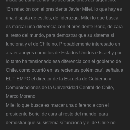
“En relación con el presidente Javier Milei, lo que hay es
una disputa de estilos, de liderazgo. Milei lo que busca
es marcar una diferencia con el presidente Boric, de cara
al resto del mundo, para demostrar que su sistema sí
funciona y el de Chile no. Probablemente interesado en
atraer apoyos como los de Estados Unidos e Israel y por
lo tanto ha tensionado esa diferencia con el gobierno de
Chile, como ocurrió en las recientes polémicas”, señala a
EL TIEMPO el director de la Escuela de Gobierno y
Comunicaciones de la Universidad Central de Chile,
Marco Moreno.
Milei lo que busca es marcar una diferencia con el
presidente Boric, de cara al resto del mundo, para
demostrar que su sistema sí funciona y el de Chile no.