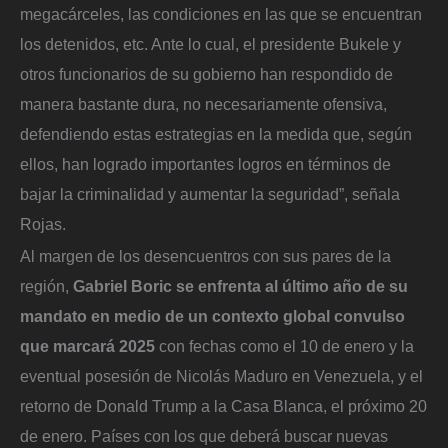
megacárceles, las condiciones en las que se encuentran
los detenidos, etc. Ante lo cual, el presidente Bukele y
otros funcionarios de su gobierno han respondido de
manera bastante dura, no necesariamente ofensiva,
defendiendo estas estrategias en la medida que, según
ellos, han logrado importantes logros en términos de
bajar la criminalidad y aumentar la seguridad”, señala
Rojas.
Al margen de los desencuentros con sus pares de la
región,
Gabriel Boric se enfrenta al último año de su
mandato en medio de un contexto global convulso
que marcará 2025
con fechas como el 10 de enero y la
eventual posesión de Nicolás Maduro en Venezuela, y el
retorno de Donald Trump a la Casa Blanca, el próximo 20
de enero. Países con los que deberá buscar nuevas