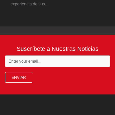
experiencia de sus…
Suscríbete a Nuestras Noticias
ENVIAR