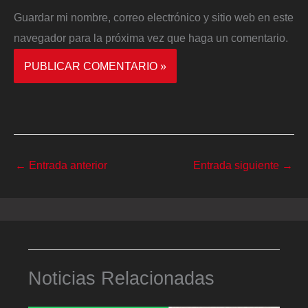
Guardar mi nombre, correo electrónico y sitio web en este
navegador para la próxima vez que haga un comentario.
←
Entrada anterior
Entrada siguiente
→
Noticias Relacionadas