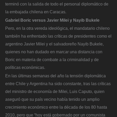
terminó con la salida de todo el personal diplomático de
la embajada chilena en Caracas.
Gabriel Boric versus Javier Milei y Nayib Bukele
Pero, en la otra vereda ideológica, el mandatario chileno
también ha enfrentado las críticas de presidentes como el
argentino Javier Milei y el salvadoreño Nayib Bukele,
quienes no han dudado en marcar una distancia con
Boric en materia de combate a la criminalidad y de
políticas económicas.
En las últimas semanas del año la tensión diplomática
entre Chile y Argentina ha sido constante, tras las críticas
del ministro de economía de Milei, Luis Caputo, quien
aseguró que su país vecino había tenido un amplio
crecimiento económico entre la década de los 80 hasta
2010, pero que “hoy está gobernado por un comunista