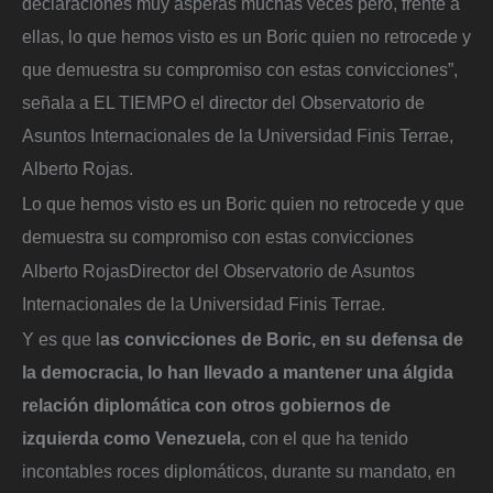
declaraciones muy ásperas muchas veces pero, frente a
ellas, lo que hemos visto es un Boric quien no retrocede y
que demuestra su compromiso con estas convicciones”,
señala a EL TIEMPO el director del Observatorio de
Asuntos Internacionales de la Universidad Finis Terrae,
Alberto Rojas.
Lo que hemos visto es un Boric quien no retrocede y que
demuestra su compromiso con estas convicciones
Alberto Rojas
Director del Observatorio de Asuntos
Internacionales de la Universidad Finis Terrae.
Y es que l
as convicciones de Boric, en su defensa de
la democracia, lo han llevado a mantener una álgida
relación diplomática con otros gobiernos de
izquierda como Venezuela,
con el que ha tenido
incontables roces diplomáticos, durante su mandato, en