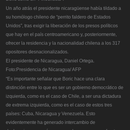
Un año atrás el presidente nicaragüense había tildado a
su homólogo chileno de “perrito faldero de Estados
Unidos”, tras exigir la liberación de los presos políticos
que hay en el país centroamericano y, posteriormente,
ofrecer la residencia y la nacionalidad chilena a los 317
opositores desnacionalizados.
El presidente de Nicaragua, Daniel Ortega.
Foto:
Presidencia de Nicaragua/ AFP
“Es importante señalar que Boric hace una clara
distinción entre lo que es ser un gobierno democrático de
izquierda, como es el caso de Chile, a ser una dictadura
de extrema izquierda, como es el caso de estos tres
países: Cuba, Nicaragua y Venezuela. Esto
evidentemente ha generado intercambio de