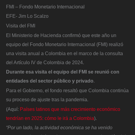
FMI – Fondo Monetario Internacional
EFE- Jim Lo Scalzo
Visita del FMI
El Ministerio de Hacienda confirmó que este año un
equipo del Fondo Monetario Internacional (FMI) realizó
una visita anual a Colombia en el marco de la consulta
del Artículo IV de Colombia de 2024.
Durante esa visita el equipo del FMI se reunió con
entidades del sector público y privado
.
Para el Gobierno, el fondo resaltó que Colombia continúa
su proceso de ajuste tras la pandemia.
(Aquí:
Países latinos que más crecimiento económico
tendrían en 2025: cómo le irá a Colombia
).
“Por un lado, la actividad económica se ha venido