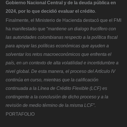
Gobierno Nacional Central y de la deuda pública en
2024, por lo que decidió evaluar el crédito
.
Finalmente, el Ministerio de Hacienda destacó que el FMI
ha manifestado que “
mantiene un dialogo fructífero con
las autoridades colombianas respecto a la política fiscal
para apoyar las políticas económicas que ayuden a
solventar los retos macroeconómicos que enfrenta el
país, en un contexto de alta volatilidad e incertidumbre a
nivel global. De esta manera, el proceso del Artículo IV
continúa en curso, mientras que la calificación
continuada a la Línea de Crédito Flexible (LCF) es
contingente a la conclusión de dicho proceso y a la
revisión de medio término de la misma LCF”
.
PORTAFOLIO