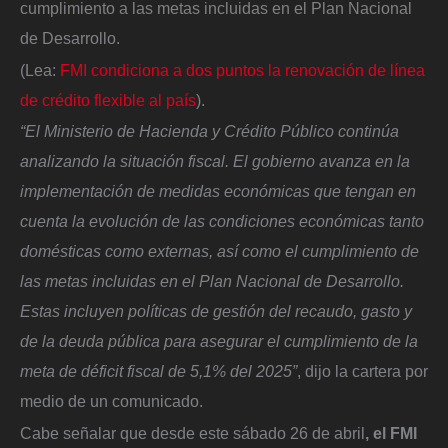
cumplimiento a las metas incluidas en el Plan Nacional
de Desarrollo.
(Lea:
FMI condiciona a dos puntos la renovación de línea
de crédito flexible al país
).
“El Ministerio de Hacienda y Crédito Público continúa
analizando la situación fiscal. El gobierno avanza en la
implementación de medidas económicas que tengan en
cuenta la evolución de las condiciones económicas tanto
domésticas como externas, así como el cumplimiento de
las metas incluidas en el Plan Nacional de Desarrollo.
Estas incluyen políticas de gestión del recaudo, gasto y
de la deuda pública para asegurar el cumplimiento de la
meta de déficit fiscal de 5,1% del 2025”
, dijo la cartera por
medio de un comunicado.
Cabe señalar que desde este sábado 26 de abril
, el FMI