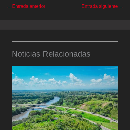
←
Entrada anterior
Entrada siguiente
→
Noticias Relacionadas