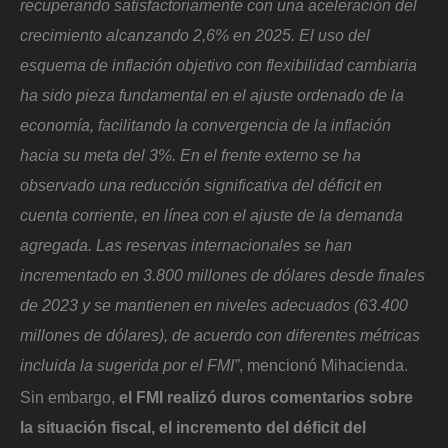
recuperando satisfactoriamente con una aceleración del
crecimiento alcanzando 2,6% en 2025. El uso del
esquema de inflación objetivo con flexibilidad cambiaria
ha sido pieza fundamental en el ajuste ordenado de la
economía, facilitando la convergencia de la inflación
hacia su meta del 3%. En el frente externo se ha
observado una reducción significativa del déficit en
cuenta corriente, en línea con el ajuste de la demanda
agregada. Las reservas internacionales se han
incrementado en 3.800 millones de dólares desde finales
de 2023 y se mantienen en niveles adecuados (63.400
millones de dólares), de acuerdo con diferentes métricas
incluida la sugerida por el FMI”
, mencionó Mihacienda.
Sin embargo,
el FMI realizó duros comentarios sobre
la situación fiscal, el incremento del déficit del