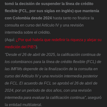
tomó la decisión de suspender la línea de crédito
flexible (FCL, por sus siglas en inglés) que mantenía
con Colombia desde 2024
hasta tanto no finalice la
consulta en curso del Artículo IV y una revisión
intermedia sobre el crédito.
(Aquí:
¿Por qué habría que redefinir la riqueza y alejar su
medición del PIB?
).
“Desde el 26 de abril de 2025, la calificación continua de
los colombianos para la línea de crédito flexible (FCL) de
las IMFMs depende de la finalización de la consulta en
curso del Artículo IV y una revisión intermedia posterior
de FCL. El acuerdo de FCL se aprobó el 26 de abril de
2024, por un período de dos años, con una revisión
intermedia para evaluar la calificación continua”
, aseguró
la entidad multilateral.