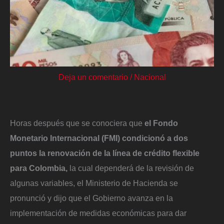
Deja un comentario
/
Nacional
Horas después que se conociera que
el Fondo
Monetario Internacional (FMI) condicionó a dos
puntos la renovación de la línea de crédito flexible
para Colombia,
la cual dependerá de la revisión de
algunas variables, el Ministerio de Hacienda se
pronunció y dijo que el Gobierno avanza en la
implementación de medidas económicas para dar