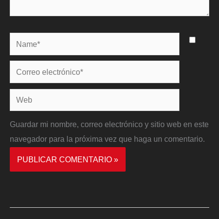
Name*
Correo
electrónico*
Web
Guardar mi nombre, correo electrónico y sitio web en este
navegador para la próxima vez que haga un comentario.