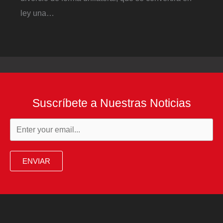
ley una…
Suscríbete a Nuestras Noticias
ENVIAR