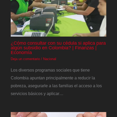
¿Cómo consultar con su cédula si aplica para
algún subsidio en Colombia? | Finanzas |
Economía
Deja un comentario
/
Nacional
Los diversos programas sociales que tiene
Colombia apuntan principalmente a reducir la
pobreza, asegurarle a las familias el acceso a los
servicios básicos y aplicar…