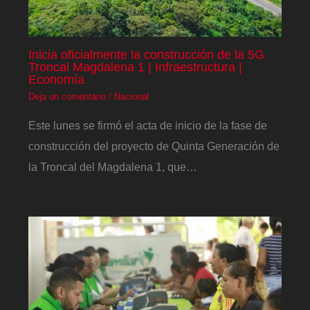
Inicia oficialmente la construcción de la 5G
Troncal Magdalena 1 | Infraestructura |
Economía
Deja un comentario
/
Nacional
Este lunes se firmó el acta de inicio de la fase de
construcción del proyecto de Quinta Generación de
la Troncal del Magdalena 1, que…