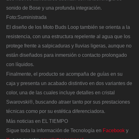
sonido de Bose y una profunda integración.
Foto:
Suministrada
El diseño de los Moto Buds Loop también se orienta a la
resistencia, con una estructura repelente al agua que los
protege frente a salpicaduras y lluvias ligeras, aunque no
están diseñados para inmersión o contacto prolongado
con líquidos.
Finalmente, el producto se acompaña de guías en su
caja y presenta un acabado distintivo en dos variantes de
color, una de las cuales incluye detalles en cristal
Swarovski®, buscando atraer tanto por sus prestaciones
técnicas como por su estética diferenciadora.
Más noticias en EL TIEMPO
Sigue toda la información de Tecnología en
Facebook
y