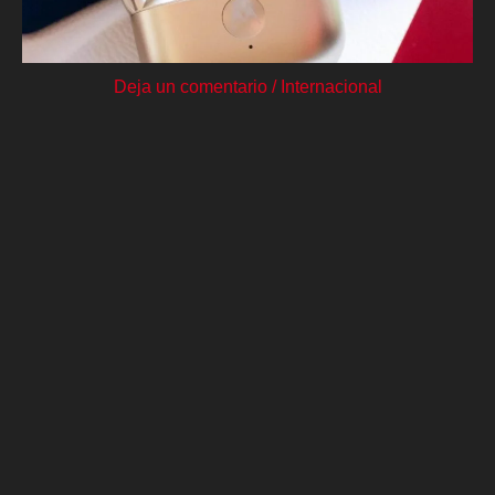
Deja un comentario
/
Internacional