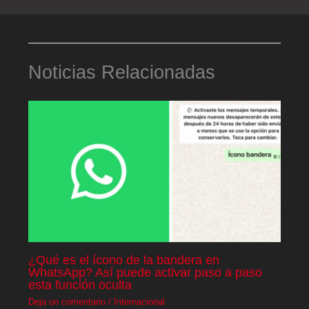
Noticias Relacionadas
¿Qué es el ícono de la bandera en
WhatsApp? Así puede activar paso a paso
esta función oculta
Deja un comentario
/
Internacional