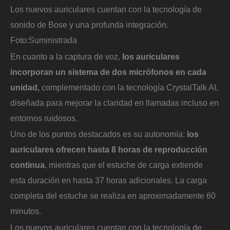
Los nuevos auriculares cuentan con la tecnología de
sonido de Bose y una profunda integración.
Foto:
Suministrada
En cuanto a la captura de voz,
los auriculares
incorporan un sistema de dos micrófonos en cada
unidad,
complementado con la tecnología CrystalTalk AI,
diseñada para mejorar la claridad en llamadas incluso en
entornos ruidosos.
Uno de los puntos destacados es su autonomía:
los
auriculares ofrecen hasta 8 horas de reproducción
continua
, mientras que el estuche de carga extiende
esta duración en hasta 37 horas adicionales. La carga
completa del estuche se realiza en aproximadamente 60
minutos.
Los nuevos auriculares cuentan con la tecnología de