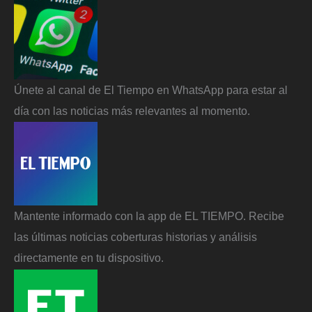
Únete al canal de El Tiempo en WhatsApp para estar al
día con las noticias más relevantes al momento.
Mantente informado con la app de EL TIEMPO. Recibe
las últimas noticias coberturas historias y análisis
directamente en tu dispositivo.