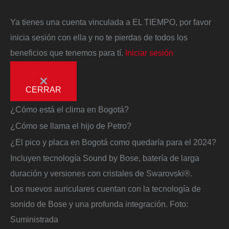
Ya tienes una cuenta vinculada a EL TIEMPO, por favor
inicia sesión con ella y no te pierdas de todos los
beneficios que tenemos para tí.
Iniciar sesión
CERRAR
¿Cómo está el clima en Bogotá?
¿Cómo se llama el hijo de Petro?
¿El pico y placa en Bogotá como quedaría para el 2024?
Incluyen tecnología Sound by Bose, batería de larga
duración y versiones con cristales de Swarovski®.
Los nuevos auriculares cuentan con la tecnología de
sonido de Bose y una profunda integración.
Foto:
Suministrada