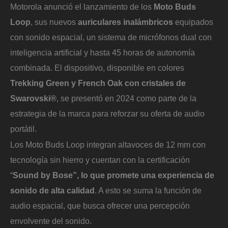
Motorola anunció el lanzamiento de los
Moto Buds
Loop
, sus nuevos
auriculares inalámbricos
equipados
con sonido espacial, un sistema de micrófonos dual con
inteligencia artificial y hasta 45 horas de autonomía
combinada. El dispositivo, disponible en colores
Trekking Green y French Oak con cristales de
Swarovski®
, se presentó en 2024 como parte de la
estrategia de la marca para reforzar su oferta de audio
portátil.
Los Moto Buds Loop integran altavoces de 12 mm con
tecnología sin hierro y cuentan con la certificación
“
Sound by Bose”, lo que promete una experiencia de
sonido de alta calidad
. A esto se suma la función de
audio espacial, que busca ofrecer una percepción
envolvente del sonido.