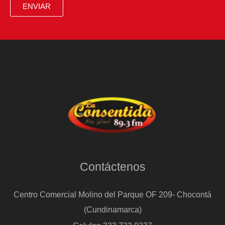
ENVIAR
Contáctenos
Centro Comercial Molino del Parque OF 209- Chocontá
(Cundinamarca)