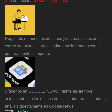
X
, o en nuestra
newsletter semanal
.
Regístrate en nuestros boletines y recibe noticias en tu
correo según tus intereses. Mantente informado con lo
que realmente te importa.
Síguenos en GOOGLE NEWS. Mantente siempre
actualizado con las últimas noticias coberturas historias y
análisis directamente en Google News.