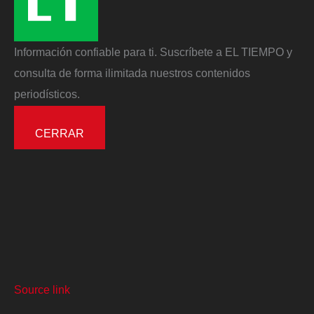
Información confiable para ti. Suscríbete a EL TIEMPO y
consulta de forma ilimitada nuestros contenidos
periodísticos.
CERRAR
Source link