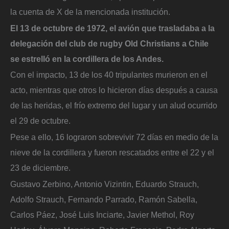
la cuenta de X de la mencionada institución.
El 13 de octubre de 1972, el avión que trasladaba a la
delegación del club de rugby Old Christians a Chile
se estrelló en la cordillera de los Andes.
Con el impacto, 13 de los 40 tripulantes murieron en el
acto, mientras que otros lo hicieron días después a causa
de las heridas, el frío extremo del lugar y un alud ocurrido
el 29 de octubre.
Pese a ello, 16 lograron sobrevivir 72 días en medio de la
nieve de la cordillera y fueron rescatados entre el 22 y el
23 de diciembre.
Gustavo Zerbino, Antonio Vizintin, Eduardo Strauch,
Adolfo Strauch, Fernando Parrado, Ramón Sabella,
Carlos Páez, José Luis Inciarte, Javier Methol, Roy