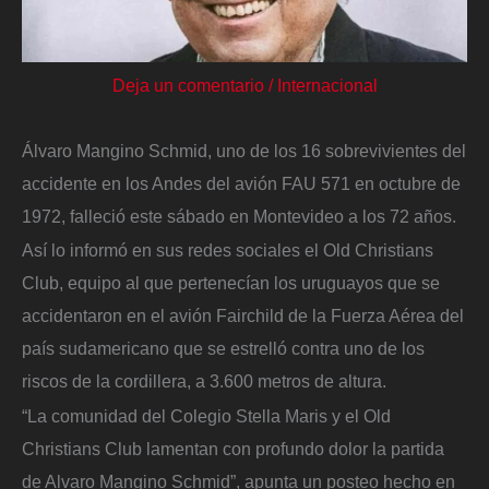
Deja un comentario
/
Internacional
Álvaro Mangino Schmid, uno de los 16 sobrevivientes del
accidente en los Andes del avión FAU 571 en octubre de
1972, falleció este sábado en Montevideo a los 72 años.
Así lo informó en sus redes sociales el Old Christians
Club, equipo al que pertenecían los uruguayos que se
accidentaron en el avión Fairchild de la Fuerza Aérea del
país sudamericano que se estrelló contra uno de los
riscos de la cordillera, a 3.600 metros de altura.
“La comunidad del Colegio Stella Maris y el Old
Christians Club lamentan con profundo dolor la partida
de Alvaro Mangino Schmid”, apunta un posteo hecho en