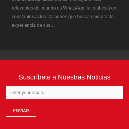
relevantes del mundo es WhatsApp, la cual está en
constantes actualizaciones que buscan mejorar la
experiencia de sus…
Suscríbete a Nuestras Noticias
ENVIAR