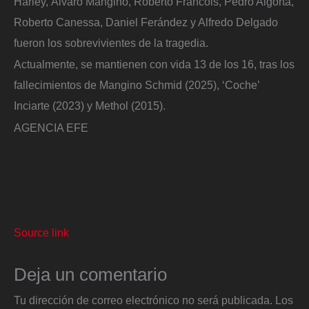
Harley, Álvaro Mangino, Roberto Francois, Pedro Algorta,
Roberto Canessa, Daniel Ferández y Alfredo Delgado
fueron los sobrevivientes de la tragedia.
Actualmente, se mantienen con vida 13 de los 16, tras los
fallecimientos de Mangino Schmid (2025), ‘Coche’
Inciarte (2023) y Methol (2015).
AGENCIA EFE
Source link
Deja un comentario
Tu dirección de correo electrónico no será publicada.
Los