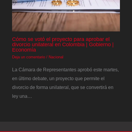
Cómo se votó el proyecto para aprobar el
divorcio unilateral en Colombia | Gobierno |
Economía
Deja un comentario
/
Nacional
La Cámara de Representantes aprobó este martes,
en último debate, un proyecto que permite el
divorcio de forma unilateral, que se convertirá en
ley una…