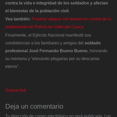
contra la vida e integridad de los soldados y afectan
el bienestar de la población civil.
Vea también:
Frustran ataque con drones en contra de la
subestación de Policía en Valle del Cauca
Finalmente, el Ejército Nacional manifestó sus
condolencias a los familiares y amigos del
soldado
profesional José Fernando Bueno Bueno
, honrando
su memoria y “elevando plegarias por su descanso
eterno”.
Source link
Deja un comentario
Tu dirección de correo electrónico no será publicada.
Los