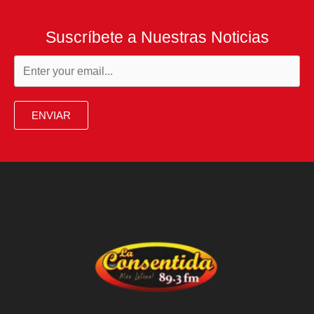
Suscríbete a Nuestras Noticias
ENVIAR