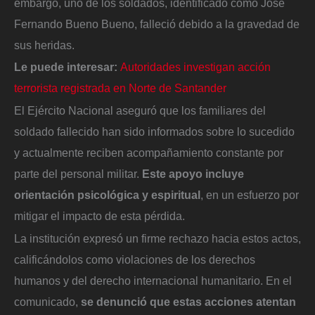
embargo, uno de los soldados, identificado como José
Fernando Bueno Bueno, falleció debido a la gravedad de
sus heridas.
Le puede interesar:
Autoridades investigan acción
terrorista registrada en Norte de Santander
El Ejército Nacional aseguró que los familiares del
soldado fallecido han sido informados sobre lo sucedido
y actualmente reciben acompañamiento constante por
parte del personal militar.
Este apoyo incluye
orientación psicológica y espiritual
, en un esfuerzo por
mitigar el impacto de esta pérdida.
La institución expresó un firme rechazo hacia estos actos,
calificándolos como violaciones de los derechos
humanos y del derecho internacional humanitario. En el
comunicado,
se denunció que estas acciones atentan