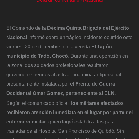
El Comando de la
Décima Quinta Brigada del Ejército
Nacional
informó sobre un trágico incidente ocurrido este
viernes, 20 de diciembre, en la vereda
El Tapón,
municipio de Tadó, Chocó
. Durante una operación en
la zona, dos soldados profesionales resultaron
gravemente heridos al activar una mina antipersonal,
presuntamente instalada por el
Frente de Guerra
Occidental Omar Gómez, perteneciente al ELN.
Según el comunicado oficial,
los militares afectados
recibieron atención inmediata en el lugar por parte del
enfermero militar
, quien logró estabilizarlos para
trasladarlos al Hospital San Francisco de Quibdó. Sin