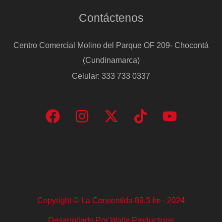
Contáctenos
Centro Comercial Molino del Parque OF 209- Chocontá
(Cundinamarca)
Celular: 333 733 0337
Copyright © La Consentida 89.3 fm - 2024
Desarrollado Por Walle Productions