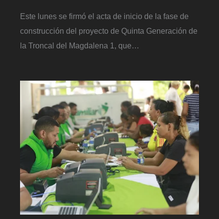
Este lunes se firmó el acta de inicio de la fase de
construcción del proyecto de Quinta Generación de
la Troncal del Magdalena 1, que…