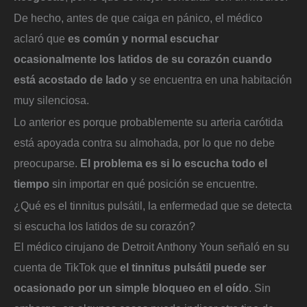
De hecho, antes de que caiga en pánico, el médico
aclaró que
es común y normal escuchar
ocasionalmente los latidos de su corazón
cuando
está acostado de lado
y se encuentra en una habitación
muy silenciosa.
Lo anterior es porque probablemente su arteria carótida
está apoyada contra su almohada, por lo que no debe
preocuparse.
El problema es si lo escucha todo el
tiempo
sin importar en qué posición se encuentre.
¿Qué es el tinnitus pulsátil, la enfermedad que se detecta
si escucha los latidos de su corazón?
El médico cirujano de Detroit Anthony Youn señaló en su
cuenta de TikTok que
el tinnitus pulsátil puede ser
ocasionado por un simple bloqueo en el oído
. Sin