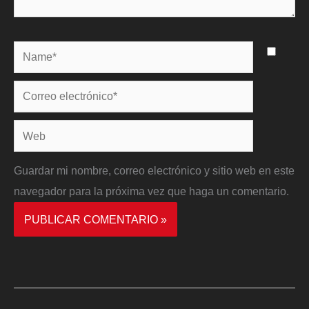
Name*
Correo
electrónico*
Web
Guardar mi nombre, correo electrónico y sitio web en este
navegador para la próxima vez que haga un comentario.