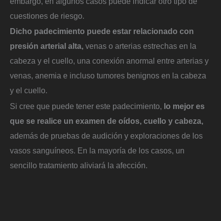
embargo, en algunos casos puede indicar otro tipo de
cuestiones de riesgo.
Dicho padecimiento puede estar relacionado con
presión arterial alta,
venas o arterias estrechas en la
cabeza y el cuello, una conexión anormal entre arterias y
venas, anemia e incluso tumores benignos en la cabeza
y el cuello.
Si cree que puede tener este padecimiento,
lo mejor es
que se realice un examen de oídos, cuello y cabeza,
además de pruebas de audición y exploraciones de los
vasos sanguíneos. En la mayoría de los casos, un
sencillo tratamiento aliviará la afección.