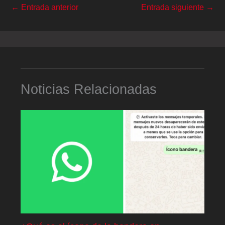
←
Entrada anterior
Entrada siguiente
→
Noticias Relacionadas