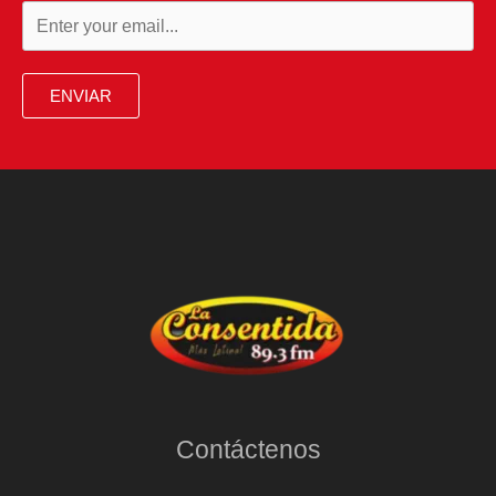
ENVIAR
Contáctenos