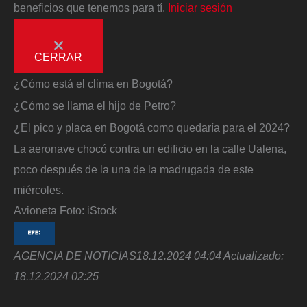
beneficios que tenemos para tí.
Iniciar sesión
CERRAR
¿Cómo está el clima en Bogotá?
¿Cómo se llama el hijo de Petro?
¿El pico y placa en Bogotá como quedaría para el 2024?
La aeronave chocó contra un edificio en la calle Ualena,
poco después de la una de la madrugada de este
miércoles.
Avioneta
Foto:
iStock
AGENCIA DE NOTICIAS
18.12.2024 04:04
Actualizado:
18.12.2024 02:25