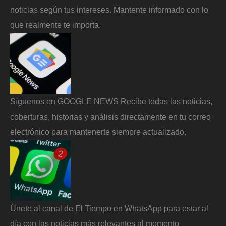
noticias según tus intereses. Mantente informado con lo
que realmente te importa.
Síguenos en GOOGLE NEWS Recibe todas las noticias,
coberturas, historias y análisis directamente en tu correo
electrónico para mantenerte siempre actualizado.
Únete al canal de El Tiempo en WhatsApp para estar al
día con las noticias más relevantes al momento