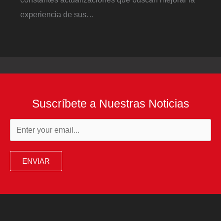
experiencia de sus…
Suscríbete a Nuestras Noticias
ENVIAR