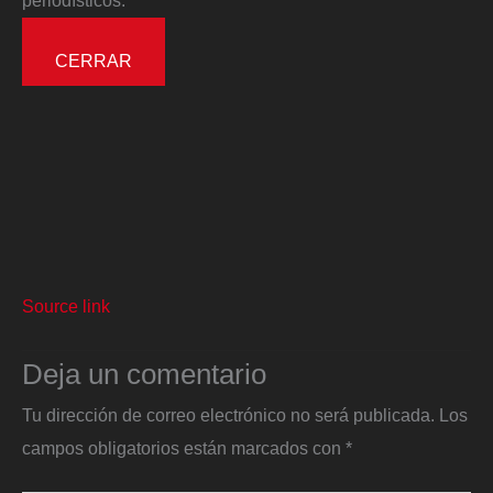
CERRAR
Source link
Deja un comentario
Tu dirección de correo electrónico no será publicada.
Los
campos obligatorios están marcados con
*