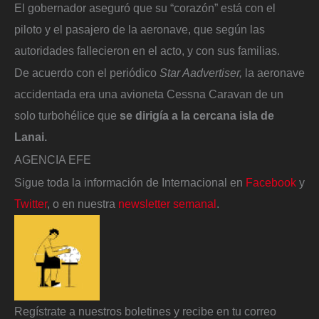
El gobernador aseguró que su “corazón” está con el
piloto y el pasajero de la aeronave, que según las
autoridades fallecieron en el acto, y con sus familias.
De acuerdo con el periódico
Star Aadvertiser,
la aeronave
accidentada era una avioneta Cessna Caravan de un
solo turbohélice que
se dirigía a la cercana isla de
Lanai.
AGENCIA EFE
Sigue toda la información de Internacional en
Facebook
y
Twitter
, o en nuestra
newsletter semanal
.
Regístrate a nuestros boletines y recibe en tu correo