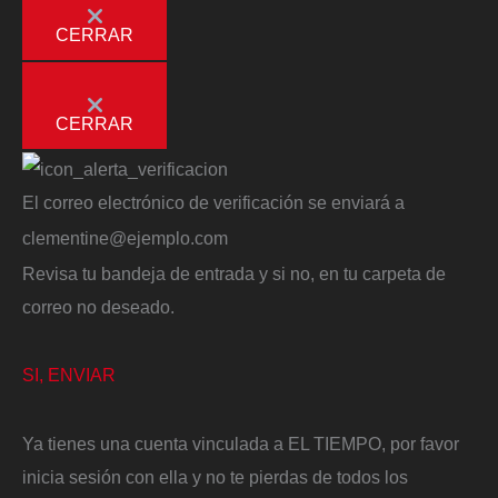
CERRAR
CERRAR
El correo electrónico de verificación se enviará a
clementine@ejemplo.com
Revisa tu bandeja de entrada y si no, en tu carpeta de
correo no deseado.
SI, ENVIAR
Ya tienes una cuenta vinculada a EL TIEMPO, por favor
inicia sesión con ella y no te pierdas de todos los