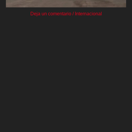
Deja un comentario
/
Internacional