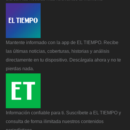
Mantente informado con la app de EL TIEMPO. Recibe
las últimas noticias, coberturas, historias y análisis
directamente en tu dispositivo. Descárgala ahora y no te
pierdas nada.
Información confiable para ti. Suscríbete a EL TIEMPO y
consulta de forma ilimitada nuestros contenidos
periodísticos.