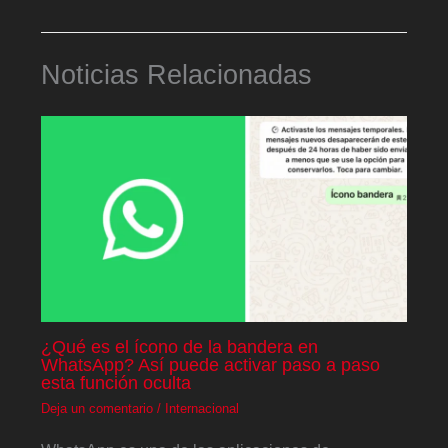
Noticias Relacionadas
¿Qué es el ícono de la bandera en
WhatsApp? Así puede activar paso a paso
esta función oculta
Deja un comentario
/
Internacional