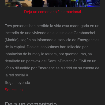
Deja un comentario
/
Internacional
Tres personas han perdido la vida esta madrugada en un
incendio de una vivienda en el distrito de Carabanchel
(Madrid), según ha informado el servicio de Emergencias
de la capital. Dos de las víctimas han fallecido por
inhalación de humo y la tercera, por quemaduras, ha
detallado un portavoz del Samur-Protección Civil en un
vídeo difundido por Emergencias Madrid en su cuenta de
la red social X.
Seguir leyendo
Source link
Deja un comentario