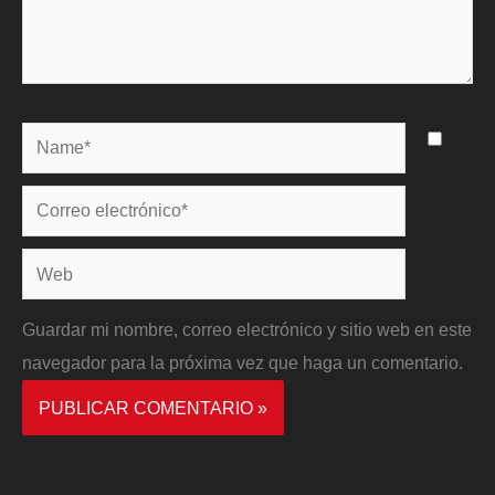
Name*
Correo
electrónico*
Web
Guardar mi nombre, correo electrónico y sitio web en este
navegador para la próxima vez que haga un comentario.