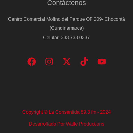
Contáctenos
Centro Comercial Molino del Parque OF 209- Chocontá
(Cundinamarca)
Celular: 333 733 0337
Copyright © La Consentida 89.3 fm - 2024
Desarrollado Por Walle Productions