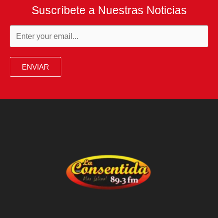
Suscríbete a Nuestras Noticias
ENVIAR