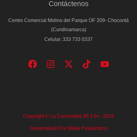
Contáctenos
Centro Comercial Molino del Parque OF 209- Chocontá
(Cundinamarca)
Celular: 333 733 0337
Copyright © La Consentida 89.3 fm - 2024
Desarrollado Por Walle Productions