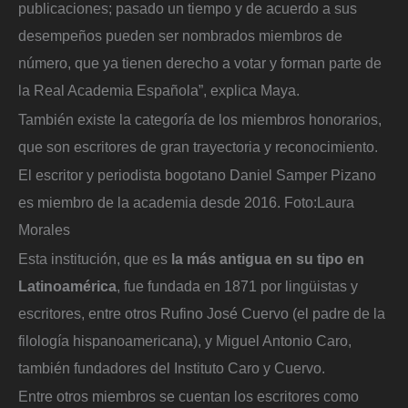
publicaciones; pasado un tiempo y de acuerdo a sus
desempeños pueden ser nombrados miembros de
número, que ya tienen derecho a votar y forman parte de
la Real Academia Española”, explica Maya.
También existe la categoría de los miembros honorarios,
que son escritores de gran trayectoria y reconocimiento.
El escritor y periodista bogotano Daniel Samper Pizano
es miembro de la academia desde 2016.
Foto:
Laura
Morales
Esta institución, que es
la más antigua en su tipo en
Latinoamérica
, fue fundada en 1871 por lingüistas y
escritores, entre otros Rufino José Cuervo (el padre de la
filología hispanoamericana), y Miguel Antonio Caro,
también fundadores del Instituto Caro y Cuervo.
Entre otros miembros se cuentan los escritores como