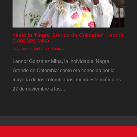
murió la ‘Negra Grande de Colombia’, Leonor
González Mina
Deja un comentario
/
Musical
Leonor González Mina, la inolvidable ‘Negra
Grande de Colombia’ como era conocida por la
mayoría de los colombianos, murió este miércoles
27 de noviembre a los…