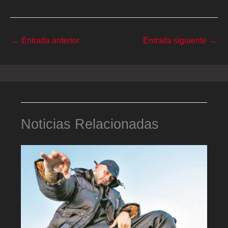
←
Entrada anterior
Entrada siguiente
→
Noticias Relacionadas