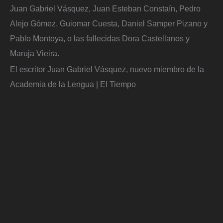
Juan Gabriel Vásquez, Juan Esteban Constaín, Pedro
Alejo Gómez, Guiomar Cuesta, Daniel Samper Pizano y
Pablo Montoya, o las fallecidas Dora Castellanos y
Maruja Vieira.
El escritor Juan Gabriel Vásquez, nuevo miembro de la
Academia de la Lengua | El Tiempo