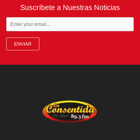
Suscríbete a Nuestras Noticias
ENVIAR