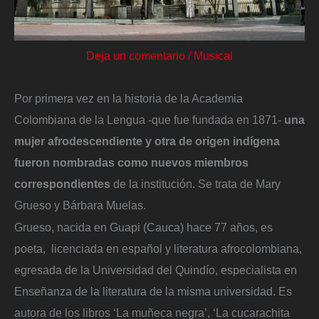
Deja un comentario
/
Musical
Por primera vez en la historia de la Academia
Colombiana de la Lengua -que fue fundada en 1871-
una
mujer afrodescendiente y otra de origen indígena
fueron nombradas como nuevos miembros
correspondientes
de la institución. Se trata de Mary
Grueso y Bárbara Muelas.
Grueso, nacida en Guapi (Cauca) hace 77 años, es
poeta, licenciada en español y literatura afrocolombiana,
egresada de la Universidad del Quindío, especialista en
Enseñanza de la literatura de la misma universidad. Es
autora de los libros ‘La muñeca negra’, ‘La cucarachita