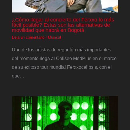
¿Cómo llegar al concierto del Ferxxo lo más
fácil posible? Estas son las alternativas de
movilidad que habrá en Bogotá
Deja un comentario
/
Musical
Uno de los artistas de reguetón más importantes
del momento llega al Coliseo MedPlus en el marco
de su exitoso tour mundial Ferxxocalipsis, con el
que…