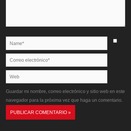
Name*
Correo
electrónico*
Web
Guardar mi nombre, correo electrónico y sitio web en este
navegador para la próxima vez que haga un comentario.