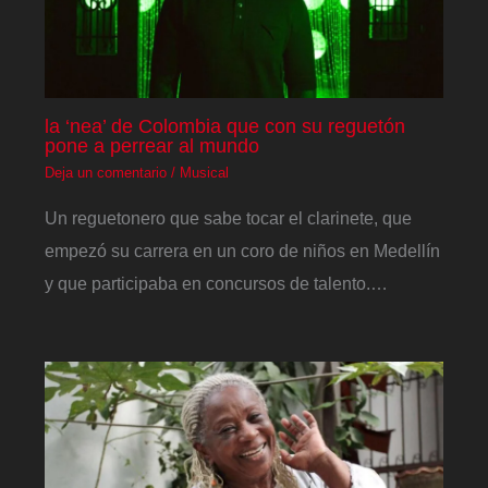
la ‘nea’ de Colombia que con su reguetón
pone a perrear al mundo
Deja un comentario
/
Musical
Un reguetonero que sabe tocar el clarinete, que
empezó su carrera en un coro de niños en Medellín
y que participaba en concursos de talento.…