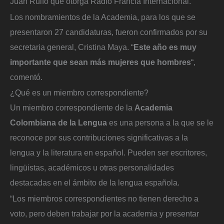
Juan Rulfo que otorga Radio Francia Internacional.
Los nombramientos de la Academia, para los que se
presentaron 27 candidaturas, fueron confirmados por su
secretaria general, Cristina Maya. “
Este año es muy
importante que sean más mujeres que hombres
“,
comentó.
¿Qué es un miembro correspondiente?
Un miembro correspondiente de la
Academia
Colombiana de la Lengua
es una persona a la que se le
reconoce por sus contribuciones significativas a la
lengua y la literatura en español. Pueden ser escritores,
lingüistas, académicos u otras personalidades
destacadas en el ámbito de la lengua española.
“Los miembros correspondientes no tienen derecho a
voto, pero deben trabajar por la academia y presentar