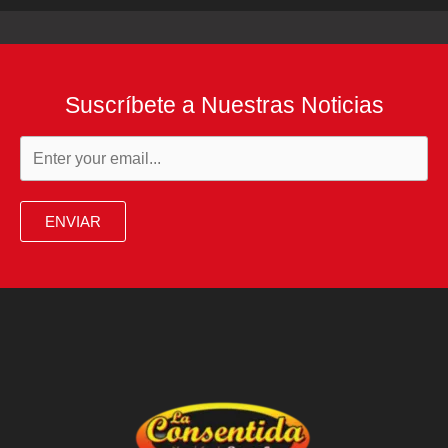
Suscríbete a Nuestras Noticias
ENVIAR