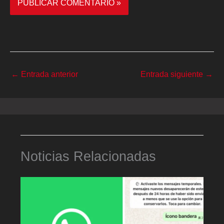
←
Entrada anterior
Entrada siguiente
→
Noticias Relacionadas