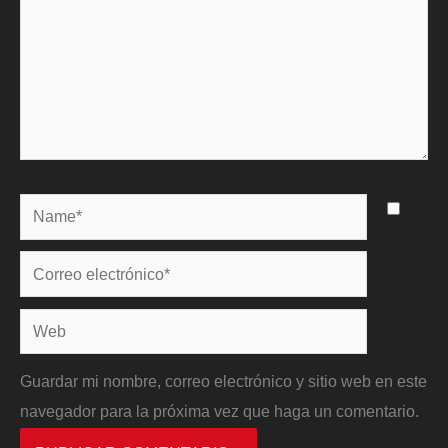
Name*
Correo
electrónico*
Web
Guardar mi nombre, correo electrónico y sitio web en este
navegador para la próxima vez que haga un comentario.