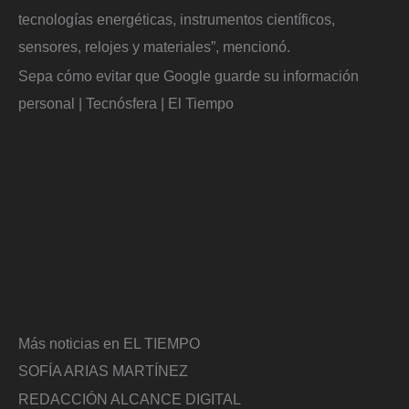
tecnologías energéticas, instrumentos científicos,
sensores, relojes y materiales”, mencionó.
Sepa cómo evitar que Google guarde su información
personal | Tecnósfera | El Tiempo
Más noticias en EL TIEMPO
SOFÍA ARIAS MARTÍNEZ
REDACCIÓN ALCANCE DIGITAL