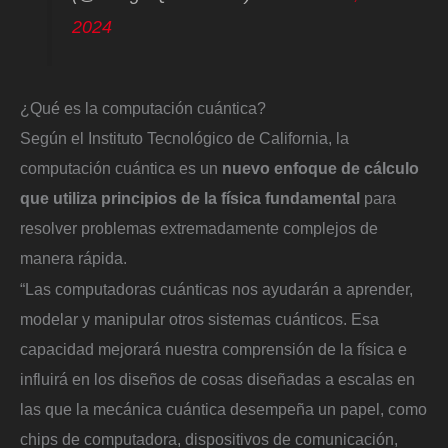
2024
¿Qué es la computación cuántica?
Según el Instituto Tecnológico de California, la
computación cuántica es un
nuevo enfoque de cálculo
que utiliza principios de la física fundamental
para
resolver problemas extremadamente complejos de
manera rápida.
“Las computadoras cuánticas nos ayudarán a aprender,
modelar y manipular otros sistemas cuánticos. Esa
capacidad mejorará nuestra comprensión de la física e
influirá en los diseños de cosas diseñadas a escalas en
las que la mecánica cuántica desempeña un papel, como
chips de computadora, dispositivos de comunicación,