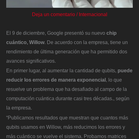
Deja un comentario
/
Internacional
El 9 de diciembre, Google presentó su nuevo
chip
cuántico, Willow
. De acuerdo con la empresa, tiene un
rendimiento de última generación que ha permitido dos
avances significativos.
En primer lugar, al aumentar la cantidad de qubits,
puede
reducir los errores de manera exponencial
, lo que
resuelve un problema que ha desafiado al campo de la
computación cuántica durante casi tres décadas., según
la empresa.
“Publicamos resultados que muestran que cuantos más
qubits usamos en Willow, más reducimos los errores y
más cuántico se vuelve el sistema. Probamos matrices