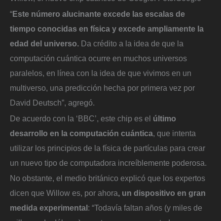
“
Este número alucinante excede las escalas de
tiempo conocidas en física y excede ampliamente la
edad del universo.
Da crédito a la idea de que la
computación cuántica ocurre en muchos universos
paralelos, en línea con la idea de que vivimos en un
multiverso, una predicción hecha por primera vez por
David Deutsch”, agregó.
De acuerdo con la ‘BBC’, este chip es el
último
desarrollo en la computación cuántica
, que intenta
utilizar los principios de la física de partículas para crear
un nuevo tipo de computadora increíblemente poderosa.
No obstante, el medio británico explicó que los expertos
dicen que Willow es, por ahora
, un dispositivo en gran
medida experimental
: “Todavía faltan años (y miles de