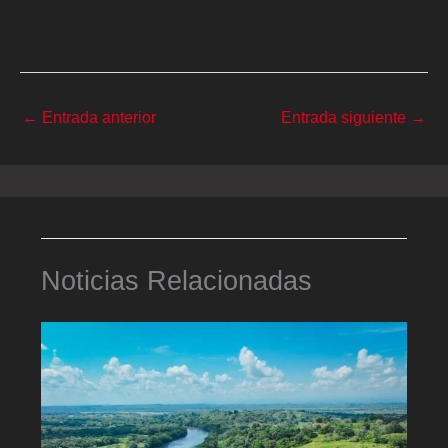
←
Entrada anterior
Entrada siguiente
→
Noticias Relacionadas