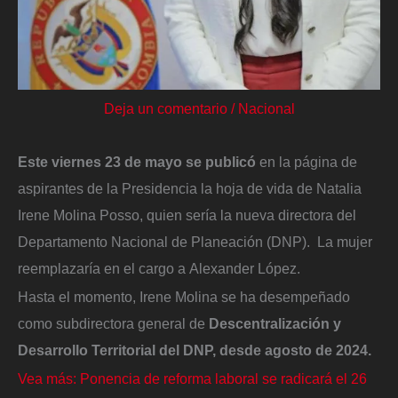
Deja un comentario
/
Nacional
Este viernes 23 de mayo se publicó
en la página de
aspirantes de la Presidencia la hoja de vida de Natalia
Irene Molina Posso, quien sería la nueva directora del
Departamento Nacional de Planeación (DNP). La mujer
reemplazaría en el cargo a Alexander López.
Hasta el momento, Irene Molina se ha desempeñado
como subdirectora general de
Descentralización y
Desarrollo Territorial del DNP, desde agosto de 2024.
Vea más: Ponencia de reforma laboral se radicará el 26