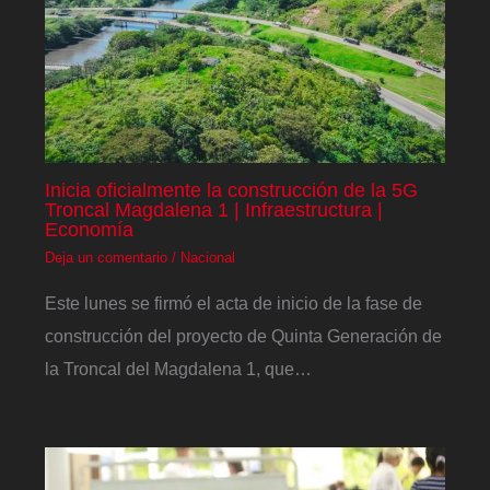
Inicia oficialmente la construcción de la 5G
Troncal Magdalena 1 | Infraestructura |
Economía
Deja un comentario
/
Nacional
Este lunes se firmó el acta de inicio de la fase de
construcción del proyecto de Quinta Generación de
la Troncal del Magdalena 1, que…