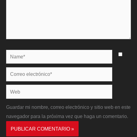
Name*
Correo
electrónico*
Web
Guardar mi nombre, correo electrónico y sitio web en este
navegador para la próxima vez que haga un comentario.