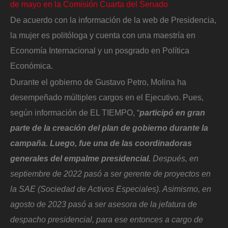
de mayo en la Comisión Cuarta del Senado
De acuerdo con la información de la web de Presidencia,
la mujer es politóloga y cuenta con una maestría en
Economía Internacional y un posgrado en Política
Económica.
Durante el gobierno de Gustavo Petro, Molina ha
desempeñado múltiples cargos en el Ejecutivo. Pues,
según información de EL TIEMPO, “
participó en gran
parte de la creación del plan de gobierno durante la
campaña. Luego, fue una de las coordinadoras
generales del empalme presidencial.
Después, en
septiembre de 2022 pasó a ser gerente de proyectos en
la SAE (Sociedad de Activos Especiales). Asimismo, en
agosto de 2023 pasó a ser asesora de la jefatura de
despacho presidencial, para ese entonces a cargo de