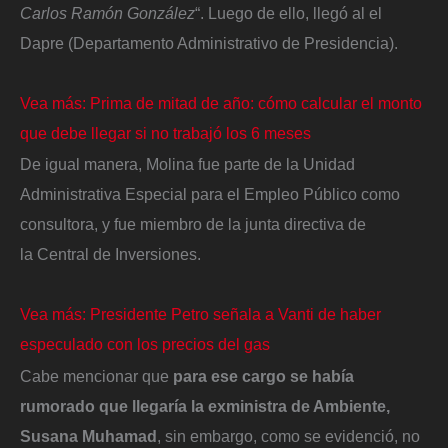
Carlos Ramón González
“. Luego de ello, llegó al el
Dapre (Departamento Administrativo de Presidencia).
Vea más: Prima de mitad de año: cómo calcular el monto
que debe llegar si no trabajó los 6 meses
De igual manera, Molina fue parte de la Unidad
Administrativa Especial para el Empleo Público como
consultora, y fue miembro de la junta directiva de
la Central de Inversiones.
Vea más: Presidente Petro señala a Vanti de haber
especulado con los precios del gas
Cabe mencionar que
para ese cargo se había
rumorado que llegaría la exministra de Ambiente,
Susana Muhamad
, sin embargo, como se evidenció, no