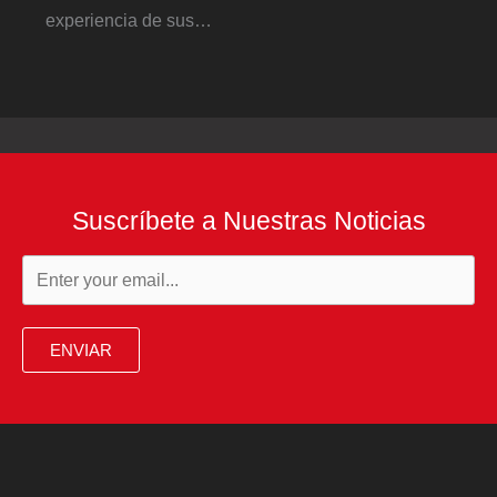
experiencia de sus…
Suscríbete a Nuestras Noticias
ENVIAR