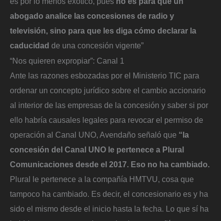
es por lo menos exótico, pues
no es para que un
abogado analice las concesiones de radio y
televisión, sino para que les diga cómo declarar la
caducidad
de una concesión vigente”
“Nos quieren expropiar”: Canal 1
Ante las razones esbozadas por el Ministerio TIC para
ordenar un concepto jurídico sobre el cambio accionario
al interior de las empresas de la concesión y saber si por
ello habría causales legales para revocar el permiso de
operación al Canal UNO, Avendaño señaló que
“la
concesión del Canal UNO le pertenece a Plural
Comunicaciones desde el 2017. Eso no ha cambiado.
Plural le pertenece a la compañía HMTVU, cosa que
tampoco ha cambiado. Es decir, el concesionario es y ha
sido el mismo desde el inicio hasta la fecha. Lo que sí ha