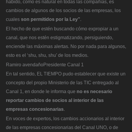
habido, como es natural en todas las compañías, es
cambios de algunos de los socios de las empresas, los
cuales
son permitidos por la Ley”
.
El hecho de que estén buscando cómo expropiar a un
canal, que nos estén estigmatizando, persiguiendo,
enciende las máximas alertas. No por nada para algunos,
esto es el ‘shu, shu, shu’ de los medios.
Ramiro avendaño
Presidente Canal 1
En tal sentido, EL TIEMPO pudo establecer que existe un
concepto del propio Ministerio de las TIC entregado al
Canal 1, en donde le informa que
no es necesario
reportar cambios de socios al interior de las
empresas concesionarias
.
En voces de expertos, los cambios accionarios al interior
de las empresas concesionarias del Canal UNO, o de