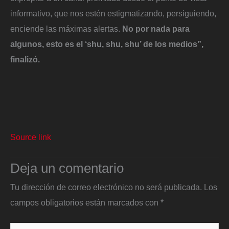
informativo, que nos estén estigmatizando, persiguiendo,
enciende las máximas alertas.
No por nada para
algunos, esto es el ‘shu, shu, shu’ de los medios”,
finalizó.
Source link
Deja un comentario
Tu dirección de correo electrónico no será publicada.
Los
campos obligatorios están marcados con
*