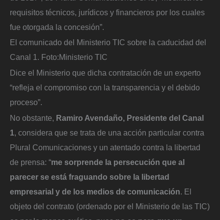
requisitos técnicos, jurídicos y financieros por los cuales
fue otorgada la concesión”.
El comunicado del Ministerio TIC sobre la caducidad del
Canal 1.
Foto:
Ministerio TIC
Dice el Ministerio que dicha contratación de un experto
“refleja el compromiso con la transparencia y el debido
proceso”.
No obstante,
Ramiro Avendaño, Presidente del Canal
1
, considera que se trata de una acción particular contra
Plural Comunicaciones y un atentado contra la libertad
de prensa: “
me sorprende la persecución que al
parecer se está fraguando sobre la libertad
empresarial y de los medios de comunicación
. El
objeto del contrato (ordenado por el Ministerio de las TIC)