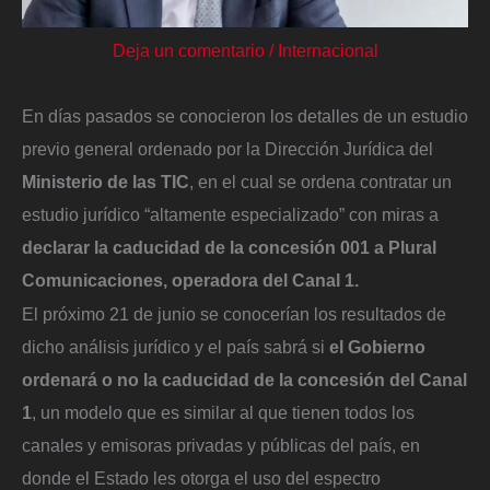
Deja un comentario
/
Internacional
En días pasados se conocieron los detalles de un estudio
previo general ordenado por la Dirección Jurídica del
Ministerio de las TIC
, en el cual se ordena contratar un
estudio jurídico “altamente especializado” con miras a
declarar la caducidad de la concesión 001 a Plural
Comunicaciones, operadora del Canal 1.
El próximo 21 de junio se conocerían los resultados de
dicho análisis jurídico y el país sabrá si
el Gobierno
ordenará o no la caducidad de la concesión del Canal
1
, un modelo que es similar al que tienen todos los
canales y emisoras privadas y públicas del país, en
donde el Estado les otorga el uso del espectro