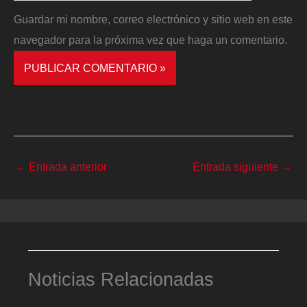
Guardar mi nombre, correo electrónico y sitio web en este
navegador para la próxima vez que haga un comentario.
←
Entrada anterior
Entrada siguiente
→
Noticias Relacionadas