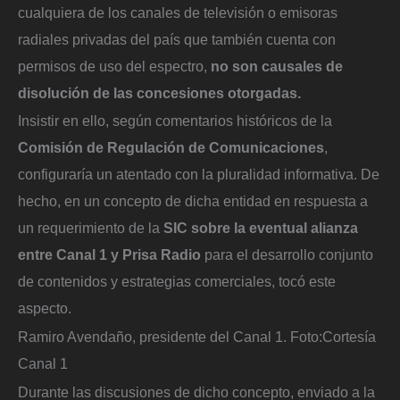
cualquiera de los canales de televisión o emisoras
radiales privadas del país que también cuenta con
permisos de uso del espectro,
no son causales de
disolución de las concesiones otorgadas.
Insistir en ello, según comentarios históricos de la
Comisión de Regulación de Comunicaciones
,
configuraría un atentado con la pluralidad informativa. De
hecho, en un concepto de dicha entidad en respuesta a
un requerimiento de la
SIC sobre la eventual alianza
entre Canal 1 y Prisa Radio
para el desarrollo conjunto
de contenidos y estrategias comerciales, tocó este
aspecto.
Ramiro Avendaño, presidente del Canal 1.
Foto:
Cortesía
Canal 1
Durante las discusiones de dicho concepto, enviado a la