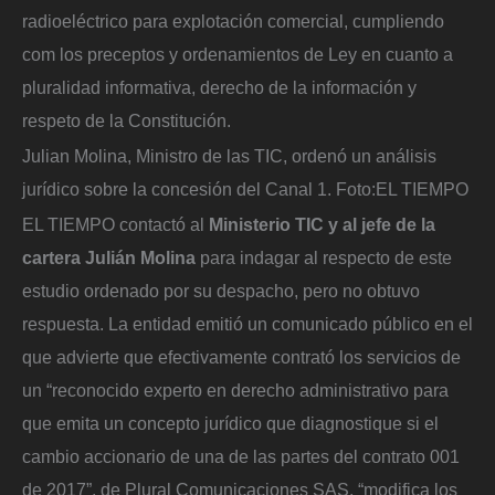
radioeléctrico para explotación comercial, cumpliendo
com los preceptos y ordenamientos de Ley en cuanto a
pluralidad informativa, derecho de la información y
respeto de la Constitución.
Julian Molina, Ministro de las TIC, ordenó un análisis
jurídico sobre la concesión del Canal 1.
Foto:
EL TIEMPO
EL TIEMPO contactó al
Ministerio TIC y al jefe de la
cartera Julián Molina
para indagar al respecto de este
estudio ordenado por su despacho, pero no obtuvo
respuesta. La entidad emitió un comunicado público en el
que advierte que efectivamente contrató los servicios de
un “reconocido experto en derecho administrativo para
que emita un concepto jurídico que diagnostique si el
cambio accionario de una de las partes del contrato 001
de 2017”, de Plural Comunicaciones SAS, “modifica los