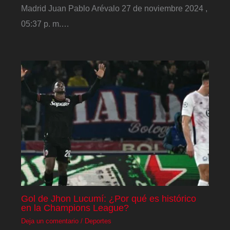
Madrid Juan Pablo Arévalo 27 de noviembre 2024 ,
05:37 p. m.…
Gol de Jhon Lucumí: ¿Por qué es histórico
en la Champions League?
Deja un comentario
/
Deportes