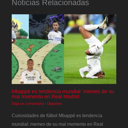
Noticias Relacionadas
Mbappé es tendencia mundial: memes de su
mal momento en Real Madrid
Deja un comentario
/
Deportes
Curiosidades de fútbol Mbappé es tendencia
mundial: memes de su mal momento en Real