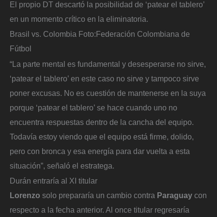
El propio DT descartó la posibilidad de ‘patear el tablero’
en un momento crítico en la eliminatoria.
Brasil vs. Colombia
Foto:
Federación Colombiana de
Fútbol
“La parte mental es fundamental y desesperarse no sirve,
‘patear el tablero’ en este caso no sirve y tampoco sirve
poner excusas. No es cuestión de mantenerse en la suya
porque ‘patear el tablero’ se hace cuando uno no
encuentra respuestas dentro de la cancha del equipo.
Todavía estoy viendo que el equipo está firme, dolido,
pero con bronca y esa energía para dar vuelta a esta
situación”, señaló el estratega.
Durán entraría al XI titular
Lorenzo
solo prepararía un cambio contra
Paraguay
con
respecto a la fecha anterior. Al once titular regresaría