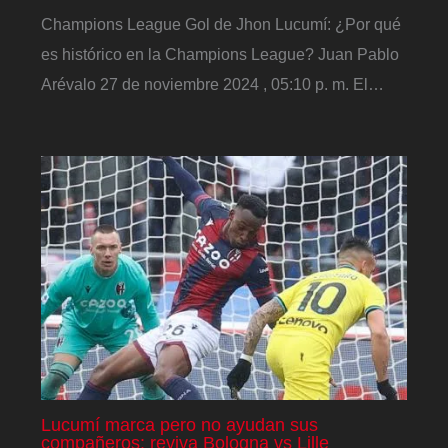
Champions League Gol de Jhon Lucumí: ¿Por qué
es histórico en la Champions League? Juan Pablo
Arévalo 27 de noviembre 2024 , 05:10 p. m. El…
Lucumí marca pero no ayudan sus
compañeros: reviva Bologna vs Lille