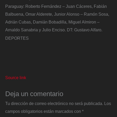
Paraguay: Roberto Fernández – Juan Cáceres, Fabián
Balbuena, Omar Alderete, Junior Alonso – Ramón Sosa,
Adrián Cubas, Damián Bobadilla, Miguel Almiron –
Arnaldo Sanabria y Julio Enciso. DT: Gustavo Alfaro.
DEPORTES
Source link
Deja un comentario
Tu dirección de correo electrónico no será publicada.
Los
campos obligatorios están marcados con
*