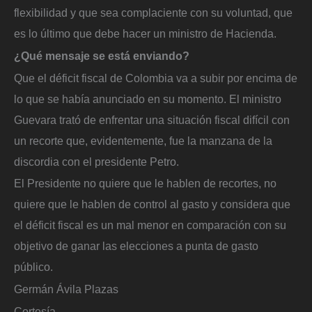
flexibilidad y que sea complaciente con su voluntad, que
es lo último que debe hacer un ministro de Hacienda.
¿Qué mensaje se está enviando?
Que el déficit fiscal de Colombia va a subir por encima de
lo que se había anunciado en su momento. El ministro
Guevara trató de enfrentar una situación fiscal difícil con
un recorte que, evidentemente, fue la manzana de la
discordia con el presidente Petro.
El Presidente no quiere que le hablen de recortes, no
quiere que le hablen de control al gasto y considera que
el déficit fiscal es un mal menor en comparación con su
objetivo de ganar las elecciones a punta de gasto
público.
Germán Ávila Plazas
Cortesía