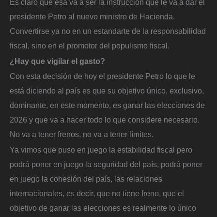
Es claro que esa va a ser la instrucción que le va a dar el
presidente Petro al nuevo ministro de Hacienda.
Convertirse ya no en un estandarte de la responsabilidad
fiscal, sino en el promotor del populismo fiscal.
¿Hay que vigilar el gasto?
Con esta decisión de hoy el presidente Petro lo que le
está diciendo al país es que su objetivo único, exclusivo,
dominante, en este momento, es ganar las elecciones de
2026 y que va a hacer todo lo que considere necesario.
No va a tener frenos, no va a tener límites.
Ya vimos que puso en juego la estabilidad fiscal pero
podrá poner en juego la seguridad del país, podrá poner
en juego la cohesión del país, las relaciones
internacionales, es decir, que no tiene freno, que el
objetivo de ganar las elecciones es realmente lo único