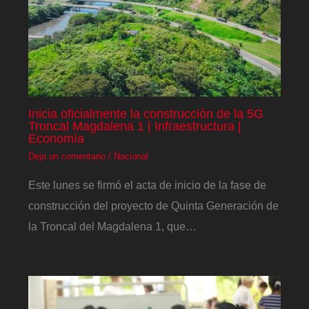
Inicia oficialmente la construcción de la 5G
Troncal Magdalena 1 | Infraestructura |
Economía
Deja un comentario
/
Nacional
Este lunes se firmó el acta de inicio de la fase de
construcción del proyecto de Quinta Generación de
la Troncal del Magdalena 1, que…