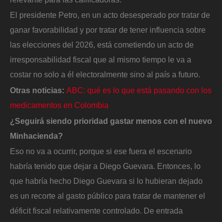
El presidente Petro, en un acto desesperado por tratar de
ganar favorabilidad y por tratar de tener influencia sobre
las elecciones del 2026, está cometiendo un acto de
irresponsabilidad fiscal que al mismo tiempo le va a
costar no solo a él electoralmente sino al país a futuro.
Otras noticias:
ABC: qué es lo que está pasando con los
medicamentos en Colombia
¿Seguirá siendo prioridad gastar menos con el nuevo
Minhacienda?
Eso no va a ocurrir, porque si ese fuera el escenario
habría tenido que dejar a Diego Guevara. Entonces, lo
que habría hecho Diego Guevara si lo hubieran dejado
es un recorte al gasto público para tratar de mantener el
déficit fiscal relativamente controlado. De entrada