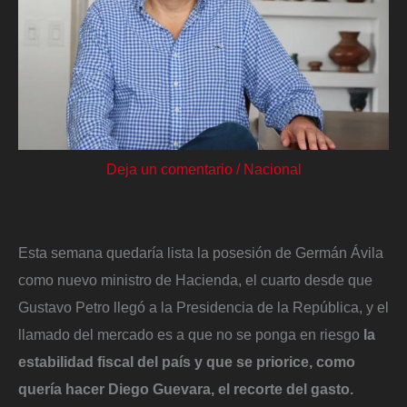
Deja un comentario
/
Nacional
Esta semana quedaría lista la posesión de Germán Ávila
como nuevo ministro de Hacienda, el cuarto desde que
Gustavo Petro llegó a la Presidencia de la República, y el
llamado del mercado es a que no se ponga en riesgo
la
estabilidad fiscal del país y que se priorice, como
quería hacer Diego Guevara, el recorte del gasto.