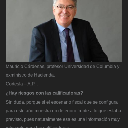
Mauricio Cárdenas, profesor Universidad de Columbia y
exministro de Hacienda.
Cortesía – A.P.I.
¿Hay riesgos con las calificadoras?
Sin duda, porque si el escenario fiscal que se configura
para este año muestra un deterioro frente a lo que estaba
previsto, pues naturalmente esa es una información muy
relevante para las calificadoras.