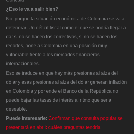
¿Eso le va a salir bien?
No, porque la situación económica de Colombia se va a
deteriorar. Un déficit fiscal como el que se podría llegar a
dar si no se hacen los correctivos, si no se hacen los
recortes, pone a Colombia en una posición muy
vulnerable frente a los mercados financieros
internacionales.
Eso se traduce en que hay más presiones al alza del
dólar y esas presiones al alza del dólar generan inflación
en Colombia y por ende el Banco de la República no
puede bajar las tasas de interés al ritmo que sería
deseable.
Puede interesarle:
Confirman que consulta popular se
presentará en abril: cuáles preguntas tendría