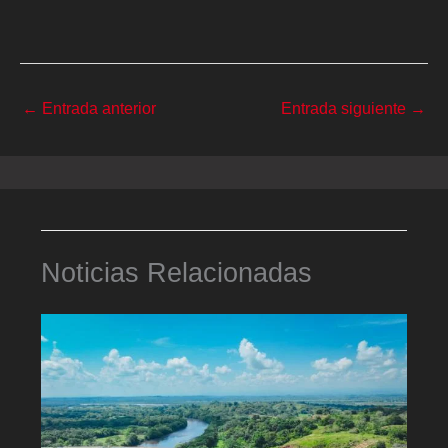
←
Entrada anterior
Entrada siguiente
→
Noticias Relacionadas