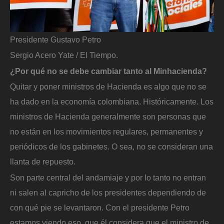
Presidente Gustavo Petro
Sergio Acero Yate / El Tiempo.
¿Por qué no se debe cambiar tanto al Minhacienda?
Quitar y poner ministros de Hacienda es algo que no se
ha dado en la economía colombiana. Históricamente. Los
ministros de Hacienda generalmente son personas que
no están en los movimientos regulares, permanentes y
periódicos de los gabinetes. O sea, no se consideran una
llanta de repuesto.
Son parte central del andamiaje y por lo tanto no entran
ni salen al capricho de los presidentes dependiendo de
con qué pie se levantaron. Con el presidente Petro
estamos viendo eso, que él considera que el ministro de