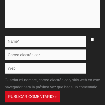
Name*
Correo
electrónico*
Web
Guardar mi nombre, correo electrónico y sitio web en este
navegador para la próxima vez que haga un comentario.