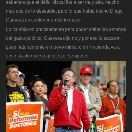
sabemos que el déficit fiscal iba a ser muy alto, mucho
más alto de lo deseable, pero lo que había hecho Diego
Guevara es contener un daño mayor.
Lo cambiaron precisamente para poder soltar las amarras
del gasto público. Guevara dijo no y por eso lo sacaron,
pues naturalmente el nuevo ministro de Hacienda va a
decir sí a lo que su antecesor se opuso.