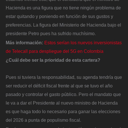
Hacienda es una figura que no tiene ningún problema de
estar quitando y poniendo en función de sus gustos y
preferencias. La figura del Ministerio de Hacienda bajo el
presidente Petro pues ha sufrido muchísimo.
Más información:
Estos serían los nuevos inversionistas
de Telecall para despliegue del 5G en Colombia
¿Cuál debe ser la prioridad de esta cartera?
Pues si tuviera la responsabilidad, su agenda tendría que
ser reducir el déficit fiscal frente al que se tuvo el año
pasado y controlar el gasto público. Pero el mandato que
le va a dar el Presidente al nuevo ministro de Hacienda
es que haga todo lo necesario para ganar las elecciones
del 2026 a punta de populismo fiscal.