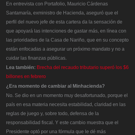
En entrevista con Portafolio, Mauricio Cárdenas
Santamaría, exministro de Hacienda, aseguró que el
perfil del nuevo jefe de esta cartera da la sensación de
que apoyará las intenciones de gastar más, en línea con
las prioridades de la Casa de Nariño, que en su concepto
están enfocadas a asegurar un próximo mandato y no a
cuidar las finanzas públicas.
Lea también:
Brecha del recaudo tributario superó los $6
billones en febrero
¿Era momento de cambiar al Minhacienda?
No. Se dio en un momento muy desafortunado, porque el
país en esa materia necesita estabilidad, claridad en las
reglas de juego y, sobre todo, defensa de la
responsabilidad fiscal. Y este cambio muestra que el
Presidente optó por una fórmula que le dé más