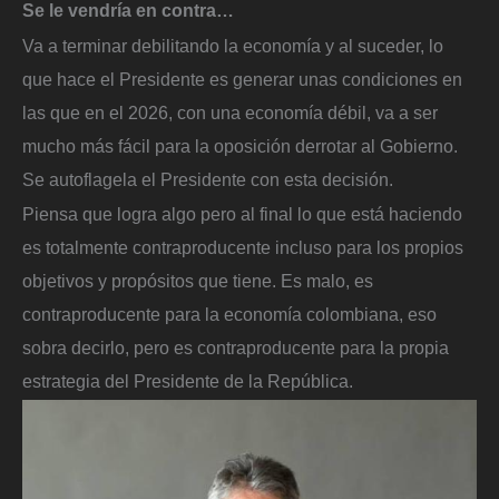
Se le vendría en contra…
Va a terminar debilitando la economía y al suceder, lo
que hace el Presidente es generar unas condiciones en
las que en el 2026, con una economía débil, va a ser
mucho más fácil para la oposición derrotar al Gobierno.
Se autoflagela el Presidente con esta decisión.
Piensa que logra algo pero al final lo que está haciendo
es totalmente contraproducente incluso para los propios
objetivos y propósitos que tiene. Es malo, es
contraproducente para la economía colombiana, eso
sobra decirlo, pero es contraproducente para la propia
estrategia del Presidente de la República.