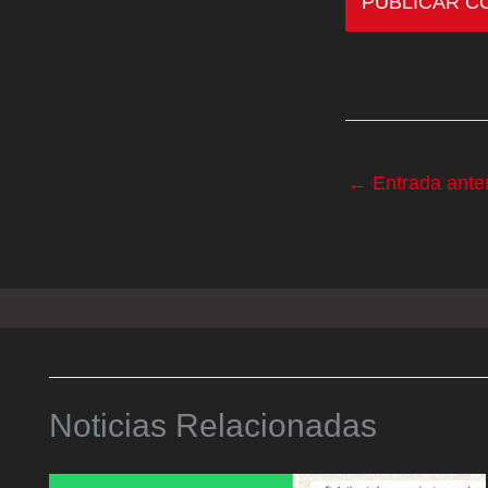
←
Entrada anter
Noticias Relacionadas