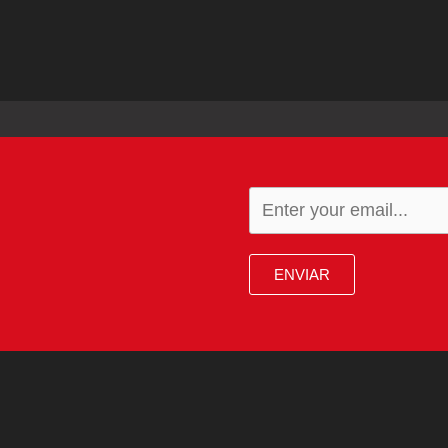
ENVIAR