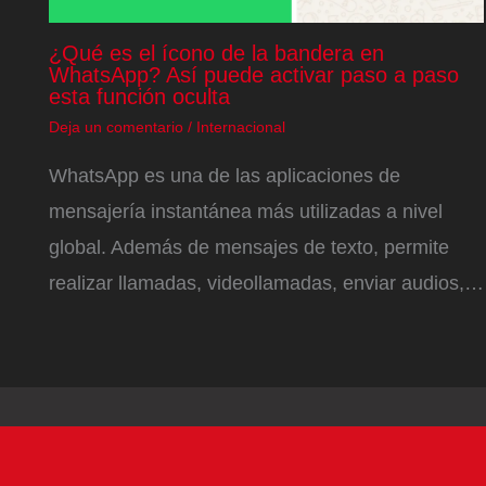
¿Qué es el ícono de la bandera en
WhatsApp? Así puede activar paso a paso
esta función oculta
Deja un comentario
/
Internacional
WhatsApp es una de las aplicaciones de
mensajería instantánea más utilizadas a nivel
global. Además de mensajes de texto, permite
realizar llamadas, videollamadas, enviar audios,…