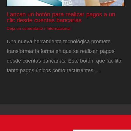
Lanzan un botón para realizar pagos a un
clic desde cuentas bancarias
Deja un comentario
/
Internacional
Una nueva herramienta tecnológica promete
transformar la forma en que se realizan pagos
desde cuentas bancarias. Este botón, que facilita
tanto pagos únicos como recurrentes,…