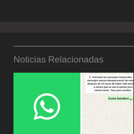
Noticias Relacionadas