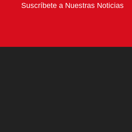
Suscríbete a Nuestras Noticias