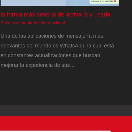
la forma más sencilla de activarla y usarla
Deja un comentario
/
Internacional
Una de las aplicaciones de mensajería más
relevantes del mundo es WhatsApp, la cual está
en constantes actualizaciones que buscan
mejorar la experiencia de sus…