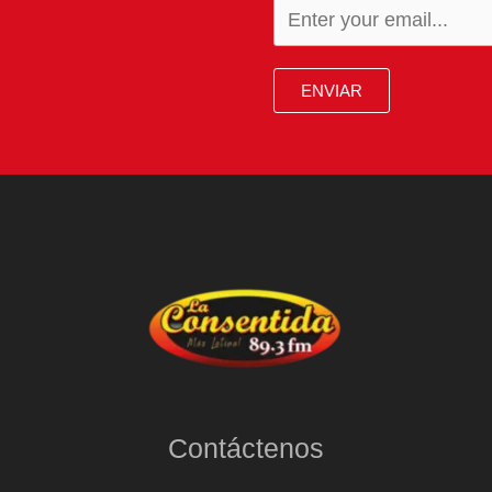
ENVIAR
Contáctenos