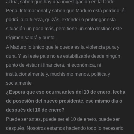
actúa, saben que hay una investigación en la Corte
Penal Internacional y saben que Maduro está perdido; él
podrá, a la fuerza, quizás, extender o prolongar esta
situación un poco más, pero tiene un solo destino: este
régimen saldrá y punto.
A Maduro lo único que le queda es la violencia pura y
dura. Y así este país no es estabilizable desde ningún
punto de vista: ni financiera, ni económica, ni
institucionalmente y, muchísimo menos, política y
socialmente
¿Espera que eso ocurra antes del 10 de enero, fecha
de posesión del nuevo presidente, ese mismo día o
después del 10 de enero?
Puede ser antes, puede ser el 10 de enero, puede ser
después. Nosotros estamos haciendo todo lo necesario