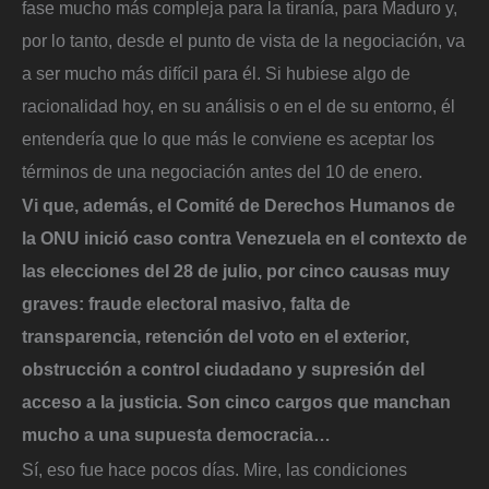
fase mucho más compleja para la tiranía, para Maduro y,
por lo tanto, desde el punto de vista de la negociación, va
a ser mucho más difícil para él. Si hubiese algo de
racionalidad hoy, en su análisis o en el de su entorno, él
entendería que lo que más le conviene es aceptar los
términos de una negociación antes del 10 de enero.
Vi que, además, el Comité de Derechos Humanos de
la ONU inició caso contra Venezuela en el contexto de
las elecciones del 28 de julio, por cinco causas muy
graves: fraude electoral masivo, falta de
transparencia, retención del voto en el exterior,
obstrucción a control ciudadano y supresión del
acceso a la justicia. Son cinco cargos que manchan
mucho a una supuesta democracia…
Sí, eso fue hace pocos días. Mire, las condiciones