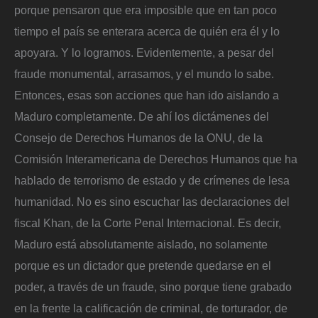
porque pensaron que era imposible que en tan poco
tiempo el país se enterara acerca de quién era él y lo
apoyara. Y lo logramos. Evidentemente, a pesar del
fraude monumental, arrasamos, y el mundo lo sabe.
Entonces, esas son acciones que han ido aislando a
Maduro completamente. De ahí los dictámenes del
Consejo de Derechos Humanos de la ONU, de la
Comisión Interamericana de Derechos Humanos que ha
hablado de terrorismo de estado y de crímenes de lesa
humanidad. No es sino escuchar las declaraciones del
fiscal Khan, de la Corte Penal Internacional. Es decir,
Maduro está absolutamente aislado, no solamente
porque es un dictador que pretende quedarse en el
poder, a través de un fraude, sino porque tiene grabado
en la frente la calificación de criminal, de torturador, de