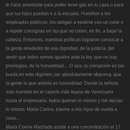
te hace arrastrarte para poder tener gas en tu casa o para
que tus hijos puedan ir a la escuela. Humillan a los
empleados públicos, los obligan a vestirse con un color o
a repetir consignas en las que no creen, en fin, a bajar la
cabeza. Entonces, nuestras políticas lograron convocar a
la gente alrededor de esa dignidad, de la justicia, del
sentir que todos somos iguales ante la ley, que no hay
privilegios, de la honestidad… O sea, la corrupción es tan
burda en este régimen, tan absolutamente obscena, que
la gente lo que anhela es honestidad. Desde la señora
más humilde en el caserío más lejano de Venezuela
hasta el empresario, todos quieren lo mismo y me decían
lo mismo: María Corina, tráeme a mis hijos de vuelta a
casa…
María Corina Machado asiste a una concentración el 17