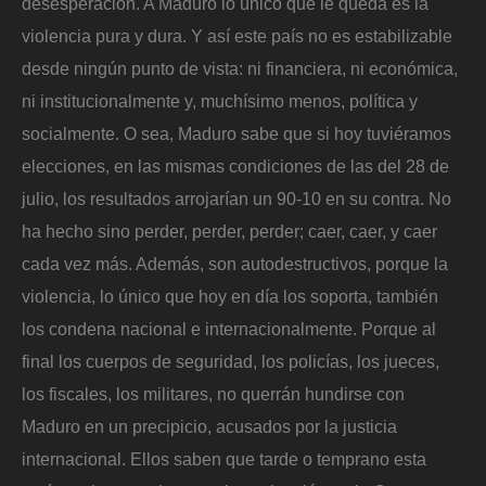
desesperación. A Maduro lo único que le queda es la
violencia pura y dura. Y así este país no es estabilizable
desde ningún punto de vista: ni financiera, ni económica,
ni institucionalmente y, muchísimo menos, política y
socialmente. O sea, Maduro sabe que si hoy tuviéramos
elecciones, en las mismas condiciones de las del 28 de
julio, los resultados arrojarían un 90-10 en su contra. No
ha hecho sino perder, perder, perder; caer, caer, y caer
cada vez más. Además, son autodestructivos, porque la
violencia, lo único que hoy en día los soporta, también
los condena nacional e internacionalmente. Porque al
final los cuerpos de seguridad, los policías, los jueces,
los fiscales, los militares, no querrán hundirse con
Maduro en un precipicio, acusados por la justicia
internacional. Ellos saben que tarde o temprano esta