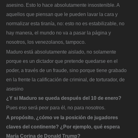
asesino. Esto lo hace absolutamente insostenible. A
aquellos que piensan que le pueden lavar la cara y
normalizar esta tiranía, no: esto no es estabilizable, no
hay manera, el mundo no va a pasar la página y
nosotros, los venezolanos, tampoco.
Maduro está absolutamente aislado, no solamente
porque es un dictador que pretende quedarse en el
poder, a través de un fraude, sino porque tiene grabado
en la frente la calificación de criminal, de torturador, de
asesino
¿Y si Maduro se queda después del 10 de enero?
Pues eso será peor para él, no para nosotros.
A propósito, ¿cómo ve la posición de jugadores
claves del continente? ¿Por ejemplo, qué espera
María Corina de Donald Trump?