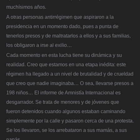
muchísimos años.
A otras personas antirrégimen que aspiraron a la
presidencia en un momento dado, pues a punta de
tenerlos presos y de maltratarlos a ellos y a sus familias,
los obligaron a irse al exilio…
Cada momento en esta lucha tiene su dinámica y su
realidad. Creo que estamos en una etapa inédita: este
régimen ha llegado a un nivel de brutalidad y de crueldad
que creo que nadie imaginaba… O sea, llevarse presos a
198 niños… El informe de Amnistía Internacional es
desgarrador. Se trata de menores y de jóvenes que
fueron detenidos cuando algunos estaban caminando
simplemente por la calle y pasaron cerca de una protesta.
Se los llevaron, se los arrebataron a sus mamás, a sus
papás…