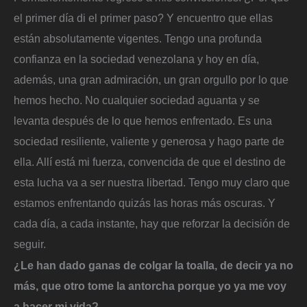
el primer día di el primer paso? Y encuentro que ellas
están absolutamente vigentes. Tengo una profunda
confianza en la sociedad venezolana y hoy en día,
además, una gran admiración, un gran orgullo por lo que
hemos hecho. No cualquier sociedad aguanta y se
levanta después de lo que hemos enfrentado. Es una
sociedad resiliente, valiente y generosa y hago parte de
ella. Allí está mi fuerza, convencida de que el destino de
esta lucha va a ser nuestra libertad. Tengo muy claro que
estamos enfrentando quizás las horas más oscuras. Y
cada día, a cada instante, hay que reforzar la decisión de
seguir.
¿Le han dado ganas de colgar la toalla, de decir ya no
más, que otro tome la antorcha porque yo ya me voy
a hacer mi vida?