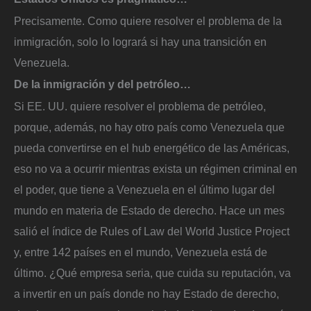
Precisamente. Como quiere resolver el problema de la
inmigración, solo lo logrará si hay una transición en
Venezuela.
De la inmigración y del petróleo…
Si EE. UU. quiere resolver el problema de petróleo,
porque, además, no hay otro país como Venezuela que
pueda convertirse en el hub energético de las Américas,
eso no va a ocurrir mientras exista un régimen criminal en
el poder, que tiene a Venezuela en el último lugar del
mundo en materia de Estado de derecho. Hace un mes
salió el índice de Rules of Law del World Justice Project
y, entre 142 países en el mundo, Venezuela está de
último. ¿Qué empresa seria, que cuida su reputación, va
a invertir en un país donde no hay Estado de derecho,