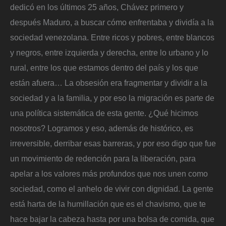
dedicó en los últimos 25 años, Chávez primero y
después Maduro, a buscar cómo enfrentaba y dividía a la
sociedad venezolana. Entre ricos y pobres, entre blancos
y negros, entre izquierda y derecha, entre lo urbano y lo
rural, entre los que estamos dentro del país y los que
están afuera… La obsesión era fragmentar y dividir a la
sociedad y a la familia, y por eso la migración es parte de
una política sistemática de esta gente. ¿Qué hicimos
nosotros? Logramos y eso, además de histórico, es
irreversible, derribar esas barreras, y por eso digo que fue
un movimiento de redención para la liberación, para
apelar a los valores más profundos que nos unen como
sociedad, como el anhelo de vivir con dignidad. La gente
está harta de la humillación que es el chavismo, que te
hace bajar la cabeza hasta por una bolsa de comida, que