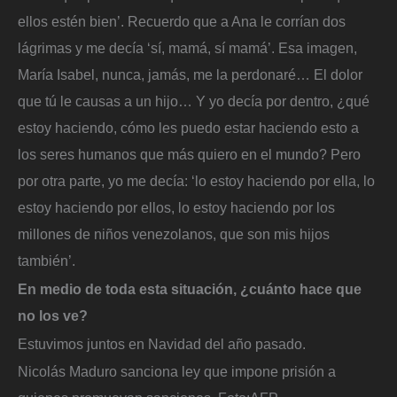
ellos estén bien’. Recuerdo que a Ana le corrían dos
lágrimas y me decía ‘sí, mamá, sí mamá’. Esa imagen,
María Isabel, nunca, jamás, me la perdonaré… El dolor
que tú le causas a un hijo… Y yo decía por dentro, ¿qué
estoy haciendo, cómo les puedo estar haciendo esto a
los seres humanos que más quiero en el mundo? Pero
por otra parte, yo me decía: ‘lo estoy haciendo por ella, lo
estoy haciendo por ellos, lo estoy haciendo por los
millones de niños venezolanos, que son mis hijos
también’.
En medio de toda esta situación, ¿cuánto hace que
no los ve?
Estuvimos juntos en Navidad del año pasado.
Nicolás Maduro sanciona ley que impone prisión a