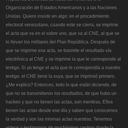
Organización de Estados Americanos y a las Naciones
Unidas. Quiero insistir en algo: en el procedimiento
electoral venezolano, cuando este se cierra, se imprime
el acta que va en el sobre uno, que va al CNE, al que se
lo llevan los militares del Plan República. Después de
que se imprime esa acta, se trasmite el resultado vía
electrónica al CNE y se imprime la que le corresponde al
testigo. Si yo tengo el acta que le correspondía a nuestro
testigo, el CNE tiene la suya, que se imprimió primero.
¿Me explico? Entonces, todo lo que están diciendo, de
que no se transmitieron los resultados, de que hubo un
hackeo y que no tienen las actas, son mentiras. Ellos
tienen las actas desde ese día y saben que conocemos
la verdad y son las mismas actas nuestras. Tenemos
videos y testimonios de muchísimos centros donde la