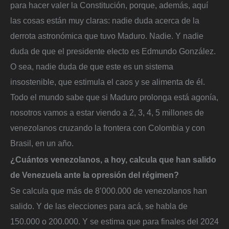
para hacer valer la Constitución, porque, además, aquí
las cosas están muy claras: nadie duda acerca de la
derrota astronómica que tuvo Maduro. Nadie. Y nadie
duda de que el presidente electo es Edmundo González.
O sea, nadie duda de que este es un sistema
insostenible, que estimula el caos y se alimenta de él.
Todo el mundo sabe que si Maduro prolonga está agonía,
nosotros vamos a estar viendo a 2, 3, 4, 5 millones de
venezolanos cruzando la frontera con Colombia y con
Brasil, en un año.
¿Cuántos venezolanos, a hoy, calcula que han salido
de Venezuela ante la opresión del régimen?
Se calcula que más de 8’000.000 de venezolanos han
salido. Y de las elecciones para acá, se habla de
150.000 o 200.000. Y se estima que para finales del 2024