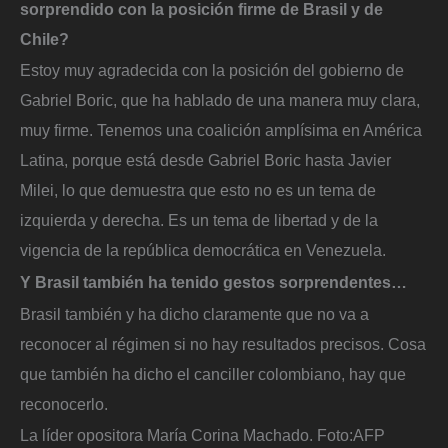
sorprendido con la posición firme de Brasil y de
Chile?
Estoy muy agradecida con la posición del gobierno de
Gabriel Boric, que ha hablado de una manera muy clara,
muy firme. Tenemos una coalición amplísima en América
Latina, porque está desde Gabriel Boric hasta Javier
Milei, lo que demuestra que esto no es un tema de
izquierda y derecha. Es un tema de libertad y de la
vigencia de la república democrática en Venezuela.
Y Brasil también ha tenido gestos sorprendentes…
Brasil también y ha dicho claramente que no va a
reconocer al régimen si no hay resultados precisos. Cosa
que también ha dicho el canciller colombiano, hay que
reconocerlo.
La líder opositora María Corina Machado.
Foto:
AFP