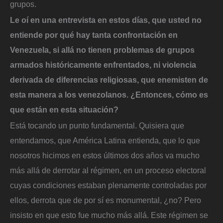
grupos.
Le oí en una entrevista en estos días, que usted no
entiende por qué hay tanta confrontación en
Venezuela, si allá no tienen problemas de grupos
armados históricamente enfrentados, ni violencia
derivada de diferencias religiosas, que enemisten de
esta manera a los venezolanos. ¿Entonces, cómo es
que están en esta situación?
Está tocando un punto fundamental. Quisiera que
entendamos, que América Latina entienda, que lo que
nosotros hicimos en estos últimos dos años va mucho
más allá de derrotar al régimen, en un proceso electoral
cuyas condiciones estaban plenamente controladas por
ellos, derrota que de por sí es monumental, ¿no? Pero
insisto en que esto fue mucho más allá. Este régimen se