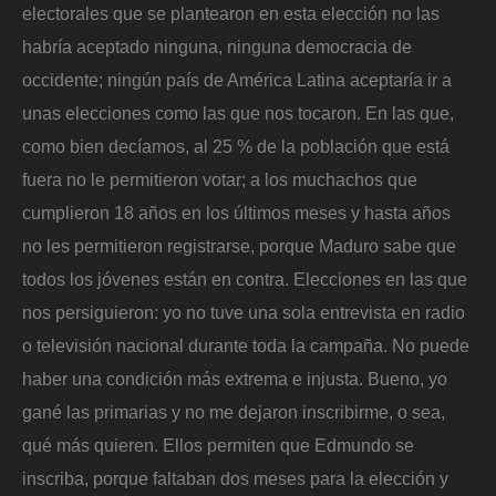
electorales que se plantearon en esta elección no las
habría aceptado ninguna, ninguna democracia de
occidente; ningún país de América Latina aceptaría ir a
unas elecciones como las que nos tocaron. En las que,
como bien decíamos, al 25 % de la población que está
fuera no le permitieron votar; a los muchachos que
cumplieron 18 años en los últimos meses y hasta años
no les permitieron registrarse, porque Maduro sabe que
todos los jóvenes están en contra. Elecciones en las que
nos persiguieron: yo no tuve una sola entrevista en radio
o televisión nacional durante toda la campaña. No puede
haber una condición más extrema e injusta. Bueno, yo
gané las primarias y no me dejaron inscribirme, o sea,
qué más quieren. Ellos permiten que Edmundo se
inscriba, porque faltaban dos meses para la elección y