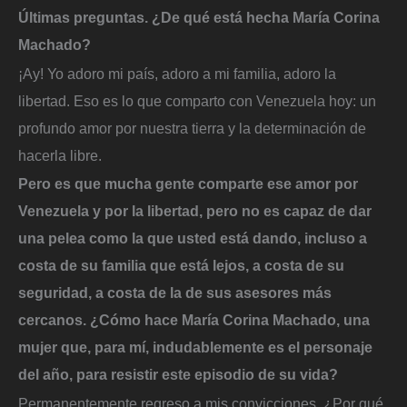
Últimas preguntas. ¿De qué está hecha María Corina
Machado?
¡Ay! Yo adoro mi país, adoro a mi familia, adoro la
libertad. Eso es lo que comparto con Venezuela hoy: un
profundo amor por nuestra tierra y la determinación de
hacerla libre.
Pero es que mucha gente comparte ese amor por
Venezuela y por la libertad, pero no es capaz de dar
una pelea como la que usted está dando, incluso a
costa de su familia que está lejos, a costa de su
seguridad, a costa de la de sus asesores más
cercanos. ¿Cómo hace María Corina Machado, una
mujer que, para mí, indudablemente es el personaje
del año, para resistir este episodio de su vida?
Permanentemente regreso a mis convicciones. ¿Por qué