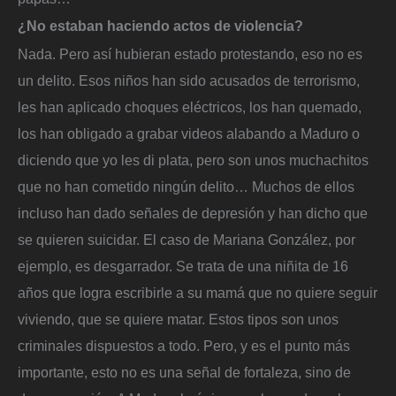
¿No estaban haciendo actos de violencia?
Nada. Pero así hubieran estado protestando, eso no es
un delito. Esos niños han sido acusados de terrorismo,
les han aplicado choques eléctricos, los han quemado,
los han obligado a grabar videos alabando a Maduro o
diciendo que yo les di plata, pero son unos muchachitos
que no han cometido ningún delito… Muchos de ellos
incluso han dado señales de depresión y han dicho que
se quieren suicidar. El caso de Mariana González, por
ejemplo, es desgarrador. Se trata de una niñita de 16
años que logra escribirle a su mamá que no quiere seguir
viviendo, que se quiere matar. Estos tipos son unos
criminales dispuestos a todo. Pero, y es el punto más
importante, esto no es una señal de fortaleza, sino de