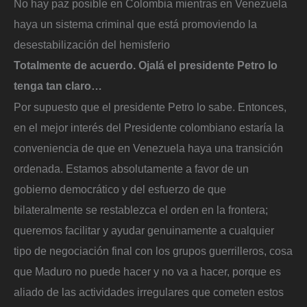
No hay paz posible en Colombia mientras en Venezuela
haya un sistema criminal que está promoviendo la
desestabilización del hemisferio
Totalmente de acuerdo. Ojalá el presidente Petro lo
tenga tan claro…
Por supuesto que el presidente Petro lo sabe. Entonces,
en el mejor interés del Presidente colombiano estaría la
conveniencia de que en Venezuela haya una transición
ordenada. Estamos absolutamente a favor de un
gobierno democrático y del esfuerzo de que
bilateralmente se restablezca el orden en la frontera;
queremos facilitar y ayudar genuinamente a cualquier
tipo de negociación final con los grupos guerrilleros, cosa
que Maduro no puede hacer y no va a hacer, porque es
aliado de las actividades irregulares que cometen estos