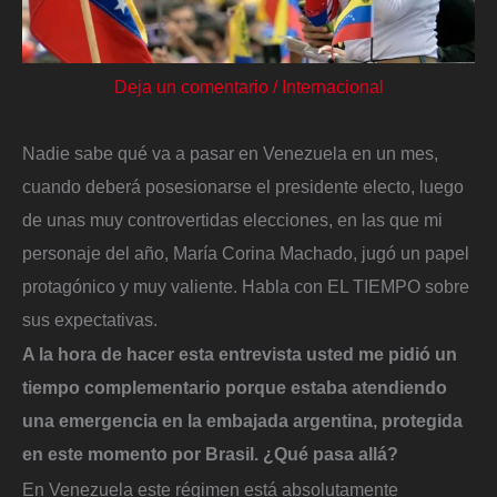
Deja un comentario
/
Internacional
Nadie sabe qué va a pasar en Venezuela en un mes,
cuando deberá posesionarse el presidente electo, luego
de unas muy controvertidas elecciones, en las que mi
personaje del año, María Corina Machado, jugó un papel
protagónico y muy valiente. Habla con EL TIEMPO sobre
sus expectativas.
A la hora de hacer esta entrevista usted me pidió un
tiempo complementario porque estaba atendiendo
una emergencia en la embajada argentina, protegida
en este momento por Brasil. ¿Qué pasa allá?
En Venezuela este régimen está absolutamente