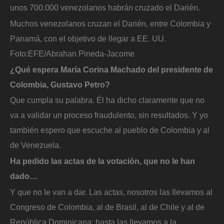
unos 700.000 venezolanos habrán cruzado el Darién.
Muchos venezolanos cruzan el Darién, entre Colombia y
Panamá, con el objetivo de llegar a EE. UU.
Foto:
EFE/Abrahan Pineda-Jacome
¿Qué espera María Corina Machado del presidente de
Colombia, Gustavo Petro?
Que cumpla su palabra. Él ha dicho claramente que no
va a validar un proceso fraudulento, sin resultados. Y yo
también espero que escuche al pueblo de Colombia y al
de Venezuela.
Ha pedido las actas de la votación, que no le han
dado…
Y que no le van a dar. Las actas, nosotros las llevamos al
Congreso de Colombia, al de Brasil, al de Chile y al de
República Dominicana; hasta las llevamos a la