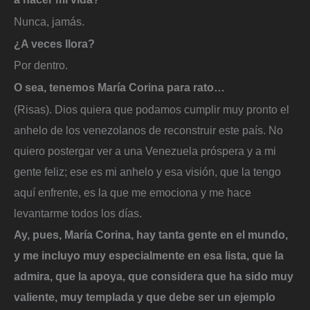
Nunca, jamás.
¿A veces llora?
Por dentro.
O sea, tenemos María Corina para rato…
(Risas). Dios quiera que podamos cumplir muy pronto el
anhelo de los venezolanos de reconstruir este país. No
quiero postergar ver a una Venezuela próspera y a mi
gente feliz; ese es mi anhelo y esa visión, que la tengo
aquí enfrente, es la que me emociona y me hace
levantarme todos los días.
Ay, pues, María Corina, hay tanta gente en el mundo,
y me incluyo muy especialmente en esa lista, que la
admira, que la apoya, que considera que ha sido muy
valiente, muy templada y que debe ser un ejemplo