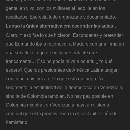
gente, en vivo, con los militares al lado, leían los
resultados. Eso está todo organizado y documentado.
Luego la única alternativa era esconder las actas…
Claro. Y eso fue lo que hicieron. Esconderlas y pretender
que Edmundo iba a reconocer a Maduro con una firma en
una servilleta, algo de un impresentable que
francamente… Eso no podía ni va a ocurrir. ¿Yo qué
espero? Que los presidentes de América Latina tengan
conciencia histórica de lo que está en juego. No
solamente la estabilidad de la democracia en Venezuela,
sino la de Colombia también. No hay paz posible en
Colombia mientras en Venezuela haya un sistema
criminal que está promoviendo la desestabilización del
hemisferio.