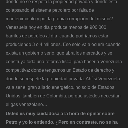
donde no se respeta la propiedad privada y donde está
colapsando el sistema petrolero por falta de
mantenimiento y por la propia corrupción del mismo?
Venezuela hoy en día produce menos de 900.000
barriles de petróleo al día, cuando podríamos estar
produciendo 3 o 4 millones. Eso solo va a ocurrir cuando
exista un gobierno serio, que abra los mercados y se
construya toda una reforma fiscal para hacer a Venezuela
competitiva; donde tengamos un Estado de derecho y
donde se respete la propiedad privada. Ahí sí Venezuela
va a ser el gran aliado energético, no solo de Estados
Unidos, también de Colombia, porque ustedes necesitan
el gas venezolano…
Usted es muy cuidadosa a la hora de opinar sobre
Petro y yo lo entiendo. ¿Pero en contraste, no se ha