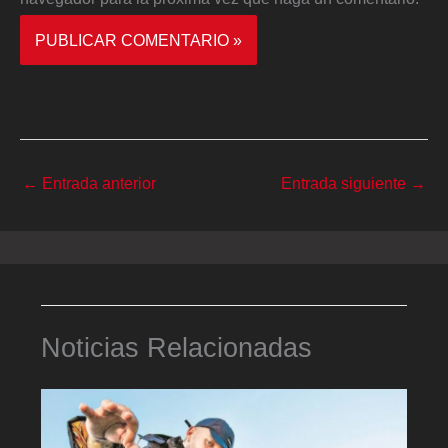
←
Entrada anterior
Entrada siguiente
→
Noticias Relacionadas