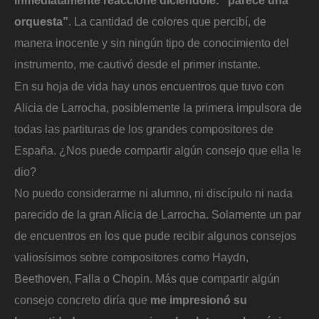
orquesta”
. La cantidad de colores que percibí, de
manera inocente y sin ningún tipo de conocimiento del
instrumento, me cautivó desde el primer instante.
En su hoja de vida hay unos encuentros que tuvo con
Alicia de Larrocha, posiblemente la primera impulsora de
todas las partituras de los grandes compositores de
España. ¿Nos puede compartir algún consejo que ella le
dio?
No puedo considerarme ni alumno, ni discípulo ni nada
parecido de la gran Alicia de Larrocha. Solamente un par
de encuentros en los que pude recibir algunos consejos
valiosísimos sobre compositores como Haydn,
Beethoven, Falla o Chopin. Más que compartir algún
consejo concreto diría que
me impresionó su