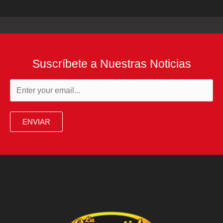
Suscríbete a Nuestras Noticias
ENVIAR