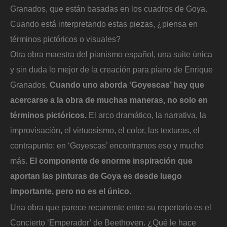
Granados, que están basadas en los cuadros de Goya.
Cuando está interpretando estas piezas, ¿piensa en
términos pictóricos o visuales?
Otra obra maestra del pianismo español, una suite única
y sin duda lo mejor de la creación para piano de Enrique
Granados.
Cuando uno aborda ‘Goyescas’ hay que
acercarse a la obra de muchas maneras, no solo en
términos pictóricos.
El arco dramático, la narrativa, la
improvisación, el virtuosismo, el color, las texturas, el
contrapunto: en ‘Goyescas’ encontramos eso y mucho
más.
El componente de enorme inspiración que
aportan las pinturas de Goya es desde luego
importante, pero no es el único.
Una obra que parece recurrente entre su repertorio es el
Concierto ‘Emperador’ de Beethoven. ¿Qué le hace