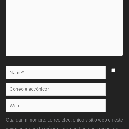
Name*
Correo
electrónico*
Web
Guardar mi nombre, correo electrónico y sitio web en este
navegador para la próxima vez que haga un comentario.