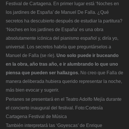
Festival de Cartagena. En primer lugar está ‘Noches en
los jardines de España’ de Manuel De Falla. ¿Qué
secretos ha descubierto después de estudiar la partitura?
‘Noches en los jardines de España’ es una obra
absolutamente icónica del pianismo español y, diría yo,
universal. Los secretos habría que preguntárselos a
Manuel de Falla (se ríe).
Uno solo puede ir buceando
en la obra, año tras año, e ir alumbrando lo que uno
piensa que pueden ser hallazgos.
No creo que Falla de
manera deliberada hubiera querido representar la noche,
más bien evocar y sugerir.
Perianes se presentará en el Teatro Adolfo Mejía durante
el concierto inaugural del festival.
Foto:
Cortesía
Cartagena Festival de Música
También interpretará las ‘Goyescas’ de Enrique