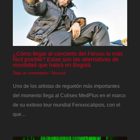
¿Cómo llegar al concierto del Ferxxo lo más
fácil posible? Estas son las alternativas de
movilidad que habrá en Bogotá
Deja un comentario
/
Musical
Uno de los artistas de reguetón más importantes
del momento llega al Coliseo MedPlus en el marco
de su exitoso tour mundial Ferxxocalipsis, con el
que…