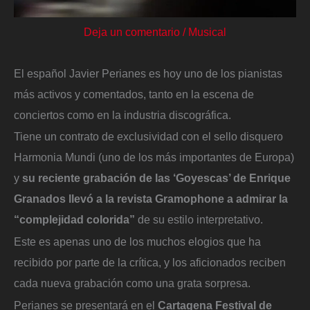
Deja un comentario
/
Musical
El español Javier Perianes es hoy uno de los pianistas
más activos y comentados, tanto en la escena de
conciertos como en la industria discográfica.
Tiene un contrato de exclusividad con el sello disquero
Harmonia Mundi (uno de los más importantes de Europa)
y
su reciente grabación de las ‘Goyescas’ de Enrique
Granados llevó a la revista Gramophone a admirar la
“complejidad colorida”
de su estilo interpretativo.
Este es apenas uno de los muchos elogios que ha
recibido por parte de la crítica, y los aficionados reciben
cada nueva grabación como una grata sorpresa.
Perianes se presentará en el
Cartagena Festival de