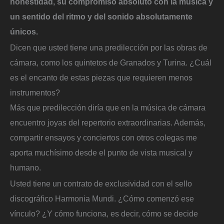
honestidad, su compromiso absoluto con la música y
un sentido del ritmo y del sonido absolutamente
únicos.
Dicen que usted tiene una predilección por las obras de
cámara, como los quintetos de Granados y Turina. ¿Cuál
es el encanto de estas piezas que requieren menos
instrumentos?
Más que predilección diría que en la música de cámara
encuentro joyas del repertorio extraordinarias. Además,
compartir ensayos y conciertos con otros colegas me
aporta muchísimo desde el punto de vista musical y
humano.
Usted tiene un contrato de exclusividad con el sello
discográfico Harmonia Mundi. ¿Cómo comenzó ese
vínculo? ¿Y cómo funciona, es decir, cómo se decide