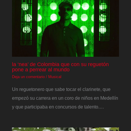
la ‘nea’ de Colombia que con su reguetón
pone a perrear al mundo
Deja un comentario
/
Musical
Un reguetonero que sabe tocar el clarinete, que
empezó su carrera en un coro de niños en Medellín
y que participaba en concursos de talento.…