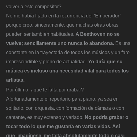
volver a este compositor?
No me había fijado en la recurrencia del ‘Emperador’
porque creo, sinceramente, que muchas otras obras
pueden ser también habituales.
A Beethoven no se
vuelve; sencillamente uno nunca lo abandona.
Es una
constante en la trayectoria de todos los músicos y un faro
imprescindible y pleno de actualidad.
Yo diría que su
música es incluso una necesidad vital para todos los
artistas.
Por último, ¿qué le falta por grabar?
Afortunadamente el repertorio para piano, ya sea en
solitario, con orquesta, con formación de cámara o con
cantante, es muy extenso y variado.
No podría grabar o
tocar todo lo que me gustaría en varias vidas. Así
que, imagínese, me falta absolutamente todo o casi