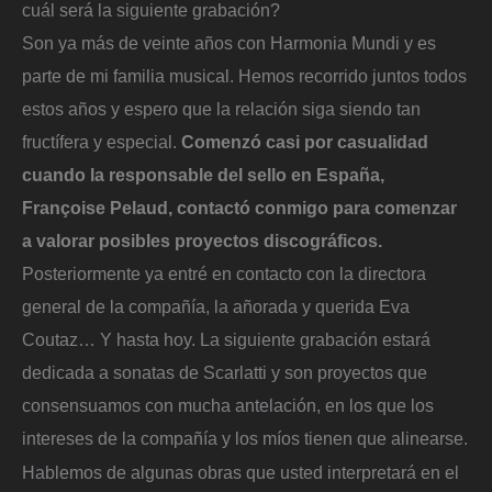
cuál será la siguiente grabación?
Son ya más de veinte años con Harmonia Mundi y es
parte de mi familia musical. Hemos recorrido juntos todos
estos años y espero que la relación siga siendo tan
fructífera y especial.
Comenzó casi por casualidad
cuando la responsable del sello en España,
Françoise Pelaud, contactó conmigo para comenzar
a valorar posibles proyectos discográficos.
Posteriormente ya entré en contacto con la directora
general de la compañía, la añorada y querida Eva
Coutaz… Y hasta hoy. La siguiente grabación estará
dedicada a sonatas de Scarlatti y son proyectos que
consensuamos con mucha antelación, en los que los
intereses de la compañía y los míos tienen que alinearse.
Hablemos de algunas obras que usted interpretará en el