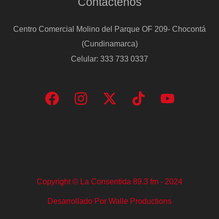
Contáctenos
Centro Comercial Molino del Parque OF 209- Chocontá
(Cundinamarca)
Celular: 333 733 0337
Copyright © La Consentida 89.3 fm - 2024
Desarrollado Por Walle Productions