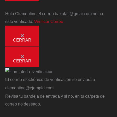
Hola
Clementine
el correo
baxulaft@gmai.com
no ha
sido verificado.
Verificar Correo
CERRAR
CERRAR
El correo electrónico de verificación se enviará a
clementine@ejemplo.com
Revisa tu bandeja de entrada y si no, en tu carpeta de
correo no deseado.