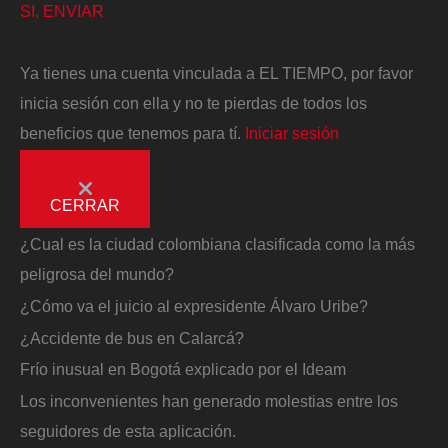
SI, ENVIAR
Ya tienes una cuenta vinculada a EL TIEMPO, por favor
inicia sesión con ella y no te pierdas de todos los
beneficios que tenemos para tí.
Iniciar sesión
CERRAR
¿Cual es la ciudad colombiana clasificada como la más
peligrosa del mundo?
¿Cómo va el juicio al expresidente Álvaro Uribe?
¿Accidente de bus en Calarcá?
Frío inusual en Bogotá explicado por el Ideam
Los inconvenientes han generado molestias entre los
seguidores de esta aplicación.