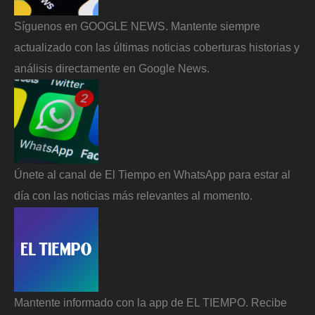
Síguenos en GOOGLE NEWS. Mantente siempre
actualizado con las últimas noticias coberturas historias y
análisis directamente en Google News.
Únete al canal de El Tiempo en WhatsApp para estar al
día con las noticias más relevantes al momento.
Mantente informado con la app de EL TIEMPO. Recibe