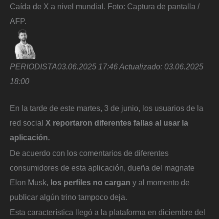
Caída de X a nivel mundial.
Foto:
Captura de pantalla /
AFP.
PERIODISTA
03.06.2025 17:46
Actualizado:
03.06.2025
18:00
En la tarde de este martes, 3 de junio, los usuarios de la
red social
X reportaron diferentes fallas al usar la
aplicación.
De acuerdo con los comentarios de diferentes
consumidores de esta aplicación, dueña del magnate
Elon Musk,
los perfiles no cargan
y al momento de
publicar algún trino tampoco deja.
Esta característica llegó a la plataforma en diciembre del