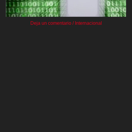
Deja un comentario
/
Internacional