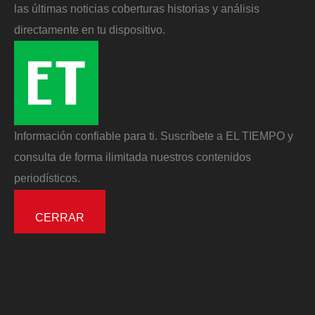
las últimas noticias coberturas historias y análisis
directamente en tu dispositivo.
Información confiable para ti. Suscríbete a EL TIEMPO y
consulta de forma ilimitada nuestros contenidos
periodísticos.
CERRAR