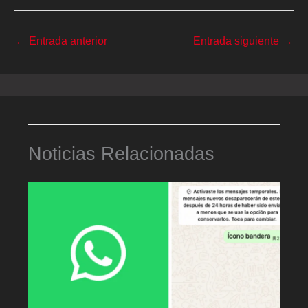
←
Entrada anterior
Entrada siguiente
→
Noticias Relacionadas