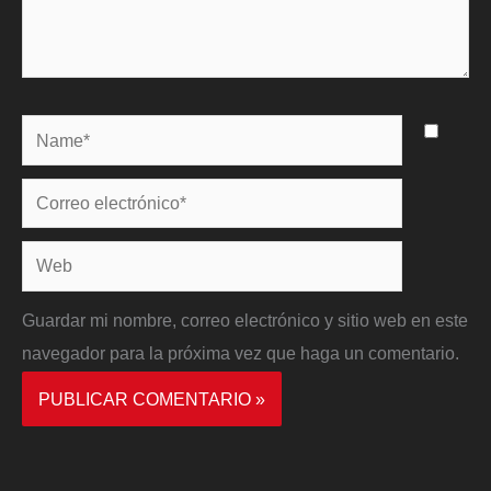
Name*
Correo
electrónico*
Web
Guardar mi nombre, correo electrónico y sitio web en este
navegador para la próxima vez que haga un comentario.