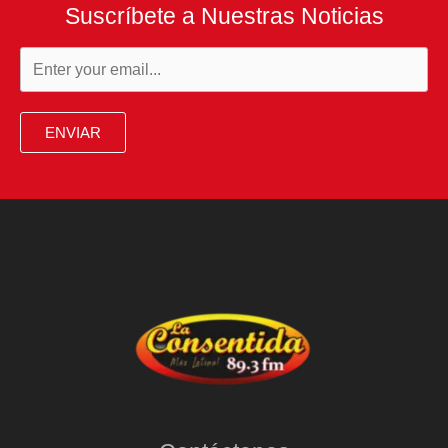
Suscríbete a Nuestras Noticias
ENVIAR