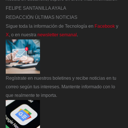
FELIPE SANTANILLA AYALA
REDACCIÓN ÚLTIMAS NOTICIAS
Sigue toda la información de Tecnología en
Facebook
y
X
, o en nuestra
newsletter semanal
.
Regístrate en nuestros boletines y recibe noticias en tu
correo según tus intereses. Mantente informado con lo
que realmente te importa.