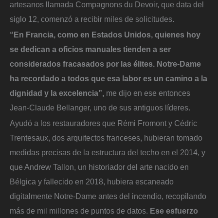
artesanos llamada Compagnons du Devoir, que data del
siglo 12, comenzó a recibir miles de solicitudes.
“En Francia, como en Estados Unidos, quienes hoy
se dedican a oficios manuales tienden a ser
considerados fracasados por las élites. Notre-Dame
ha recordado a todos que esa labor es un camino a la
dignidad y la excelencia”,
me dijo en ese entonces
Jean-Claude Bellanger, uno de sus antiguos líderes.
Ayudó a los restauradores que Rémi Fromont y Cédric
Trentesaux, dos arquitectos franceses, hubieran tomado
medidas precisas de la estructura del techo en el 2014, y
que Andrew Tallon, un historiador del arte nacido en
Bélgica y fallecido en 2018, hubiera escaneado
digitalmente Notre-Dame antes del incendio, recopilando
más de mil millones de puntos de datos.
Ese esfuerzo