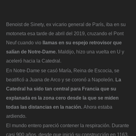
Benoist de Sinety, ex vicario general de París, iba en su
motoneta esa tarde de abril del 2019, cruzando el Pont
Neuf cuando vio
llamas en su espejo retrovisor que
salían de Notre-Dame.
Maldijo, hizo una vuelta en U y
aceleró hacia la Catedral.
En Notre-Dame se casó María, Reina de Escocia, se
beatificó a Juana de Arco y se coronó a Napoleón.
La
Catedral ha sido tan central para Francia que su
explanada es la zona cero desde la que se miden
todas las distancias en la nación.
Ahora estaba
ardiendo.
El mundo entero pareció contener la respiración. Durante
casi 900 años, desde que inició su construcción en 1163,