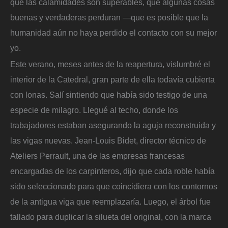
que las calamidades son superables, que algunas cosas
buenas y verdaderas perduran —que es posible que la
humanidad aún no haya perdido el contacto con su mejor
yo.
Este verano, meses antes de la reapertura, vislumbré el
interior de la Catedral, gran parte de ella todavía cubierta
con lonas. Salí sintiendo que había sido testigo de una
especie de milagro. Llegué al techo, donde los
trabajadores estaban asegurando la aguja reconstruida y
las vigas nuevas. Jean-Louis Bidet, director técnico de
Ateliers Perrault, una de las empresas francesas
encargadas de los carpinteros, dijo que cada roble había
sido seleccionado para que coincidiera con los contornos
de la antigua viga que reemplazaría. Luego, el árbol fue
tallado para duplicar la silueta del original, con la marca