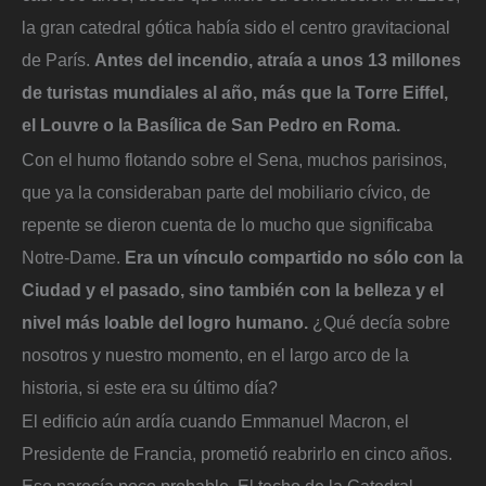
la gran catedral gótica había sido el centro gravitacional
de París.
Antes del incendio, atraía a unos 13 millones
de turistas mundiales al año, más que la Torre Eiffel,
el Louvre o la Basílica de San Pedro en Roma.
Con el humo flotando sobre el Sena, muchos parisinos,
que ya la consideraban parte del mobiliario cívico, de
repente se dieron cuenta de lo mucho que significaba
Notre-Dame.
Era un vínculo compartido no sólo con la
Ciudad y el pasado, sino también con la belleza y el
nivel más loable del logro humano.
¿Qué decía sobre
nosotros y nuestro momento, en el largo arco de la
historia, si este era su último día?
El edificio aún ardía cuando Emmanuel Macron, el
Presidente de Francia, prometió reabrirlo en cinco años.