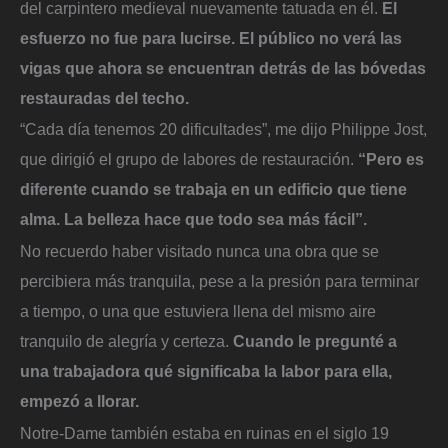
del carpintero medieval nuevamente tatuada en él.
El
esfuerzo no fue para lucirse. El público no verá las
vigas que ahora se encuentran detrás de las bóvedas
restauradas del techo.
“Cada día tenemos 20 dificultades”, me dijo Philippe Jost,
que dirigió el grupo de labores de restauración.
“Pero es
diferente cuando se trabaja en un edificio que tiene
alma. La belleza hace que todo sea más fácil”.
No recuerdo haber visitado nunca una obra que se
percibiera más tranquila, pese a la presión para terminar
a tiempo, o una que estuviera llena del mismo aire
tranquilo de alegría y certeza.
Cuando le pregunté a
una trabajadora qué significaba la labor para ella,
empezó a llorar.
Notre-Dame también estaba en ruinas en el siglo 19