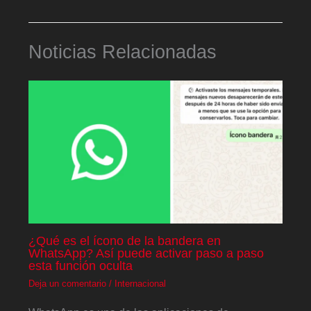
Noticias Relacionadas
¿Qué es el ícono de la bandera en
WhatsApp? Así puede activar paso a paso
esta función oculta
Deja un comentario
/
Internacional