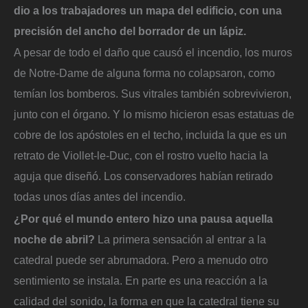
dio a los trabajadores un mapa del edificio, con una
precisión del ancho del borrador de un lápiz.
A pesar de todo el daño que causó el incendio, los muros
de Notre-Dame de alguna forma no colapsaron, como
temían los bomberos. Sus vitrales también sobrevivieron,
junto con el órgano. Y lo mismo hicieron esas estatuas de
cobre de los apóstoles en el techo, incluida la que es un
retrato de Viollet-le-Duc, con el rostro vuelto hacia la
aguja que diseñó. Los conservadores habían retirado
todas unos días antes del incendio.
¿Por qué el mundo entero hizo una pausa aquella
noche de abril?
La primera sensación al entrar a la
catedral puede ser abrumadora. Pero a menudo otro
sentimiento se instala. En parte es una reacción a la
calidad del sonido, la forma en que la catedral tiene su