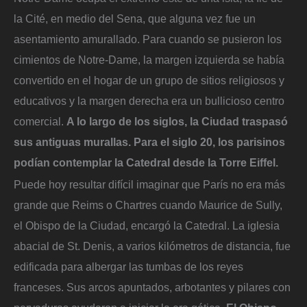
la Cité, en medio del Sena, que alguna vez fue un
asentamiento amurallado. Para cuando se pusieron los
cimientos de Notre-Dame, la margen izquierda se había
convertido en el hogar de un grupo de sitios religiosos y
educativos y la margen derecha era un bullicioso centro
comercial.
A lo largo de los siglos, la Ciudad traspasó
sus antiguas murallas. Para el siglo 20, los parisinos
podían contemplar la Catedral desde la Torre Eiffel.
Puede hoy resultar difícil imaginar que París no era más
grande que Reims o Chartres cuando Maurice de Sully,
el Obispo de la Ciudad, encargó la Catedral. La iglesia
abacial de St. Denis, a varios kilómetros de distancia, fue
edificada para albergar las tumbas de los reyes
franceses. Sus arcos apuntados, arbotantes y pilares con