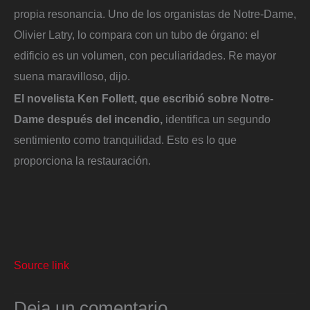
propia resonancia. Uno de los organistas de Notre-Dame,
Olivier Latry, lo compara con un tubo de órgano: el
edificio es un volumen, con peculiaridades. Re mayor
suena maravilloso, dijo.
El novelista Ken Follett, que escribió sobre Notre-
Dame después del incendio,
identifica un segundo
sentimiento como tranquilidad. Esto es lo que
proporciona la restauración.
Source link
Deja un comentario