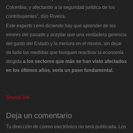
Colombia, y afectando a la seguridad jurídica de los
contribuyentes”, dijo Riveira.
Este experto cerró diciendo hay que aprender de los
errores del pasado y aceptar que una verdadera gerencia
del gasto del Estado y la mesura en el mismo, sin dejar
de lado las medidas que busquen reactivar la economía
dirigida
a los sectores que más se han visto afectados
en los últimos años, sería un paso fundamental.
Source link
Deja un comentario
Tu dirección de correo electrónico no será publicada.
Los