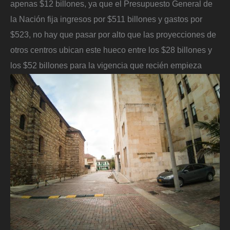
apenas $12 billones, ya que el Presupuesto General de
la Nación fija ingresos por $511 billones y gastos por
$523, no hay que pasar por alto que las proyecciones de
otros centros ubican este hueco entre los $28 billones y
los $52 billones para la vigencia que recién empieza