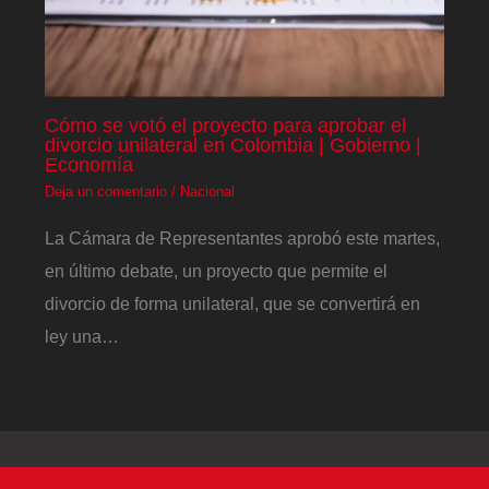
Cómo se votó el proyecto para aprobar el
divorcio unilateral en Colombia | Gobierno |
Economía
Deja un comentario
/
Nacional
La Cámara de Representantes aprobó este martes,
en último debate, un proyecto que permite el
divorcio de forma unilateral, que se convertirá en
ley una…