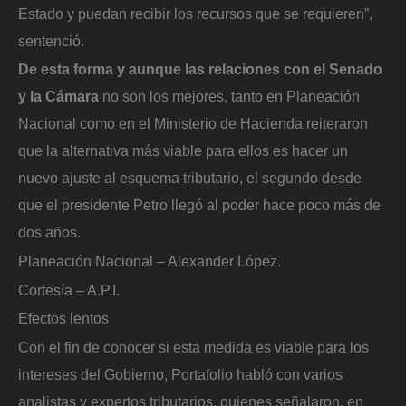
Estado y puedan recibir los recursos que se requieren”,
sentenció.
De esta forma y aunque las relaciones con el Senado
y la Cámara
no son los mejores, tanto en Planeación
Nacional como en el Ministerio de Hacienda reiteraron
que la alternativa más viable para ellos es hacer un
nuevo ajuste al esquema tributario, el segundo desde
que el presidente Petro llegó al poder hace poco más de
dos años.
Planeación Nacional – Alexander López.
Cortesía – A.P.I.
Efectos lentos
Con el fin de conocer si esta medida es viable para los
intereses del Gobierno, Portafolio habló con varios
analistas y expertos tributarios, quienes señalaron, en