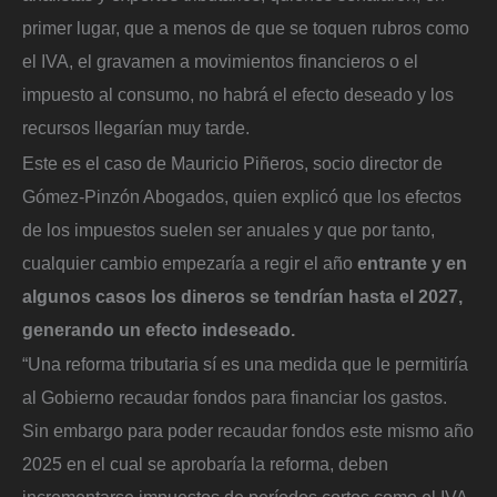
primer lugar, que a menos de que se toquen rubros como
el IVA, el gravamen a movimientos financieros o el
impuesto al consumo, no habrá el efecto deseado y los
recursos llegarían muy tarde.
Este es el caso de Mauricio Piñeros, socio director de
Gómez-Pinzón Abogados, quien explicó que los efectos
de los impuestos suelen ser anuales y que por tanto,
cualquier cambio empezaría a regir el año
entrante y en
algunos casos los dineros se tendrían hasta el 2027,
generando un efecto indeseado.
“Una reforma tributaria sí es una medida que le permitiría
al Gobierno recaudar fondos para financiar los gastos.
Sin embargo para poder recaudar fondos este mismo año
2025 en el cual se aprobaría la reforma, deben