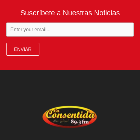
Suscríbete a Nuestras Noticias
ENVIAR