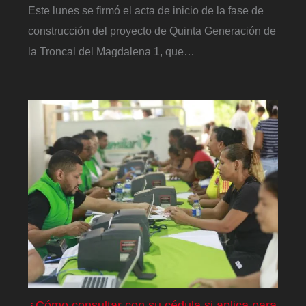
Este lunes se firmó el acta de inicio de la fase de
construcción del proyecto de Quinta Generación de
la Troncal del Magdalena 1, que…
¿Cómo consultar con su cédula si aplica para