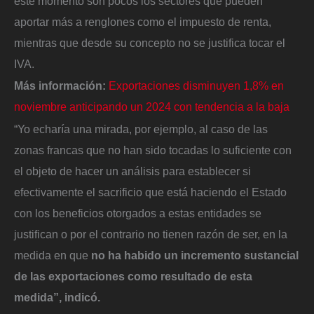
este momento son pocos los sectores que pueden
aportar más a renglones como el impuesto de renta,
mientras que desde su concepto no se justifica tocar el
IVA.
Más información:
Exportaciones disminuyen 1,8% en
noviembre anticipando un 2024 con tendencia a la baja
“Yo echaría una mirada, por ejemplo, al caso de las
zonas francas que no han sido tocadas lo suficiente con
el objeto de hacer un análisis para establecer si
efectivamente el sacrificio que está haciendo el Estado
con los beneficios otorgados a estas entidades se
justifican o por el contrario no tienen razón de ser, en la
medida en que
no ha habido un incremento sustancial
de las exportaciones como resultado de esta
medida”, indicó.