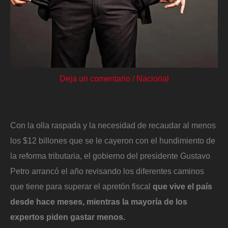
Deja un comentario
/
Nacional
Con la olla raspada y la necesidad de recaudar al menos
los $12 billones que se le cayeron con el hundimiento de
la reforma tributaria, el gobierno del presidente Gustavo
Petro arrancó el año revisando los diferentes caminos
que tiene para superar el apretón fiscal
que vive el país
desde hace meses, mientras la mayoría de los
expertos piden gastar menos.