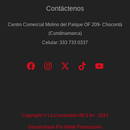
Contáctenos
Centro Comercial Molino del Parque OF 209- Chocontá
(Cundinamarca)
Celular: 333 733 0337
Copyright © La Consentida 89.3 fm - 2024
Desarrollado Por Walle Productions