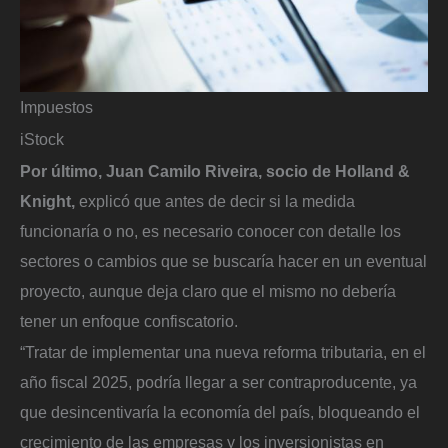
Impuestos
iStock
Por último, Juan Camilo Riveira, socio de Holland &
Knight,
explicó que antes de decir si la medida
funcionaría o no, es necesario conocer con detalle los
sectores o cambios que se buscaría hacer en un eventual
proyecto, aunque deja claro que el mismo no debería
tener un enfoque confiscatorio.
“Tratar de implementar una nueva reforma tributaria, en el
año fiscal 2025, podría llegar a ser contraproducente, ya
que desincentivaría la economía del país, bloqueando el
crecimiento de las empresas y los inversionistas en