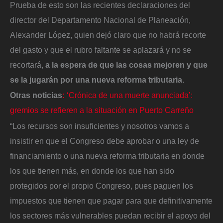
Prueba de esto son las recientes declaraciones del
director del Departamento Nacional de Planeación,
Alexander López, quien dejó claro que no habrá recorte
del gasto y que el rubro faltante se aplazará y no se
recortará,
a la espera de que las cosas mejoren y que
se la jugarán por una nueva reforma tributaria.
Otras noticias
:
‘Crónica de una muerte anunciada’:
gremios se refieren a la situación en Puerto Carreño
“Los recursos son insuficientes y nosotros vamos a
insistir en que el Congreso debe aprobar o una ley de
financiamiento o una nueva reforma tributaria en donde
los que tienen más, en donde los que han sido
protegidos por el propio Congreso, pues paguen los
impuestos que tienen que pagar para que definitivamente
los sectores más vulnerables puedan recibir el apoyo del