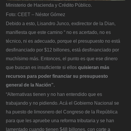
Ministerio de Hacienda y Crédito Público.
Foto: CEET – Néstor Gómez
Debido a esto, Lisandro Junco, exdirector de la Dian,
manifiesta que este camino “ no es acertado, no es
técnico, ni es adecuado, porque el presupuesto no está
desfinanciado por $12 billones, está desfinanciado por
muchísimo más. Entonces, el punto es que ese dinero
que buscan es insuficiente si ellos
quisieran más
recursos para poder financiar su presupuesto
general de la Nación”.
“Alternativas tienen y no han entendido que es
trabajando y no pidiendo. Acá el Gobierno Nacional se
ha puesto de limosnero del Congreso de la República
para que les apruebe una reforma tributaria y se han
lamentado cuando tienen $48 billones, con corte a