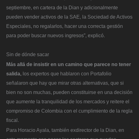
septiembre, en cartera de la Dian y adicionalmente
pueden vender activos de la SAE, la Sociedad de Activos
Especiales, no regalarlos, hacer una correcta gestión
para poder buscar nuevos ingresos”, explicó.
Sin de dónde sacar
Más allá de insistir en un camino que parece no tener
salida,
los expertos que hablaron con Portafolio
señalaron que hay que mirar otras alternativas, que si
bien no son muchas, pueden constituirse en una decisión
que aumente la tranquilidad de los mercados y reitere el
compromiso de Colombia con el cumplimiento de la regla
fiscal.
Para Horacio Ayala, también exdirector de la Dian, en