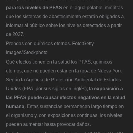
para los niveles de PFAS
en el agua potable, mientras
que los sistemas de abastecimiento estarán obligados a
informar al público sobre los niveles detectados a partir
de 2027.
Prendas con químicos eternos.
Foto:
Getty
Images/iStockphoto
Qué efectos tienen en la salud los PFAS, químicos
eternos, que no pueden estar en la ropa de Nueva York
Según la Agencia de Protección Ambiental de Estados
Unidos (EPA, por sus siglas en inglés),
la exposición a
las PFAS puede causar efectos negativos en la salud
humana.
Estas sustancias permanecen largo tiempo en
el organismo y, con exposiciones continuas, los niveles
pueden aumentar hasta provocar daños.