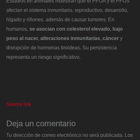
Estudios en animales muestran que el PFOA y el PFOS
afectan el sistema inmunitario, reproductivo, desarrollo,
hígado y riñones, además de causar tumores. En
humanos,
se asocian con colesterol elevado, bajo
peso al nacer, alteraciones inmunitarias, cáncer
y
disrupción de hormonas tiroideas. Su persistencia
representa un riesgo significativo.
Source link
Deja un comentario
Tu dirección de correo electrónico no será publicada.
Los