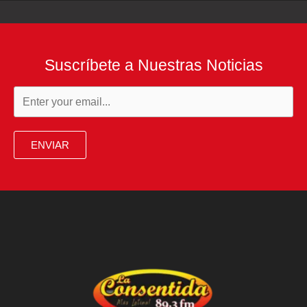
Suscríbete a Nuestras Noticias
ENVIAR