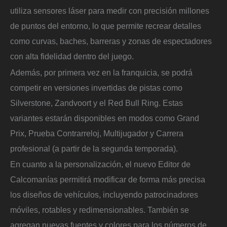
utiliza sensores láser para medir con precisión millones
de puntos del entorno, lo que permite recrear detalles
como curvas, baches, barreras y zonas de espectadores
con alta fidelidad dentro del juego.
Además, por primera vez en la franquicia, se podrá
competir en versiones invertidas de pistas como
Silverstone, Zandvoort y el Red Bull Ring. Estas
variantes estarán disponibles en modos como Grand
Prix, Prueba Contrarreloj, Multijugador y Carrera
profesional (a partir de la segunda temporada).
En cuanto a la personalización, el nuevo Editor de
Calcomanías permitirá modificar de forma más precisa
los diseños de vehículos, incluyendo patrocinadores
móviles, rotables y redimensionables. También se
agregan nuevas fuentes y colores para los números de