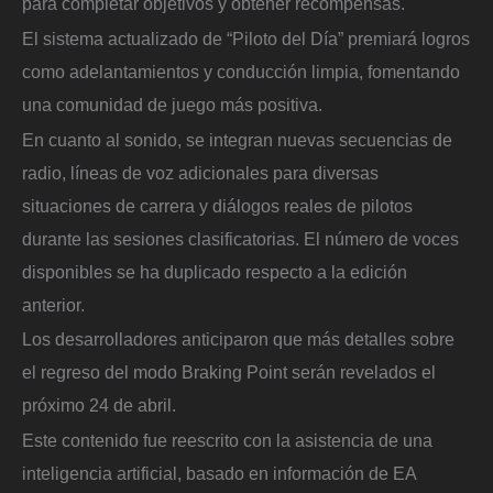
para completar objetivos y obtener recompensas.
El sistema actualizado de “Piloto del Día” premiará logros
como adelantamientos y conducción limpia, fomentando
una comunidad de juego más positiva.
En cuanto al sonido, se integran nuevas secuencias de
radio, líneas de voz adicionales para diversas
situaciones de carrera y diálogos reales de pilotos
durante las sesiones clasificatorias. El número de voces
disponibles se ha duplicado respecto a la edición
anterior.
Los desarrolladores anticiparon que más detalles sobre
el regreso del modo Braking Point serán revelados el
próximo 24 de abril.
Este contenido fue reescrito con la asistencia de una
inteligencia artificial, basado en información de EA