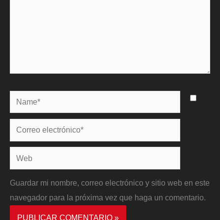
Name*
Correo
electrónico*
Web
Guardar mi nombre, correo electrónico y sitio web en este
navegador para la próxima vez que haga un comentario.