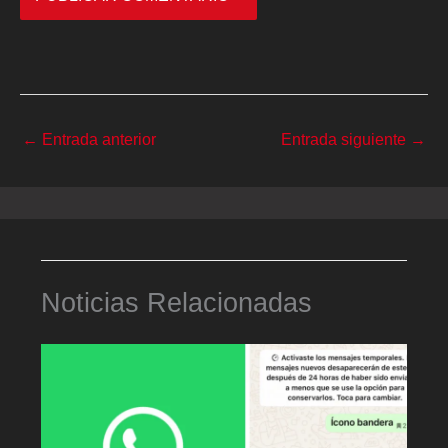
←
Entrada anterior
Entrada siguiente
→
Noticias Relacionadas