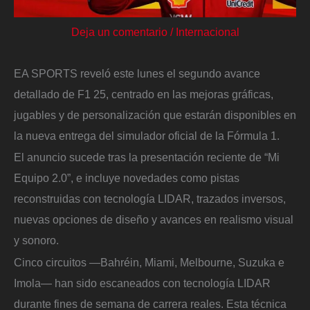
Deja un comentario
/
Internacional
EA SPORTS reveló este lunes el segundo avance
detallado de F1 25, centrado en las mejoras gráficas,
jugables y de personalización que estarán disponibles en
la nueva entrega del simulador oficial de la Fórmula 1.
El anuncio sucede tras la presentación reciente de “Mi
Equipo 2.0”, e incluye novedades como pistas
reconstruidas con tecnología LIDAR, trazados inversos,
nuevas opciones de diseño y avances en realismo visual
y sonoro.
Cinco circuitos —Bahréin, Miami, Melbourne, Suzuka e
Imola— han sido escaneados con tecnología LIDAR
durante fines de semana de carrera reales. Esta técnica